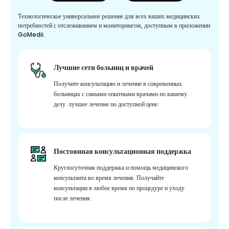
Технологическое универсальное решение для всех ваших медицинских
потребностей с отслеживанием и мониторингом, доступным в приложении
GoMedii.
Лучшие сети больниц и врачей
Получите консультацию и лечение в современных
больницах с самыми опытными врачами по вашему
делу. лучшее лечение по доступной цене.
Постоянная консультационная поддержка
Круглосуточная поддержка и помощь медицинского
консультанта во время лечения. Получайте
консультации в любое время по процедуре и уходу
после лечения.