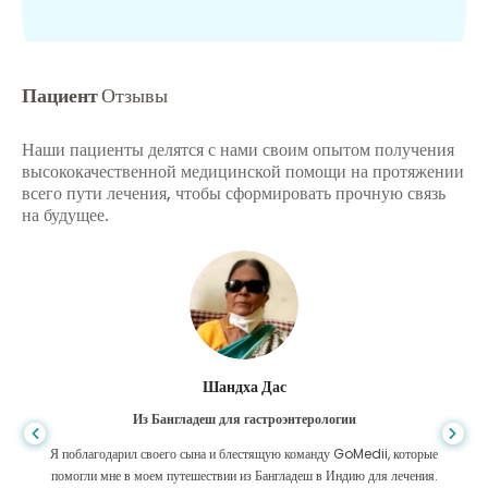
Пациент
Отзывы
Наши пациенты делятся с нами своим опытом получения
высококачественной медицинской помощи на протяжении
всего пути лечения, чтобы сформировать прочную связь
на будущее.
Шандха Дас
Из Бангладеш для гастроэнтерологии
Я поблагодарил своего сына и блестящую команду GoMedii, которые
помогли мне в моем путешествии из Бангладеш в Индию для лечения.