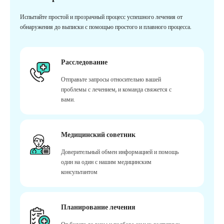
Испытайте простой и прозрачный процесс успешного лечения от
обнаружения до выписки с помощью простого и плавного процесса.
Расследование
Отправьте запросы относительно вашей
проблемы с лечением, и команда свяжется с
вами.
Медицинский советник
Доверительный обмен информацией и помощь
один на один с нашим медицинским
консультантом
Планирование лечения