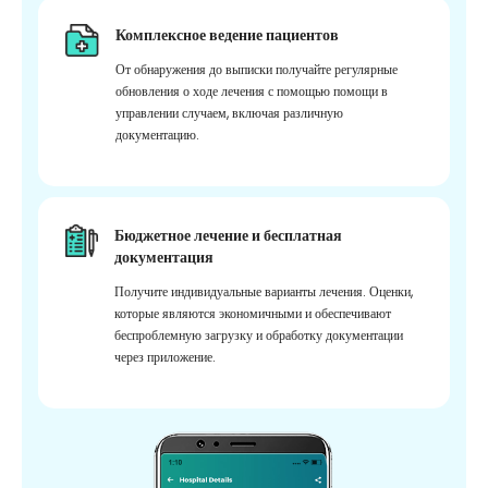
Комплексное ведение пациентов
От обнаружения до выписки получайте регулярные
обновления о ходе лечения с помощью помощи в
управлении случаем, включая различную
документацию.
Бюджетное лечение и бесплатная
документация
Получите индивидуальные варианты лечения. Оценки,
которые являются экономичными и обеспечивают
беспроблемную загрузку и обработку документации
через приложение.