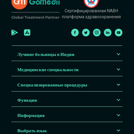
Сертифицированная NABH
платформа здравоохранения
Лучшие больницы в Индии
Медицинские специальности
Специализированные процедуры
Функции
Информация
Выбрать язык