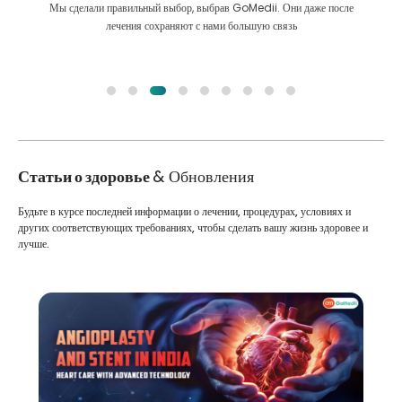
Мы сделали правильный выбор, выбрав GoMedii. Они даже после
лечения сохраняют с нами большую связь
Статьи о здоровье
& Обновления
Будьте в курсе последней информации о лечении, процедурах, условиях и
других соответствующих требованиях, чтобы сделать вашу жизнь здоровее и
лучше.