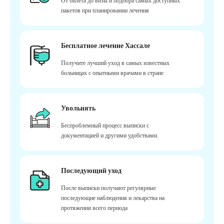
От билета до визы и подбора самых доступных
пакетов при планировании лечения
Бесплатное лечение Хассале
Получите лучший уход в самых известных
больницах с опытными врачами в стране
Увольнять
Беспроблемный процесс выписки с
документацией и другими удобствами.
Последующий уход
После выписки получают регулярные
последующие наблюдения и лекарства на
протяжении всего периода