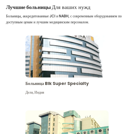
Лучшие больницы
Для ваших нужд
Больницы, аккредитованные JCI и NABH, с современным оборудованием по
доступным ценам и лучшим медицинским персоналом.
Больница Blk Super Specialty
Дели
,
Индия