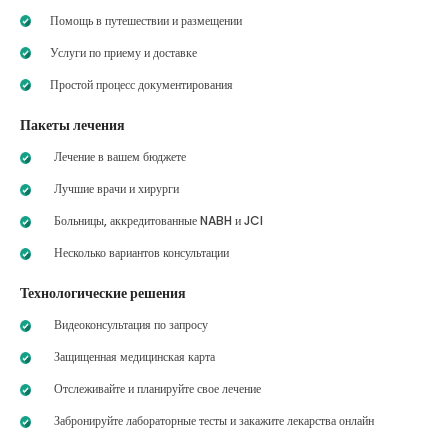
Помощь в путешествии и размещении
Услуги по приему и доставке
Простой процесс документирования
Пакеты лечения
Лечение в вашем бюджете
Лучшие врачи и хирурги
Больницы, аккредитованные NABH и JCI
Несколько вариантов консультации
Технологические решения
Видеоконсультация по запросу
Защищенная медицинская карта
Отслеживайте и планируйте свое лечение
Забронируйте лабораторные тесты и закажите лекарства онлайн