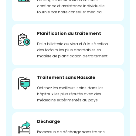
confiance et assistance individuelle
fournie par notre conseiller médical
Planification du traitement
De la billetterie au visa et à la sélection
des forfaits les plus abordables en
matière de planification de traitement
Traitement sans Hassale
Obtenez les meilleurs soins dans les
hôpitaux les plus réputés avec des
médecins expérimentés du pays
Décharge
Processus de décharge sans tracas