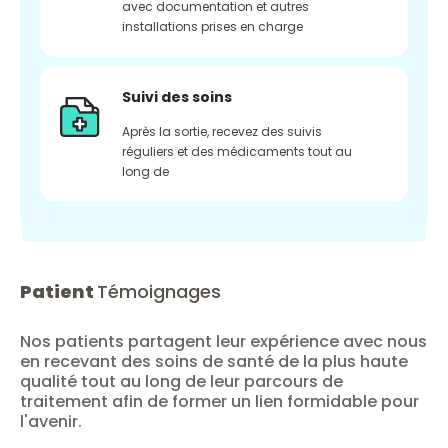
avec documentation et autres
installations prises en charge
Suivi des soins
Après la sortie, recevez des suivis
réguliers et des médicaments tout au
long de
Patient
Témoignages
Nos patients partagent leur expérience avec nous
en recevant des soins de santé de la plus haute
qualité tout au long de leur parcours de
traitement afin de former un lien formidable pour
l'avenir.