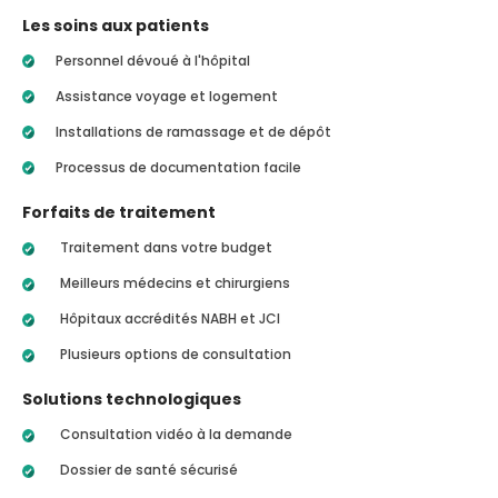
Les soins aux patients
Personnel dévoué à l'hôpital
Assistance voyage et logement
Installations de ramassage et de dépôt
Processus de documentation facile
Forfaits de traitement
Traitement dans votre budget
Meilleurs médecins et chirurgiens
Hôpitaux accrédités NABH et JCI
Plusieurs options de consultation
Solutions technologiques
Consultation vidéo à la demande
Dossier de santé sécurisé