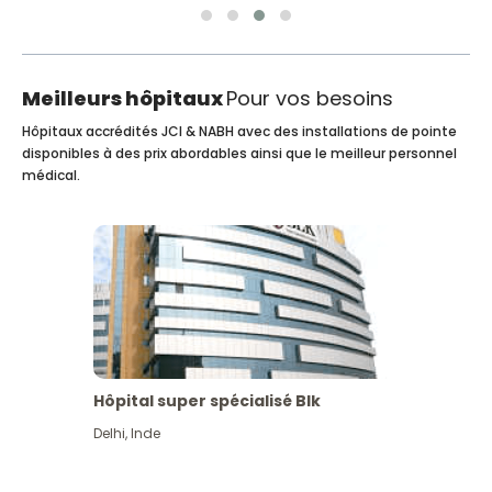
Meilleurs hôpitaux
Pour vos besoins
Hôpitaux accrédités JCI & NABH avec des installations de pointe
disponibles à des prix abordables ainsi que le meilleur personnel
médical.
Hôpital super spécialisé Blk
Delhi
,
Inde