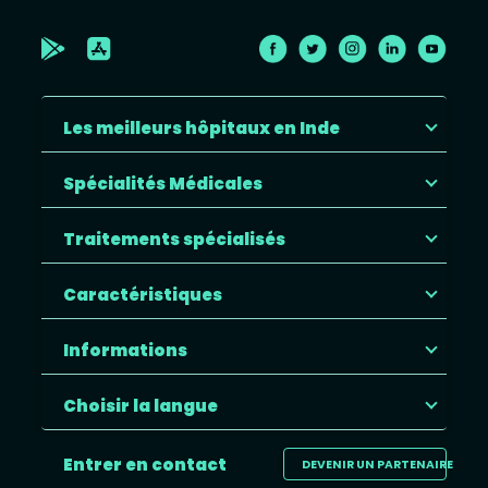
Les meilleurs hôpitaux en Inde
Spécialités Médicales
Traitements spécialisés
Caractéristiques
Informations
Choisir la langue
Entrer en contact
DEVENIR UN PARTENAIRE