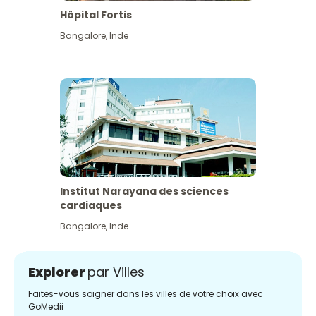
Hôpital Fortis
Bangalore
,
Inde
Institut Narayana des sciences
cardiaques
Bangalore
,
Inde
Explorer
par Villes
Faites-vous soigner dans les villes de votre choix avec
GoMedii