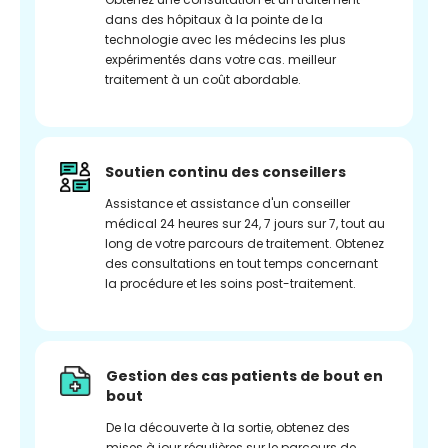
dans des hôpitaux à la pointe de la
technologie avec les médecins les plus
expérimentés dans votre cas. meilleur
traitement à un coût abordable.
Soutien continu des conseillers
Assistance et assistance d'un conseiller
médical 24 heures sur 24, 7 jours sur 7, tout au
long de votre parcours de traitement. Obtenez
des consultations en tout temps concernant
la procédure et les soins post-traitement.
Gestion des cas patients de bout en
bout
De la découverte à la sortie, obtenez des
mises à jour régulières sur le parcours de