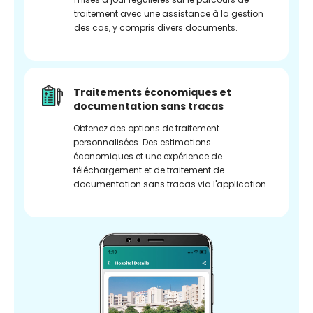
traitement avec une assistance à la gestion
des cas, y compris divers documents.
Traitements économiques et
documentation sans tracas
Obtenez des options de traitement
personnalisées. Des estimations
économiques et une expérience de
téléchargement et de traitement de
documentation sans tracas via l'application.