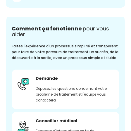
Comment ça fonctionne
pour vous
aider
Faites l'expérience d'un processus simplifié et transparent
pour faire de votre parcours de traitement un succès, de la
découverte à la sortie, avec un processus simple et fluide.
Demande
Déposez les questions concernant votre
problème de traitement et l'équipe vous
contactera
Conseiller médical
Échange d'informations en toute