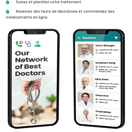
Suivez et planifiez votre traitement
Réservez des tests de laboratoire et commandez des
médicaments en ligne