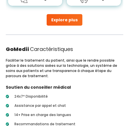
Explore plus
GoMedii
Caractéristiques
Faciliter le traitement du patient, ainsi que le rendre possible
grâce à des solutions axées sur la technologie, un système de
soins aux patients et une transparence à chaque étape du
parcours de traitement.
Soutien du conseiller médical
24x7* Disponibilité
Assistance par appel et chat
14+ Prise en charge des langues
Recommandations de traitement