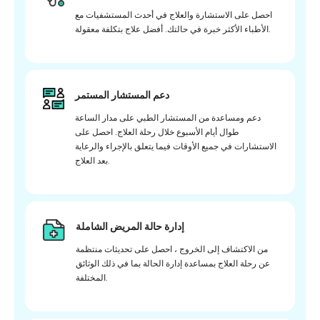
احصل على الاستشارة والعلاج في أحدث المستشفيات مع
الأطباء الأكثر خبرة في حالتك. أفضل علاج بتكلفة معقولة.
دعم المستشار المستمر
دعم ومساعدة من المستشار الطبي على مدار الساعة
طوال أيام الأسبوع خلال رحلة العلاج. احصل على
الاستشارات في جميع الأوقات فيما يتعلق بالإجراء والرعاية
بعد العلاج.
إدارة حالة المريض الشاملة
من الاكتشاف إلى الخروج ، احصل على تحديثات منتظمة
عن رحلة العلاج بمساعدة إدارة الحالة بما في ذلك الوثائق
المختلفة.