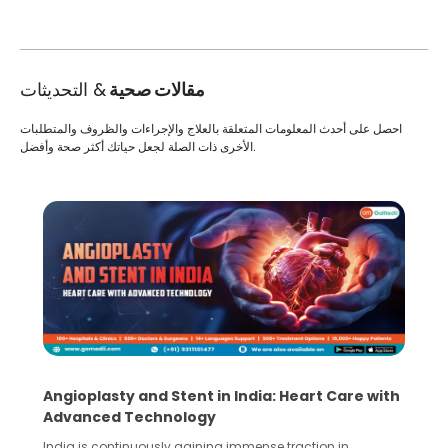
مقالات صحية
& التحديثات
احصل على أحدث المعلومات المتعلقة بالعلاج والإجراءات والظروف والمتطلبات
الأخرى ذات الصلة لجعل حياتك أكثر صحة وأفضل.
Angioplasty and Stent in India: Heart Care with
Advanced Technology
India is continuously gaining immense traction in