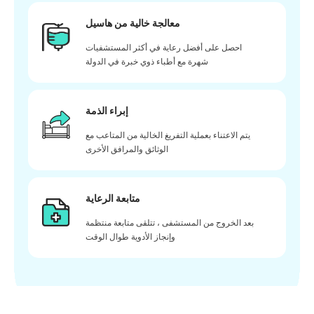
معالجة خالية من هاسيل
احصل على أفضل رعاية في أكثر المستشفيات
شهرة مع أطباء ذوي خبرة في الدولة
إبراء الذمة
يتم الاعتناء بعملية التفريغ الخالية من المتاعب مع
الوثائق والمرافق الأخرى
متابعة الرعاية
بعد الخروج من المستشفى ، تتلقى متابعة منتظمة
وإنجاز الأدوية طوال الوقت