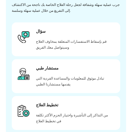
جرب عملية سهلة وشفافة لجعل رحلة العلاج الخاصة بك ناجحة من الاكتشاف
إلى التفريغ من خلال عملية سهلة وسلسة.
سؤال
قم بإسقاط الاستفسارات المتعلقة بمخاوف العلاج
وسيتواصل معك الفريق
مستشار طبي
تبادل موثوق للمعلومات والمساعدة الفردية التي
يقدمها مستشارنا الطبي
تخطيط العلاج
من التذاكر إلى التأشيرة واختيار الحزم الأكثر تكلفة
في تخطيط العلاج