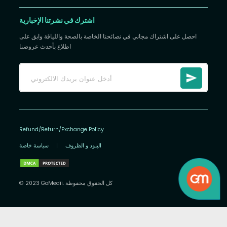
اشترك في نشرتنا الإخبارية
احصل على اشتراك مجاني في نصائحنا الخاصة بالصحة واللياقة وابق على
اطلاع بأحدث عروضنا
Refund/Return/Exchange Policy
البنود و الظروف
|
سياسة خاصة
© 2023 GoMedii. كل الحقوق محفوظة