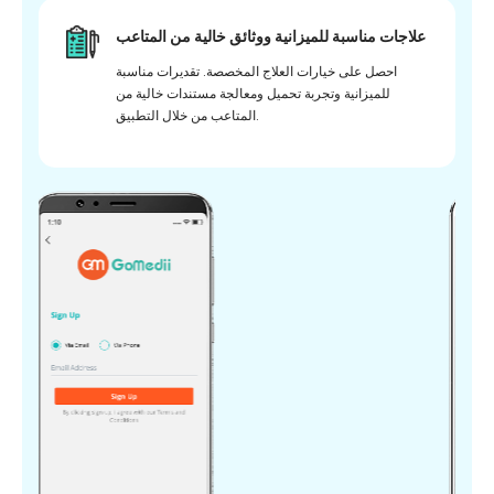
علاجات مناسبة للميزانية ووثائق خالية من المتاعب
احصل على خيارات العلاج المخصصة. تقديرات مناسبة
للميزانية وتجربة تحميل ومعالجة مستندات خالية من
المتاعب من خلال التطبيق.