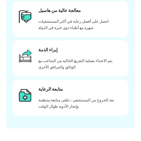
معالجة خالية من هاسيل
احصل على أفضل رعاية في أكثر المستشفيات
شهرة مع أطباء ذوي خبرة في الدولة
إبراء الذمة
يتم الاعتناء بعملية التفريغ الخالية من المتاعب مع
الوثائق والمرافق الأخرى
متابعة الرعاية
بعد الخروج من المستشفى ، تتلقى متابعة منتظمة
وإنجاز الأدوية طوال الوقت