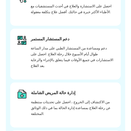
احصل على الاستشارة والعلاج في أحدث المستشفيات مع
الأطباء الأكثر خبرة في حالتك. أفضل علاج بتكلفة معقولة.
دعم المستشار المستمر
دعم ومساعدة من المستشار الطبي على مدار الساعة
طوال أيام الأسبوع خلال رحلة العلاج. احصل على
الاستشارات في جميع الأوقات فيما يتعلق بالإجراء والرعاية
بعد العلاج.
إدارة حالة المريض الشاملة
من الاكتشاف إلى الخروج ، احصل على تحديثات منتظمة
عن رحلة العلاج بمساعدة إدارة الحالة بما في ذلك الوثائق
المختلفة.