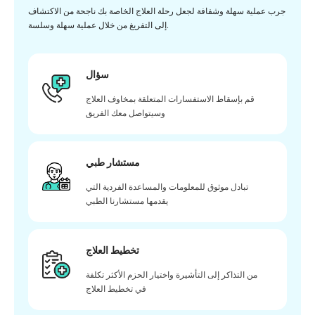
جرب عملية سهلة وشفافة لجعل رحلة العلاج الخاصة بك ناجحة من الاكتشاف
إلى التفريغ من خلال عملية سهلة وسلسة.
سؤال
قم بإسقاط الاستفسارات المتعلقة بمخاوف العلاج
وسيتواصل معك الفريق
مستشار طبي
تبادل موثوق للمعلومات والمساعدة الفردية التي
يقدمها مستشارنا الطبي
تخطيط العلاج
من التذاكر إلى التأشيرة واختيار الحزم الأكثر تكلفة
في تخطيط العلاج