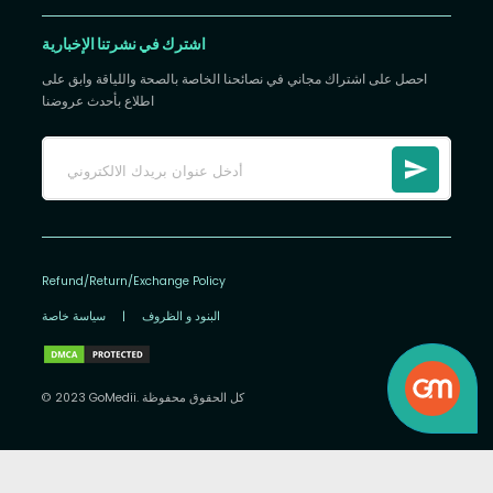
اشترك في نشرتنا الإخبارية
احصل على اشتراك مجاني في نصائحنا الخاصة بالصحة واللياقة وابق على
اطلاع بأحدث عروضنا
Refund/Return/Exchange Policy
البنود و الظروف
|
سياسة خاصة
© 2023 GoMedii. كل الحقوق محفوظة