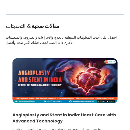
مقالات صحية
& التحديثات
احصل على أحدث المعلومات المتعلقة بالعلاج والإجراءات والظروف والمتطلبات
الأخرى ذات الصلة لجعل حياتك أكثر صحة وأفضل.
Angioplasty and Stent in India: Heart Care with
Advanced Technology
India is continuously gaining immense traction in