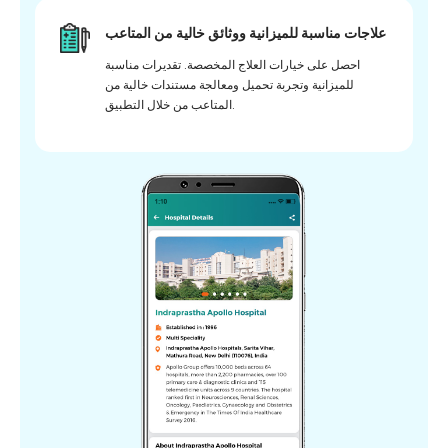
علاجات مناسبة للميزانية ووثائق خالية من المتاعب
احصل على خيارات العلاج المخصصة. تقديرات مناسبة
للميزانية وتجربة تحميل ومعالجة مستندات خالية من
المتاعب من خلال التطبيق.