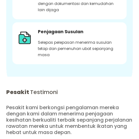
dengan dokumentasi dan kemudahan
lain dijaga
Penjagaan Susulan
Selepas pelepasan menerima susulan
tetap dan pemenuhan ubat sepanjang
masa
Pesakit
Testimoni
Pesakit kami berkongsi pengalaman mereka
dengan kami dalam menerima penjagaan
kesihatan berkualiti terbaik sepanjang perjalanan
rawatan mereka untuk membentuk ikatan yang
hebat untuk masa depan.