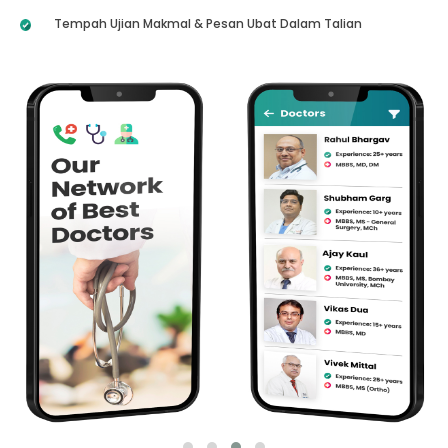
Tempah Ujian Makmal & Pesan Ubat Dalam Talian