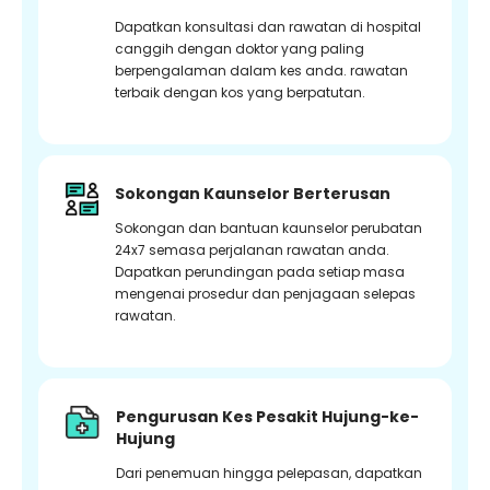
Dapatkan konsultasi dan rawatan di hospital
canggih dengan doktor yang paling
berpengalaman dalam kes anda. rawatan
terbaik dengan kos yang berpatutan.
Sokongan Kaunselor Berterusan
Sokongan dan bantuan kaunselor perubatan
24x7 semasa perjalanan rawatan anda.
Dapatkan perundingan pada setiap masa
mengenai prosedur dan penjagaan selepas
rawatan.
Pengurusan Kes Pesakit Hujung-ke-
Hujung
Dari penemuan hingga pelepasan, dapatkan