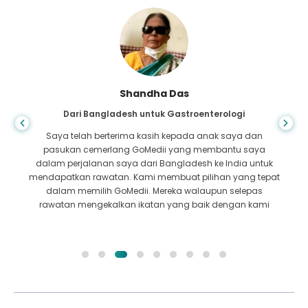
Shandha Das
Dari Bangladesh untuk Gastroenterologi
Saya telah berterima kasih kepada anak saya dan
pasukan cemerlang GoMedii yang membantu saya
dalam perjalanan saya dari Bangladesh ke India untuk
mendapatkan rawatan. Kami membuat pilihan yang tepat
dalam memilih GoMedii. Mereka walaupun selepas
rawatan mengekalkan ikatan yang baik dengan kami