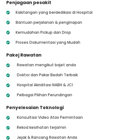
Penjagaan pesakit
Kakitangan yang berdedikasi di Hospital
Bantuan perjalanan & penginapan
Kemudahan Pickup dan Drop
Proses Dokumentasi yang Mudah
Pakej Rawatan
Rawatan mengikut bajet anda
Doktor dan Pakar Bedah Terbaik
Hospital Akriditasi NABH & JCI
Pelbagai Pilihan Perundingan
Penyelesaian Teknologi
Konsultasi Video Atas Permintaan
Rekod kesihatan terjamin
Jejak & Rancang Rawatan Anda