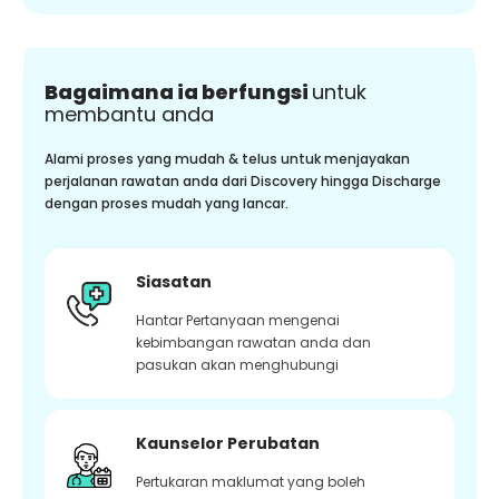
Bagaimana ia berfungsi
untuk
membantu anda
Alami proses yang mudah & telus untuk menjayakan
perjalanan rawatan anda dari Discovery hingga Discharge
dengan proses mudah yang lancar.
Siasatan
Hantar Pertanyaan mengenai
kebimbangan rawatan anda dan
pasukan akan menghubungi
Kaunselor Perubatan
Pertukaran maklumat yang boleh