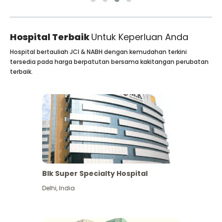
Hospital Terbaik
Untuk Keperluan Anda
Hospital bertauliah JCI & NABH dengan kemudahan terkini
tersedia pada harga berpatutan bersama kakitangan perubatan
terbaik.
Blk Super Specialty Hospital
Delhi
,
India