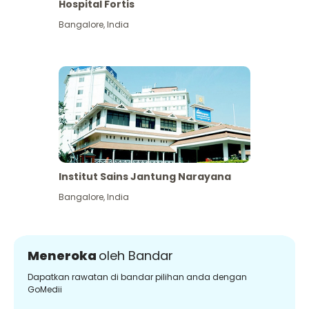
Hospital Fortis
Bangalore
,
India
Institut Sains Jantung Narayana
Bangalore
,
India
Meneroka
oleh Bandar
Dapatkan rawatan di bandar pilihan anda dengan
GoMedii