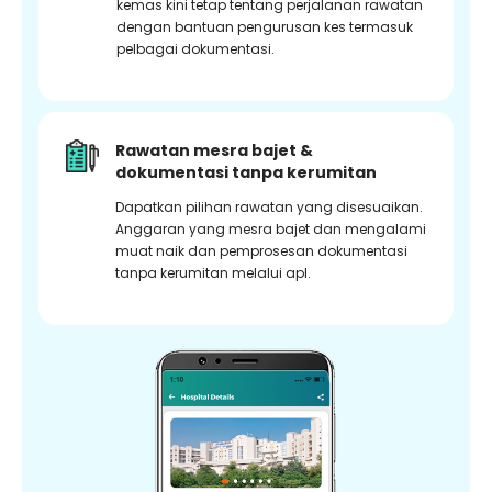
kemas kini tetap tentang perjalanan rawatan
dengan bantuan pengurusan kes termasuk
pelbagai dokumentasi.
Rawatan mesra bajet &
dokumentasi tanpa kerumitan
Dapatkan pilihan rawatan yang disesuaikan.
Anggaran yang mesra bajet dan mengalami
muat naik dan pemprosesan dokumentasi
tanpa kerumitan melalui apl.