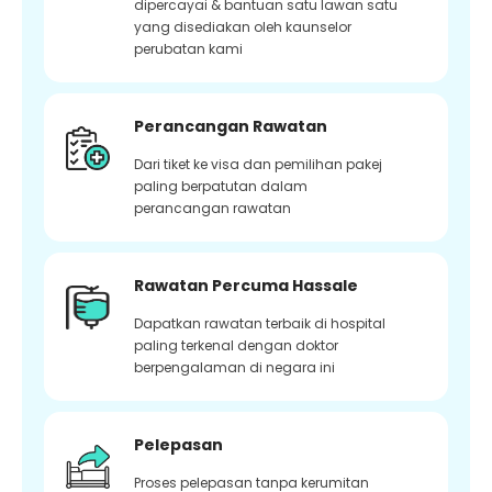
dipercayai & bantuan satu lawan satu
yang disediakan oleh kaunselor
perubatan kami
Perancangan Rawatan
Dari tiket ke visa dan pemilihan pakej
paling berpatutan dalam
perancangan rawatan
Rawatan Percuma Hassale
Dapatkan rawatan terbaik di hospital
paling terkenal dengan doktor
berpengalaman di negara ini
Pelepasan
Proses pelepasan tanpa kerumitan