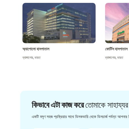
অ্যাপোলো হাসপাতাল
ফোর্টিস হাসপাতাল
ব্যাঙ্গালোর
,
ভারত
ব্যাঙ্গালোর
,
ভারত
কিভাবে এটা কাজ করে
তোমাকে সাহায্যর
একটি মসৃণ সহজ প্রক্রিয়ার সাথে ডিসকভারি থেকে ডিসচার্জ পর্যন্ত আপনার চ