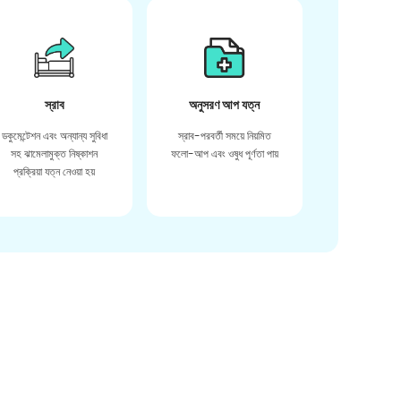
স্রাব
অনুসরণ আপ যত্ন
ডকুমেন্টেশন এবং অন্যান্য সুবিধা
স্রাব-পরবর্তী সময়ে নিয়মিত
সহ ঝামেলামুক্ত নিষ্কাশন
ফলো-আপ এবং ওষুধ পূর্ণতা পায়
প্রক্রিয়া যত্ন নেওয়া হয়