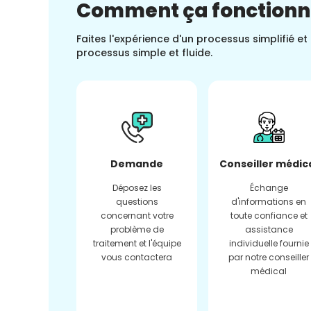
Comment ça fonction
Faites l'expérience d'un processus simplifié e
processus simple et fluide.
Demande
Conseiller médic
Déposez les
Échange
questions
d'informations en
concernant votre
toute confiance et
problème de
assistance
traitement et l'équipe
individuelle fournie
vous contactera
par notre conseiller
médical