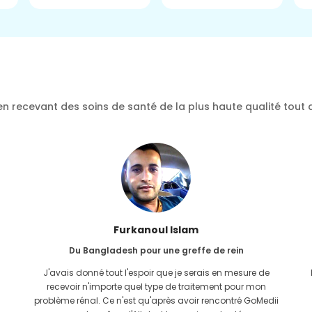
n recevant des soins de santé de la plus haute qualité tout 
Furkanoul Islam
Du Bangladesh pour une greffe de rein
J'avais donné tout l'espoir que je serais en mesure de
recevoir n'importe quel type de traitement pour mon
problème rénal. Ce n'est qu'après avoir rencontré GoMedii