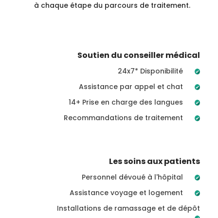
à chaque étape du parcours de traitement.
Soutien du conseiller médical
24x7* Disponibilité
Assistance par appel et chat
14+ Prise en charge des langues
Recommandations de traitement
Les soins aux patients
Personnel dévoué à l'hôpital
Assistance voyage et logement
Installations de ramassage et de dépôt