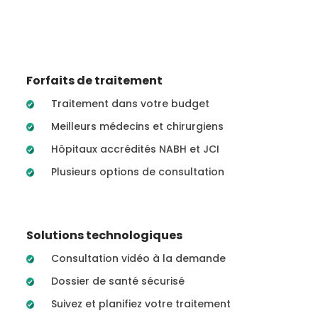
Forfaits de traitement
Traitement dans votre budget
Meilleurs médecins et chirurgiens
Hôpitaux accrédités NABH et JCI
Plusieurs options de consultation
Solutions technologiques
Consultation vidéo à la demande
Dossier de santé sécurisé
Suivez et planifiez votre traitement