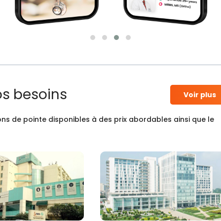
os besoins
Voir plus
ns de pointe disponibles à des prix abordables ainsi que le