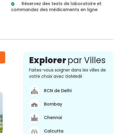
Réservez des tests de laboratoire et
commandez des médicaments en ligne
Explorer
par Villes
Faites-vous soigner dans les villes de
votre choix avec GoMedii
RCN de Delhi
Bombay
Chennai
Calcutta