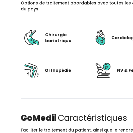
Options de traitement abordables avec toutes les 
du pays.
Chirurgie
Cardiolo
bariatrique
Orthopédie
FIV & Fe
GoMedii
Caractéristiques
Faciliter le traitement du patient, ainsi que le ren