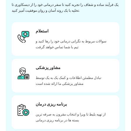
یک فرآیند ساده و شفاف را تجربه کنید تا سفر درمانی خود را از دیسکاوری تا
تخلیه با یک روند آسان و روان موفقیت آمیز کنید.
استعلام
سوالات مربوط به نگرانی درمانی خود را رها کنید و
تیم با شما تماس خواهد گرفت
مشاور پزشکی
تبادل مطمئن اطلاعات و کمک یک به یک توسط
مشاور پزشکی ما ارائه شده است
برنامه ریزی درمان
از تهیه بلیط تا ویزا و انتخاب مقرون به صرفه ترین
بسته ها در برنامه ریزی درمانی