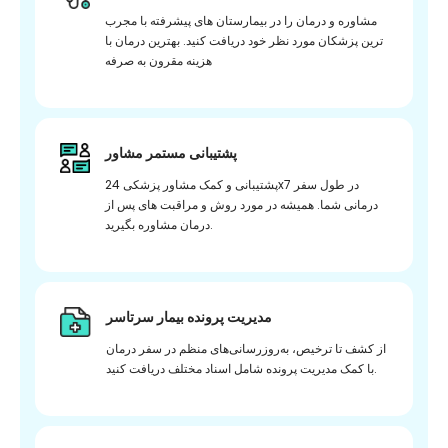
مشاوره و درمان را در بیمارستان های پیشرفته با مجرب
ترین پزشکان مورد نظر خود دریافت کنید. بهترین درمان با
هزینه مقرون به صرفه
پشتیبانی مستمر مشاور
پشتیبانی و کمک مشاور پزشکی 24x7 در طول سفر
درمانی شما. همیشه در مورد روش و مراقبت های پس از
درمان مشاوره بگیرید.
مدیریت پرونده بیمار سرتاسر
از کشف تا ترخیص، به‌روزرسانی‌های منظم در سفر درمان
با کمک مدیریت پرونده شامل اسناد مختلف دریافت کنید.