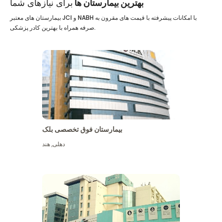
بهترین بیمارستان ها
برای نیازهای شما
بیمارستان های معتبر JCI و NABH با امکانات پیشرفته با قیمت های مقرون به
صرفه همراه با بهترین کادر پزشکی.
بیمارستان فوق تخصصی بلک
دهلی
,
هند