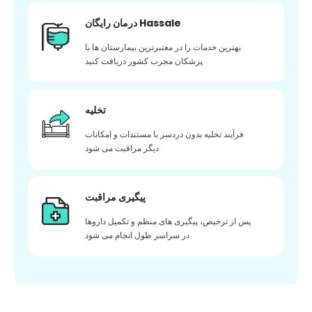
درمان رایگان Hassale
بهترین خدمات را در معتبرترین بیمارستان ها با
پزشکان مجرب کشور دریافت کنید
تخلیه
فرآیند تخلیه بدون دردسر با مستندات و امکانات
دیگر مراقبت می شود
پیگیری مراقبت
پس از ترخیص، پیگیری های منظم و تکمیل داروها
در سراسر طول انجام می شود