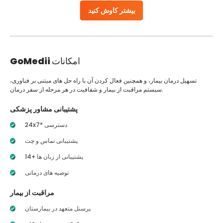
بیشتر کاوش کنید
امکانات
GoMedii
تسهیل درمان بیمار، و همچنین فعال کردن آن با راه حل های مبتنی بر فناوری،
سیستم مراقبت از بیمار و شفافیت در هر مرحله از سفر درمان.
پشتیبانی مشاور پزشکی
24x7* دسترسی
پشتیبانی تماس و چت
14+ پشتیبانی از زبان ها
توصیه های درمانی
مراقبت از بیمار
پرسنل متعهد در بیمارستان