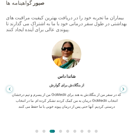
صبور
گواهینامه ها
بیماران ما تجربه خود را در دریافت بهترین کیفیت مراقبت های
بهداشتی در طول سفر درمانی خود با ما به اشتراک می گذارند تا
پیوندی عالی برای آینده ایجاد کنند.
شاندا داس
از بنگلادش برای گوارش
من از پسرم و تیم درخشان GoMedii که در سفر من از بنگلادش به هند برای
درمان به من کمک کردند تشکر کرده ام. ما در انتخاب GoMedii انتخاب
درستی کردیم. آنها حتی پس از درمان پیوند خوبی با ما حفظ می کنند