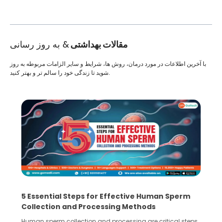
مقالات بهداشتی
& به روز رسانی
با آخرین اطلاعات در مورد درمان، روش ها، شرایط و سایر الزامات مربوطه به روز
شوید تا زندگی خود را سالم تر و بهتر کنید.
5 Essential Steps for Effective Human Sperm
Collection and Processing Methods
Human sperm collection and processing are critical steps