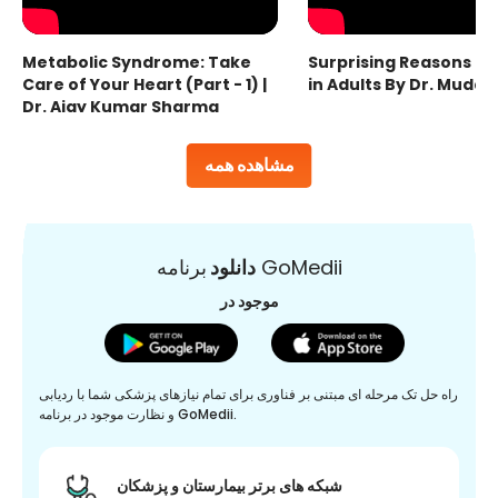
Metabolic Syndrome: Take
Surprising Reasons fo
Care of Your Heart (Part - 1) |
in Adults By Dr. Mudas
Dr. Ajay Kumar Sharma
مشاهده همه
برنامه GoMedii
دانلود
موجود در
راه حل تک مرحله ای مبتنی بر فناوری برای تمام نیازهای پزشکی شما با ردیابی
و نظارت موجود در برنامه GoMedii.
شبکه های برتر بیمارستان و پزشکان