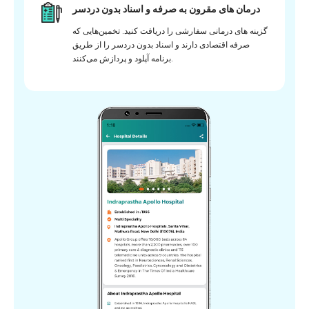
درمان های مقرون به صرفه و اسناد بدون دردسر
گزینه های درمانی سفارشی را دریافت کنید. تخمین‌هایی که
صرفه اقتصادی دارند و اسناد بدون دردسر را از طریق
برنامه آپلود و پردازش می‌کنند.