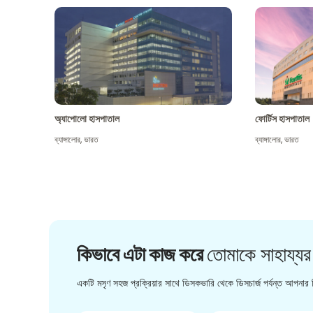
অ্যাপোলো হাসপাতাল
ফোর্টিস হাসপাতাল
ব্যাঙ্গালোর
,
ভারত
ব্যাঙ্গালোর
,
ভারত
কিভাবে এটা কাজ করে
তোমাকে সাহায্যর
একটি মসৃণ সহজ প্রক্রিয়ার সাথে ডিসকভারি থেকে ডিসচার্জ পর্যন্ত আপনার চ