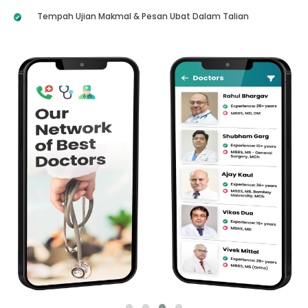
Tempah Ujian Makmal & Pesan Ubat Dalam Talian