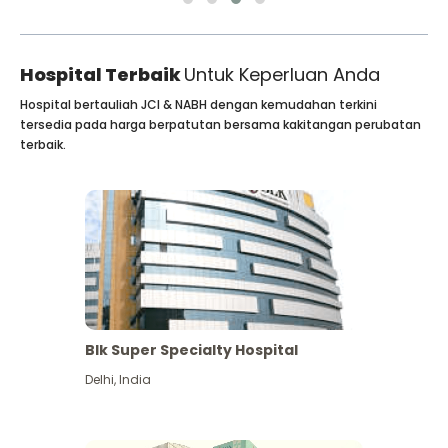
Hospital Terbaik
Untuk Keperluan Anda
Hospital bertauliah JCI & NABH dengan kemudahan terkini
tersedia pada harga berpatutan bersama kakitangan perubatan
terbaik.
Blk Super Specialty Hospital
Delhi
,
India