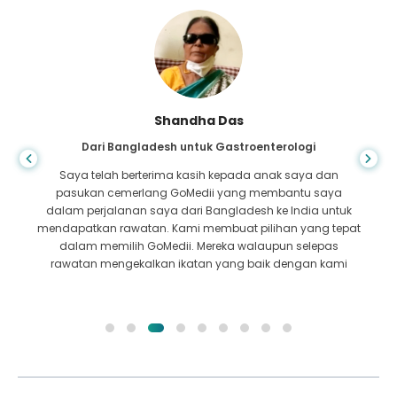
Shandha Das
Dari Bangladesh untuk Gastroenterologi
Saya telah berterima kasih kepada anak saya dan
pasukan cemerlang GoMedii yang membantu saya
dalam perjalanan saya dari Bangladesh ke India untuk
mendapatkan rawatan. Kami membuat pilihan yang tepat
dalam memilih GoMedii. Mereka walaupun selepas
rawatan mengekalkan ikatan yang baik dengan kami