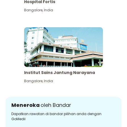
Hospital Fortis
Bangalore
,
India
Institut Sains Jantung Narayana
Bangalore
,
India
Meneroka
oleh Bandar
Dapatkan rawatan di bandar pilihan anda dengan
GoMedii