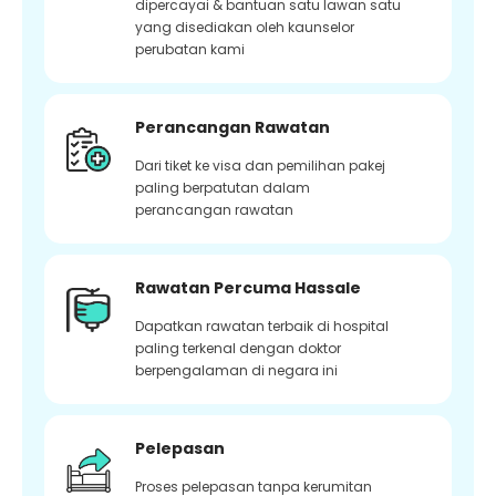
dipercayai & bantuan satu lawan satu
yang disediakan oleh kaunselor
perubatan kami
Perancangan Rawatan
Dari tiket ke visa dan pemilihan pakej
paling berpatutan dalam
perancangan rawatan
Rawatan Percuma Hassale
Dapatkan rawatan terbaik di hospital
paling terkenal dengan doktor
berpengalaman di negara ini
Pelepasan
Proses pelepasan tanpa kerumitan