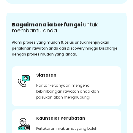
Bagaimana ia berfungsi
untuk
membantu anda
Alami proses yang mudah & telus untuk menjayakan
perjalanan rawatan anda dari Discovery hingga Discharge
dengan proses mudah yang lancar.
Siasatan
Hantar Pertanyaan mengenai
kebimbangan rawatan anda dan
pasukan akan menghubungi
Kaunselor Perubatan
Pertukaran maklumat yang boleh