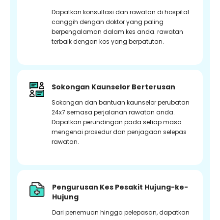
Dapatkan konsultasi dan rawatan di hospital
canggih dengan doktor yang paling
berpengalaman dalam kes anda. rawatan
terbaik dengan kos yang berpatutan.
Sokongan Kaunselor Berterusan
Sokongan dan bantuan kaunselor perubatan
24x7 semasa perjalanan rawatan anda.
Dapatkan perundingan pada setiap masa
mengenai prosedur dan penjagaan selepas
rawatan.
Pengurusan Kes Pesakit Hujung-ke-
Hujung
Dari penemuan hingga pelepasan, dapatkan