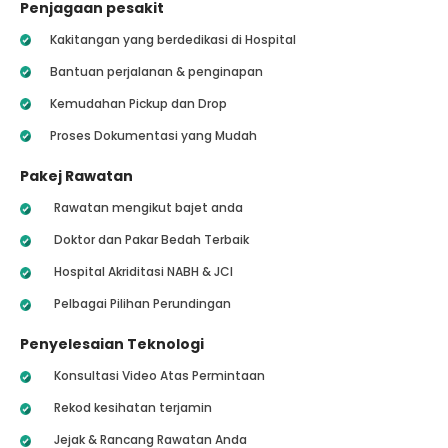
Penjagaan pesakit
Kakitangan yang berdedikasi di Hospital
Bantuan perjalanan & penginapan
Kemudahan Pickup dan Drop
Proses Dokumentasi yang Mudah
Pakej Rawatan
Rawatan mengikut bajet anda
Doktor dan Pakar Bedah Terbaik
Hospital Akriditasi NABH & JCI
Pelbagai Pilihan Perundingan
Penyelesaian Teknologi
Konsultasi Video Atas Permintaan
Rekod kesihatan terjamin
Jejak & Rancang Rawatan Anda