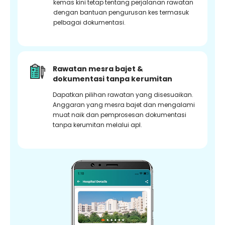
kemas kini tetap tentang perjalanan rawatan
dengan bantuan pengurusan kes termasuk
pelbagai dokumentasi.
Rawatan mesra bajet &
dokumentasi tanpa kerumitan
Dapatkan pilihan rawatan yang disesuaikan.
Anggaran yang mesra bajet dan mengalami
muat naik dan pemprosesan dokumentasi
tanpa kerumitan melalui apl.