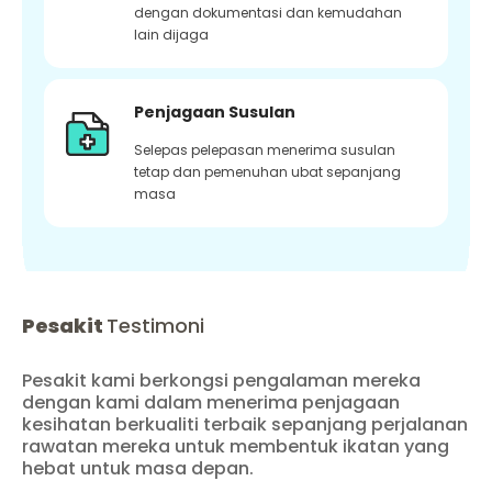
dengan dokumentasi dan kemudahan
lain dijaga
Penjagaan Susulan
Selepas pelepasan menerima susulan
tetap dan pemenuhan ubat sepanjang
masa
Pesakit
Testimoni
Pesakit kami berkongsi pengalaman mereka
dengan kami dalam menerima penjagaan
kesihatan berkualiti terbaik sepanjang perjalanan
rawatan mereka untuk membentuk ikatan yang
hebat untuk masa depan.