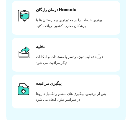
درمان رایگان Hassale
بهترین خدمات را در معتبرترین بیمارستان ها با
پزشکان مجرب کشور دریافت کنید
تخلیه
فرآیند تخلیه بدون دردسر با مستندات و امکانات
دیگر مراقبت می شود
پیگیری مراقبت
پس از ترخیص، پیگیری های منظم و تکمیل داروها
در سراسر طول انجام می شود