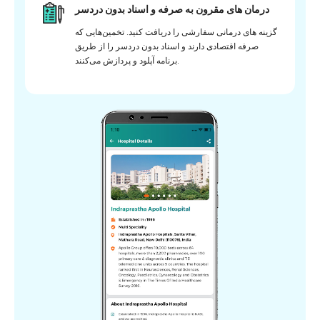
درمان های مقرون به صرفه و اسناد بدون دردسر
گزینه های درمانی سفارشی را دریافت کنید. تخمین‌هایی که
صرفه اقتصادی دارند و اسناد بدون دردسر را از طریق
برنامه آپلود و پردازش می‌کنند.