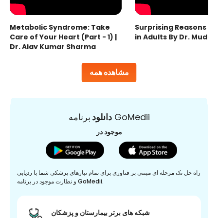
Metabolic Syndrome: Take
Surprising Reasons fo
Care of Your Heart (Part - 1) |
in Adults By Dr. Mudas
Dr. Ajay Kumar Sharma
مشاهده همه
برنامه GoMedii
دانلود
موجود در
راه حل تک مرحله ای مبتنی بر فناوری برای تمام نیازهای پزشکی شما با ردیابی
و نظارت موجود در برنامه GoMedii.
شبکه های برتر بیمارستان و پزشکان