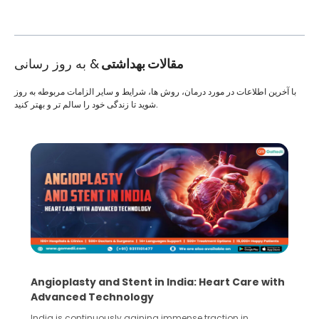
مقالات بهداشتی
& به روز رسانی
با آخرین اطلاعات در مورد درمان، روش ها، شرایط و سایر الزامات مربوطه به روز
شوید تا زندگی خود را سالم تر و بهتر کنید.
Angioplasty and Stent in India: Heart Care with
Advanced Technology
India is continuously gaining immense traction in