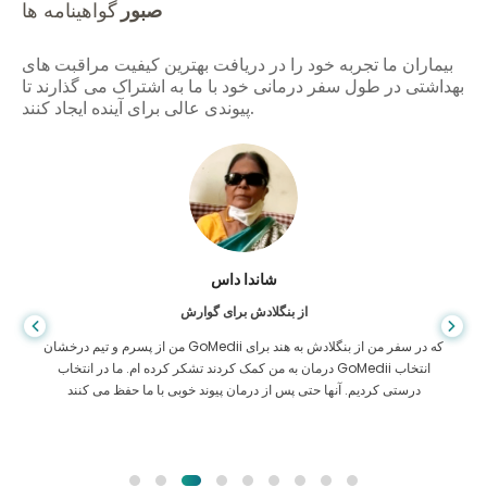
صبور
گواهینامه ها
بیماران ما تجربه خود را در دریافت بهترین کیفیت مراقبت های
بهداشتی در طول سفر درمانی خود با ما به اشتراک می گذارند تا
پیوندی عالی برای آینده ایجاد کنند.
شاندا داس
از بنگلادش برای گوارش
من از پسرم و تیم درخشان GoMedii که در سفر من از بنگلادش به هند برای
درمان به من کمک کردند تشکر کرده ام. ما در انتخاب GoMedii انتخاب
درستی کردیم. آنها حتی پس از درمان پیوند خوبی با ما حفظ می کنند