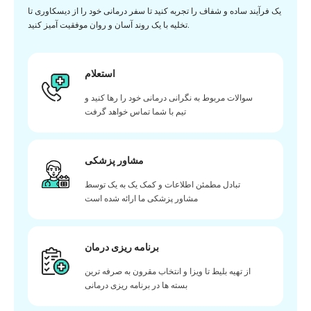
یک فرآیند ساده و شفاف را تجربه کنید تا سفر درمانی خود را از دیسکاوری تا
تخلیه با یک روند آسان و روان موفقیت آمیز کنید.
استعلام
سوالات مربوط به نگرانی درمانی خود را رها کنید و
تیم با شما تماس خواهد گرفت
مشاور پزشکی
تبادل مطمئن اطلاعات و کمک یک به یک توسط
مشاور پزشکی ما ارائه شده است
برنامه ریزی درمان
از تهیه بلیط تا ویزا و انتخاب مقرون به صرفه ترین
بسته ها در برنامه ریزی درمانی