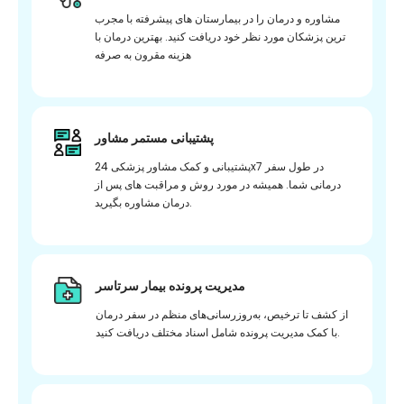
مشاوره و درمان را در بیمارستان های پیشرفته با مجرب
ترین پزشکان مورد نظر خود دریافت کنید. بهترین درمان با
هزینه مقرون به صرفه
پشتیبانی مستمر مشاور
پشتیبانی و کمک مشاور پزشکی 24x7 در طول سفر
درمانی شما. همیشه در مورد روش و مراقبت های پس از
درمان مشاوره بگیرید.
مدیریت پرونده بیمار سرتاسر
از کشف تا ترخیص، به‌روزرسانی‌های منظم در سفر درمان
با کمک مدیریت پرونده شامل اسناد مختلف دریافت کنید.