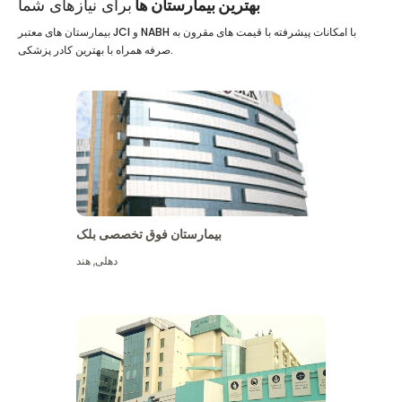
بهترین بیمارستان ها
برای نیازهای شما
بیمارستان های معتبر JCI و NABH با امکانات پیشرفته با قیمت های مقرون به
صرفه همراه با بهترین کادر پزشکی.
بیمارستان فوق تخصصی بلک
دهلی
,
هند