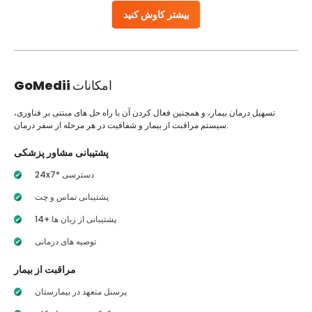
بیشتر کاوش کنید
امکانات
GoMedii
تسهیل درمان بیمار، و همچنین فعال کردن آن با راه حل های مبتنی بر فناوری،
سیستم مراقبت از بیمار و شفافیت در هر مرحله از سفر درمان.
پشتیبانی مشاور پزشکی
24x7* دسترسی
پشتیبانی تماس و چت
14+ پشتیبانی از زبان ها
توصیه های درمانی
مراقبت از بیمار
پرسنل متعهد در بیمارستان