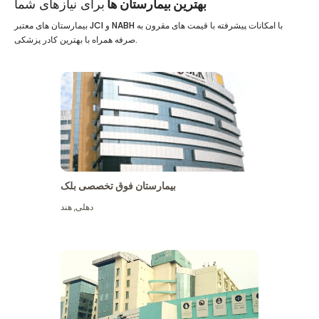
بهترین بیمارستان ها
برای نیازهای شما
بیمارستان های معتبر JCI و NABH با امکانات پیشرفته با قیمت های مقرون به
صرفه همراه با بهترین کادر پزشکی.
بیمارستان فوق تخصصی بلک
دهلی
,
هند