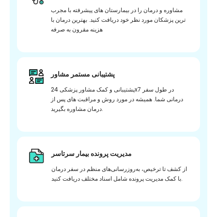
مشاوره و درمان را در بیمارستان های پیشرفته با مجرب
ترین پزشکان مورد نظر خود دریافت کنید. بهترین درمان با
هزینه مقرون به صرفه
پشتیبانی مستمر مشاور
پشتیبانی و کمک مشاور پزشکی 24x7 در طول سفر
درمانی شما. همیشه در مورد روش و مراقبت های پس از
درمان مشاوره بگیرید.
مدیریت پرونده بیمار سرتاسر
از کشف تا ترخیص، به‌روزرسانی‌های منظم در سفر درمان
با کمک مدیریت پرونده شامل اسناد مختلف دریافت کنید.