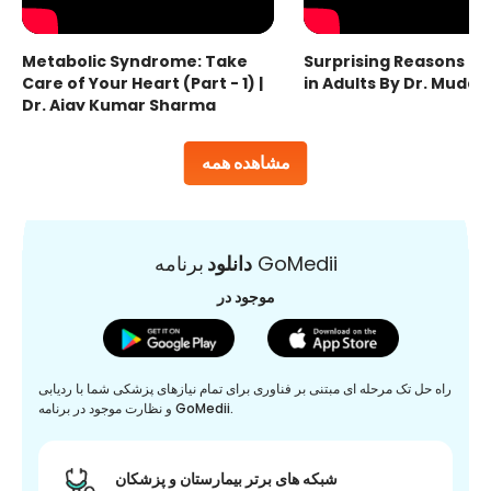
Metabolic Syndrome: Take
Surprising Reasons fo
Care of Your Heart (Part - 1) |
in Adults By Dr. Mudas
Dr. Ajay Kumar Sharma
مشاهده همه
برنامه GoMedii
دانلود
موجود در
راه حل تک مرحله ای مبتنی بر فناوری برای تمام نیازهای پزشکی شما با ردیابی
و نظارت موجود در برنامه GoMedii.
شبکه های برتر بیمارستان و پزشکان