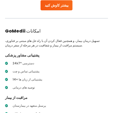
بیشتر کاوش کنید
امکانات
GoMedii
تسهیل درمان بیمار، و همچنین فعال کردن آن با راه حل های مبتنی بر فناوری،
سیستم مراقبت از بیمار و شفافیت در هر مرحله از سفر درمان.
پشتیبانی مشاور پزشکی
24x7* دسترسی
پشتیبانی تماس و چت
14+ پشتیبانی از زبان ها
توصیه های درمانی
مراقبت از بیمار
پرسنل متعهد در بیمارستان