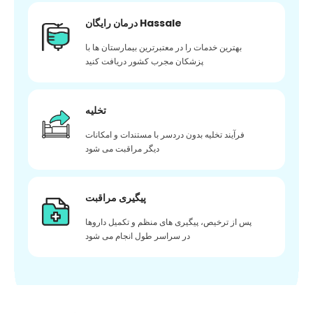
درمان رایگان Hassale
بهترین خدمات را در معتبرترین بیمارستان ها با
پزشکان مجرب کشور دریافت کنید
تخلیه
فرآیند تخلیه بدون دردسر با مستندات و امکانات
دیگر مراقبت می شود
پیگیری مراقبت
پس از ترخیص، پیگیری های منظم و تکمیل داروها
در سراسر طول انجام می شود