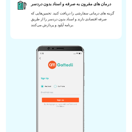
درمان های مقرون به صرفه و اسناد بدون دردسر
گزینه های درمانی سفارشی را دریافت کنید. تخمین‌هایی که
صرفه اقتصادی دارند و اسناد بدون دردسر را از طریق
برنامه آپلود و پردازش می‌کنند.