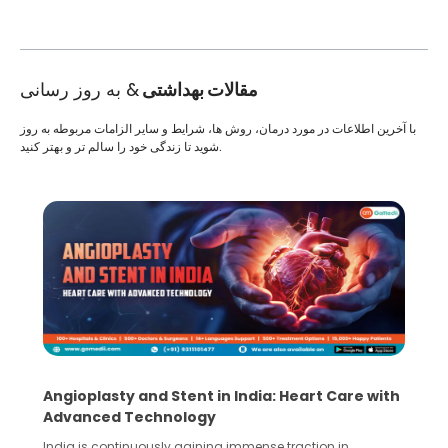
مقالات بهداشتی
& به روز رسانی
با آخرین اطلاعات در مورد درمان، روش ها، شرایط و سایر الزامات مربوطه به روز
شوید تا زندگی خود را سالم تر و بهتر کنید.
Angioplasty and Stent in India: Heart Care with
Advanced Technology
India is continuously gaining immense traction in