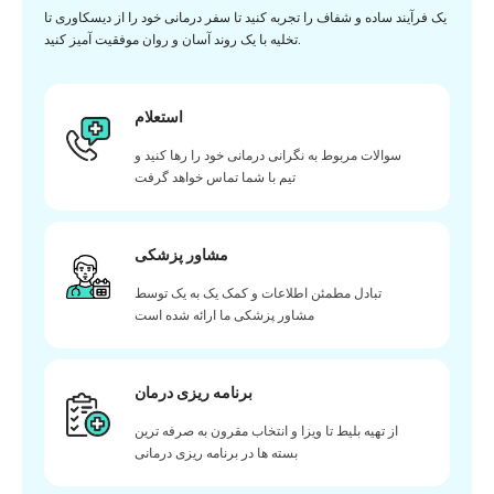
یک فرآیند ساده و شفاف را تجربه کنید تا سفر درمانی خود را از دیسکاوری تا
تخلیه با یک روند آسان و روان موفقیت آمیز کنید.
استعلام
سوالات مربوط به نگرانی درمانی خود را رها کنید و
تیم با شما تماس خواهد گرفت
مشاور پزشکی
تبادل مطمئن اطلاعات و کمک یک به یک توسط
مشاور پزشکی ما ارائه شده است
برنامه ریزی درمان
از تهیه بلیط تا ویزا و انتخاب مقرون به صرفه ترین
بسته ها در برنامه ریزی درمانی