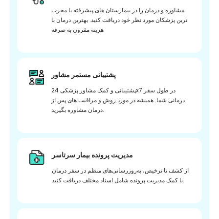
مشاوره و درمان را در بیمارستان های پیشرفته با مجرب
ترین پزشکان مورد نظر خود دریافت کنید. بهترین درمان با
هزینه مقرون به صرفه
پشتیبانی مستمر مشاور
پشتیبانی و کمک مشاور پزشکی 24x7 در طول سفر
درمانی شما. همیشه در مورد روش و مراقبت های پس از
درمان مشاوره بگیرید.
مدیریت پرونده بیمار سرتاسر
از کشف تا ترخیص، به‌روزرسانی‌های منظم در سفر درمان
با کمک مدیریت پرونده شامل اسناد مختلف دریافت کنید.