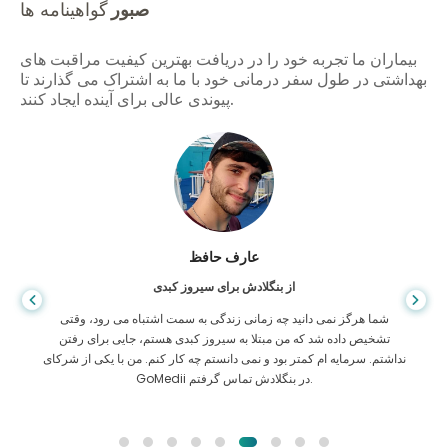
صبور
گواهینامه ها
بیماران ما تجربه خود را در دریافت بهترین کیفیت مراقبت های
بهداشتی در طول سفر درمانی خود با ما به اشتراک می گذارند تا
پیوندی عالی برای آینده ایجاد کنند.
عارف حافظ
از بنگلادش برای سیروز کبدی
شما هرگز نمی دانید چه زمانی زندگی به سمت اشتباه می رود، وقتی
تشخیص داده شد که من مبتلا به سیروز کبدی هستم، جایی برای رفتن
نداشتم. سرمایه ام کمتر بود و نمی دانستم چه کار کنم. من با یکی از شرکای
GoMedii در بنگلادش تماس گرفتم.