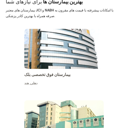
بهترین بیمارستان ها
برای نیازهای شما
بیمارستان های معتبر JCI و NABH با امکانات پیشرفته با قیمت های مقرون به
صرفه همراه با بهترین کادر پزشکی.
بیمارستان فوق تخصصی بلک
دهلی
,
هند