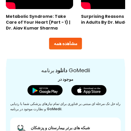
Metabolic Syndrome: Take
Surprising Reasons fo
Care of Your Heart (Part - 1) |
in Adults By Dr. Mudas
Dr. Ajay Kumar Sharma
مشاهده همه
برنامه GoMedii
دانلود
موجود در
راه حل تک مرحله ای مبتنی بر فناوری برای تمام نیازهای پزشکی شما با ردیابی
و نظارت موجود در برنامه GoMedii.
شبکه های برتر بیمارستان و پزشکان