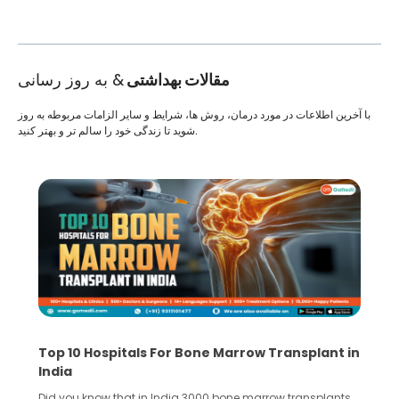
مقالات بهداشتی
& به روز رسانی
با آخرین اطلاعات در مورد درمان، روش ها، شرایط و سایر الزامات مربوطه به روز
شوید تا زندگی خود را سالم تر و بهتر کنید.
Top 10 Hospitals For Bone Marrow Transplant in
India
Did you know that in India 3000 bone marrow transplants