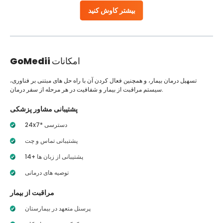
بیشتر کاوش کنید
امکانات
GoMedii
تسهیل درمان بیمار، و همچنین فعال کردن آن با راه حل های مبتنی بر فناوری،
سیستم مراقبت از بیمار و شفافیت در هر مرحله از سفر درمان.
پشتیبانی مشاور پزشکی
24x7* دسترسی
پشتیبانی تماس و چت
14+ پشتیبانی از زبان ها
توصیه های درمانی
مراقبت از بیمار
پرسنل متعهد در بیمارستان