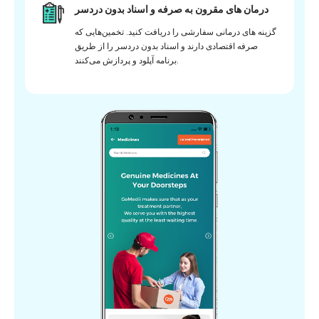
درمان های مقرون به صرفه و اسناد بدون دردسر
گزینه های درمانی سفارشی را دریافت کنید. تخمین‌هایی که
صرفه اقتصادی دارند و اسناد بدون دردسر را از طریق
برنامه آپلود و پردازش می‌کنند.