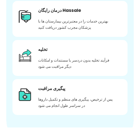
درمان رایگان Hassale
بهترین خدمات را در معتبرترین بیمارستان ها با
پزشکان مجرب کشور دریافت کنید
تخلیه
فرآیند تخلیه بدون دردسر با مستندات و امکانات
دیگر مراقبت می شود
پیگیری مراقبت
پس از ترخیص، پیگیری های منظم و تکمیل داروها
در سراسر طول انجام می شود