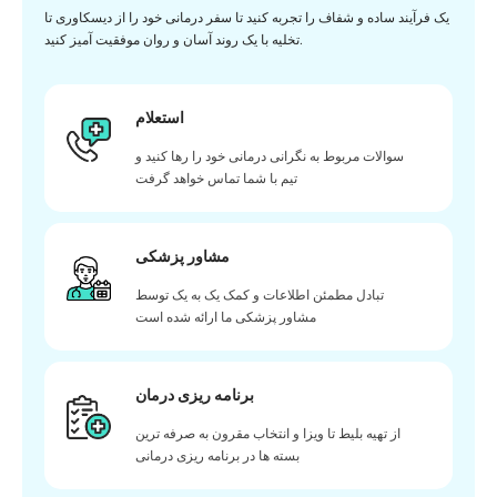
یک فرآیند ساده و شفاف را تجربه کنید تا سفر درمانی خود را از دیسکاوری تا
تخلیه با یک روند آسان و روان موفقیت آمیز کنید.
استعلام
سوالات مربوط به نگرانی درمانی خود را رها کنید و
تیم با شما تماس خواهد گرفت
مشاور پزشکی
تبادل مطمئن اطلاعات و کمک یک به یک توسط
مشاور پزشکی ما ارائه شده است
برنامه ریزی درمان
از تهیه بلیط تا ویزا و انتخاب مقرون به صرفه ترین
بسته ها در برنامه ریزی درمانی