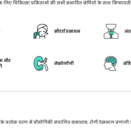
े के लिए चिकित्सा प्रक्रियाओं की सभी संभावित श्रेणियों के साथ किफाय
ी
सौंदर्य प्रसाधन
अंत
फ और
नेफ्रोलॉजी
तंत्
टी
प्रत्येक चरण में प्रौद्योगिकी संचालित समाधान, रोगी देखभाल प्रणाली