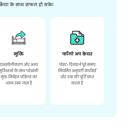
क्रिया के साथ सफल हो सके।
मुक्ति
फॉलो अप केयर
दस्तावेज़ीकरण और अन्य
पोस्ट-डिस्चार्ज पूरे समय
सुविधाओं के साथ परेशानी
नियमित अनुवर्ती कार्रवाई
मुक्त निर्वहन प्रक्रिया का
और दवा की पूर्ति प्राप्त
ध्यान रखा जाता है
करता है