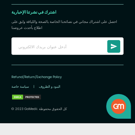
اشترك في نشرتنا الإخبارية
احصل على اشتراك مجاني في نصائحنا الخاصة بالصحة واللياقة وابق على
اطلاع بأحدث عروضنا
Refund/Return/Exchange Policy
البنود و الظروف
|
سياسة خاصة
© 2023 GoMedii. كل الحقوق محفوظة