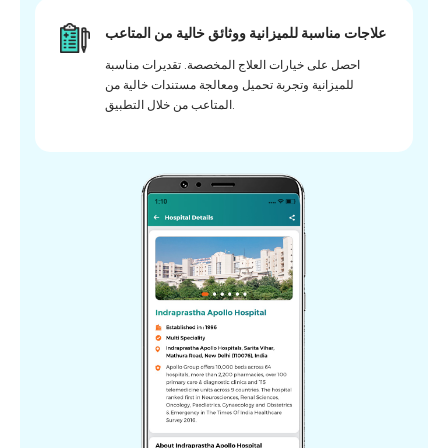
علاجات مناسبة للميزانية ووثائق خالية من المتاعب
احصل على خيارات العلاج المخصصة. تقديرات مناسبة
للميزانية وتجربة تحميل ومعالجة مستندات خالية من
المتاعب من خلال التطبيق.