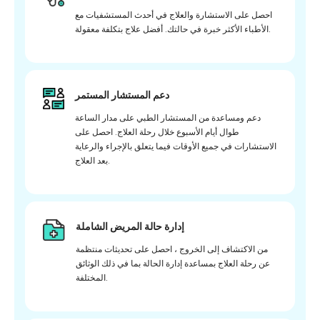
احصل على الاستشارة والعلاج في أحدث المستشفيات مع
الأطباء الأكثر خبرة في حالتك. أفضل علاج بتكلفة معقولة.
دعم المستشار المستمر
دعم ومساعدة من المستشار الطبي على مدار الساعة
طوال أيام الأسبوع خلال رحلة العلاج. احصل على
الاستشارات في جميع الأوقات فيما يتعلق بالإجراء والرعاية
بعد العلاج.
إدارة حالة المريض الشاملة
من الاكتشاف إلى الخروج ، احصل على تحديثات منتظمة
عن رحلة العلاج بمساعدة إدارة الحالة بما في ذلك الوثائق
المختلفة.