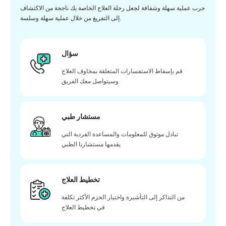
جرب عملية سهلة وشفافة لجعل رحلة العلاج الخاصة بك ناجحة من الاكتشاف
إلى التفريغ من خلال عملية سهلة وسلسة.
سؤال
قم بإسقاط الاستفسارات المتعلقة بمخاوف العلاج
وسيتواصل معك الفريق
مستشار طبي
تبادل موثوق للمعلومات والمساعدة الفردية التي
يقدمها مستشارنا الطبي
تخطيط العلاج
من التذاكر إلى التأشيرة واختيار الحزم الأكثر تكلفة
في تخطيط العلاج