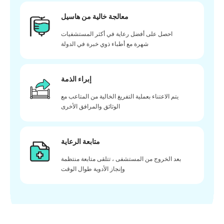
معالجة خالية من هاسيل
احصل على أفضل رعاية في أكثر المستشفيات
شهرة مع أطباء ذوي خبرة في الدولة
إبراء الذمة
يتم الاعتناء بعملية التفريغ الخالية من المتاعب مع
الوثائق والمرافق الأخرى
متابعة الرعاية
بعد الخروج من المستشفى ، تتلقى متابعة منتظمة
وإنجاز الأدوية طوال الوقت