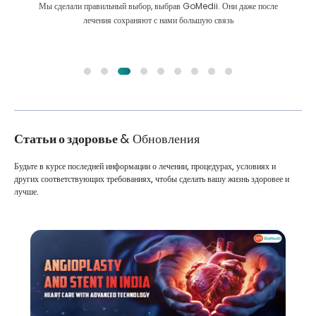
Мы сделали правильный выбор, выбрав GoMedii. Они даже после
лечения сохраняют с нами большую связь
Статьи о здоровье
& Обновления
Будьте в курсе последней информации о лечении, процедурах, условиях и
других соответствующих требованиях, чтобы сделать вашу жизнь здоровее и
лучше.