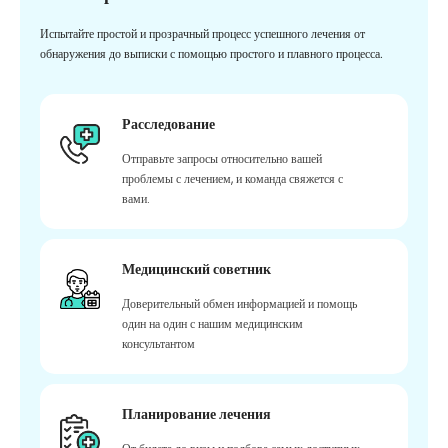
Испытайте простой и прозрачный процесс успешного лечения от
обнаружения до выписки с помощью простого и плавного процесса.
Расследование
Отправьте запросы относительно вашей
проблемы с лечением, и команда свяжется с
вами.
Медицинский советник
Доверительный обмен информацией и помощь
один на один с нашим медицинским
консультантом
Планирование лечения