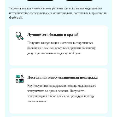
Технологическое универсальное решение для всех ваших медицинских
потребностей с отслеживанием и мониторингом, доступным в приложении
GoMedii.
Лучшие сети больниц и врачей
Получите консультацию и лечение в современных
больницах с самыми опытными врачами по вашему
делу. лучшее лечение по доступной цене.
Постоянная консультационная поддержка
Круглосуточная поддержка и помощь медицинского
консультанта во время лечения. Получайте
консультации в любое время по процедуре и уходу
после лечения.