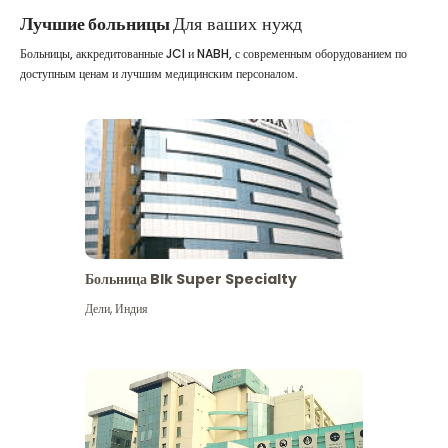
Лучшие больницы
Для ваших нужд
Больницы, аккредитованные JCI и NABH, с современным оборудованием по
доступным ценам и лучшим медицинским персоналом.
Больница Blk Super Specialty
Дели
,
Индия