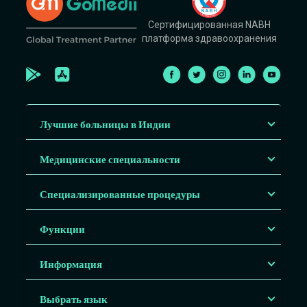
Сертифицированная NABH
платформа здравоохранения
Лучшие больницы в Индии
Медицинские специальности
Специализированные процедуры
Функции
Информация
Выбрать язык