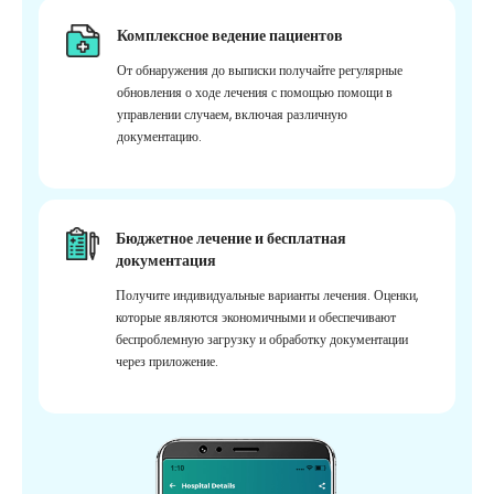
Комплексное ведение пациентов
От обнаружения до выписки получайте регулярные
обновления о ходе лечения с помощью помощи в
управлении случаем, включая различную
документацию.
Бюджетное лечение и бесплатная
документация
Получите индивидуальные варианты лечения. Оценки,
которые являются экономичными и обеспечивают
беспроблемную загрузку и обработку документации
через приложение.