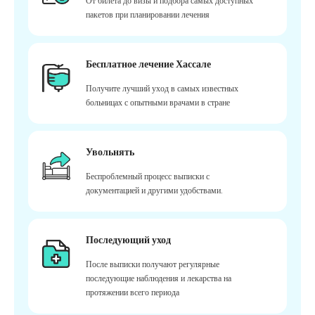
От билета до визы и подбора самых доступных
пакетов при планировании лечения
Бесплатное лечение Хассале
Получите лучший уход в самых известных
больницах с опытными врачами в стране
Увольнять
Беспроблемный процесс выписки с
документацией и другими удобствами.
Последующий уход
После выписки получают регулярные
последующие наблюдения и лекарства на
протяжении всего периода