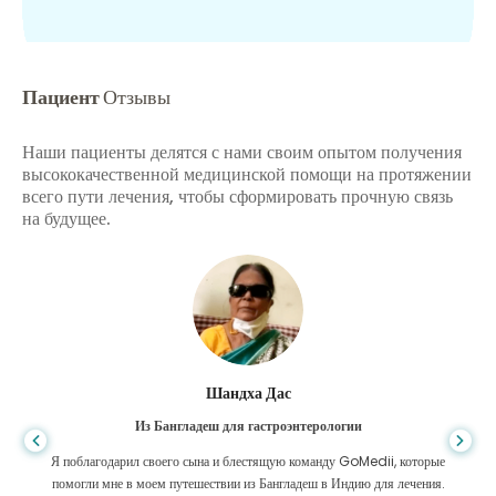
Пациент
Отзывы
Наши пациенты делятся с нами своим опытом получения
высококачественной медицинской помощи на протяжении
всего пути лечения, чтобы сформировать прочную связь
на будущее.
Шандха Дас
Из Бангладеш для гастроэнтерологии
Я поблагодарил своего сына и блестящую команду GoMedii, которые
помогли мне в моем путешествии из Бангладеш в Индию для лечения.