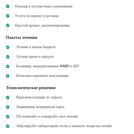
Помощь в путешествии и размещении
Услуги по приему и доставке
Простой процесс документирования
Пакеты лечения
Лечение в вашем бюджете
Лучшие врачи и хирурги
Больницы, аккредитованные NABH и JCI
Несколько вариантов консультации
Технологические решения
Видеоконсультация по запросу
Защищенная медицинская карта
Отслеживайте и планируйте свое лечение
Забронируйте лабораторные тесты и закажите лекарства онлайн