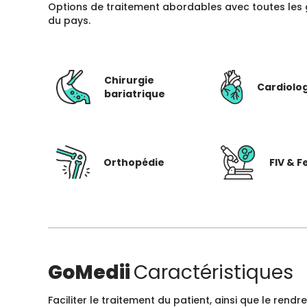
Options de traitement abordables avec toutes les 
du pays.
Chirurgie
Cardiolo
bariatrique
Orthopédie
FIV & Fe
GoMedii
Caractéristiques
Faciliter le traitement du patient, ainsi que le ren