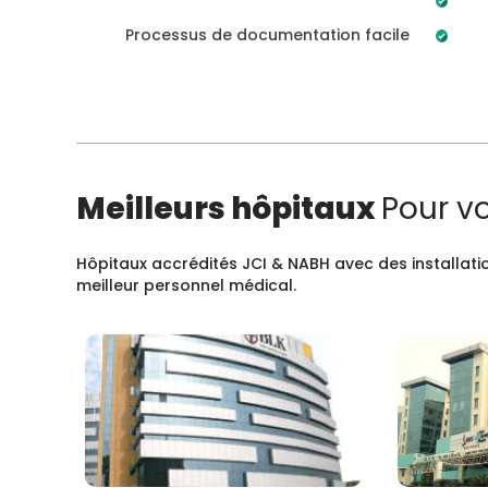
Processus de documentation facile
Meilleurs hôpitaux
Pour v
Hôpitaux accrédités JCI & NABH avec des installatio
meilleur personnel médical.