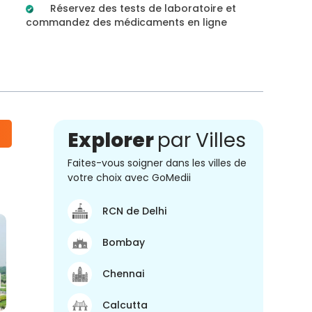
Réservez des tests de laboratoire et
commandez des médicaments en ligne
Explorer
par Villes
Faites-vous soigner dans les villes de
votre choix avec GoMedii
RCN de Delhi
Bombay
Chennai
Calcutta