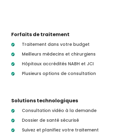
Forfaits de traitement
Traitement dans votre budget
Meilleurs médecins et chirurgiens
Hôpitaux accrédités NABH et JCI
Plusieurs options de consultation
Solutions technologiques
Consultation vidéo à la demande
Dossier de santé sécurisé
Suivez et planifiez votre traitement