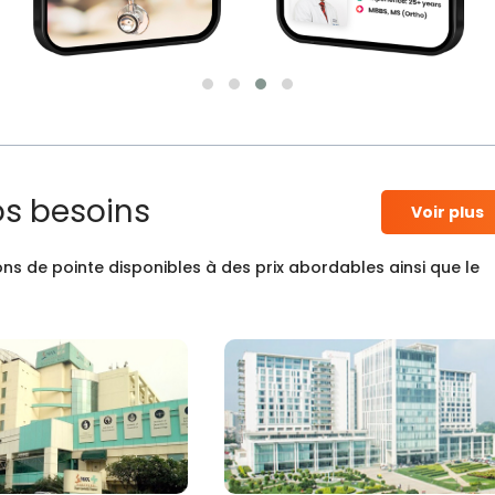
os besoins
Voir plus
ns de pointe disponibles à des prix abordables ainsi que le