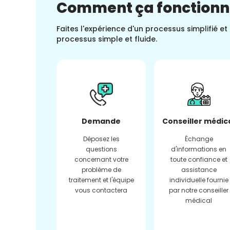
Comment ça fonction
Faites l'expérience d'un processus simplifié e
processus simple et fluide.
Demande
Conseiller médic
Déposez les
Échange
questions
d'informations en
concernant votre
toute confiance et
problème de
assistance
traitement et l'équipe
individuelle fournie
vous contactera
par notre conseiller
médical