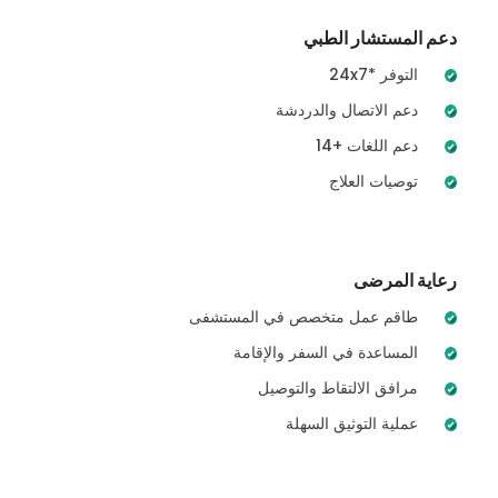
دعم المستشار الطبي
24x7* التوفر
دعم الاتصال والدردشة
14+ دعم اللغات
توصيات العلاج
رعاية المرضى
طاقم عمل متخصص في المستشفى
المساعدة في السفر والإقامة
مرافق الالتقاط والتوصيل
عملية التوثيق السهلة