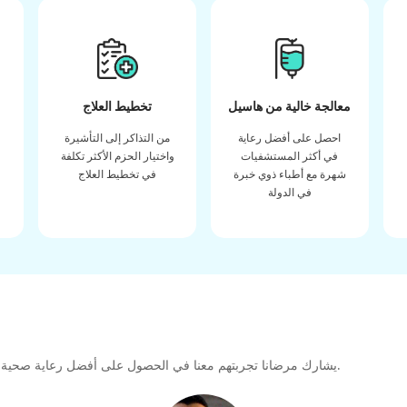
معالجة خالية من هاسيل
تخطيط العلاج
احصل على أفضل رعاية
من التذاكر إلى التأشيرة
في أكثر المستشفيات
واختيار الحزم الأكثر تكلفة
شهرة مع أطباء ذوي خبرة
في تخطيط العلاج
في الدولة
يشارك مرضانا تجربتهم معنا في الحصول على أفضل رعاية صحية عالية الجودة طوال رحلتهم العلاجية لتشكيل رابطة كبيرة للمستقبل.