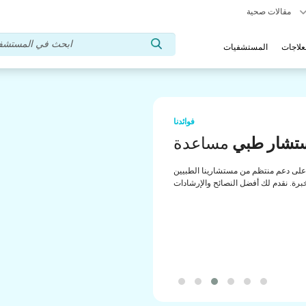
مقالات صحية
علاجات
المستشفيات
فوائدنا
تشار طبي
مساعدة
لى دعم منتظم من مستشارينا الطبيين