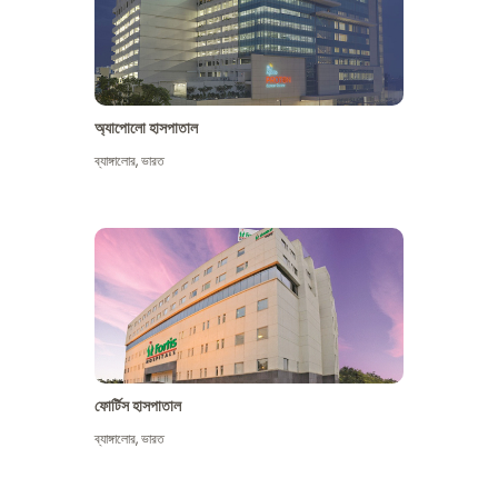
অ্যাপোলো হাসপাতাল
ব্যাঙ্গালোর
,
ভারত
আরো দেখুন
ফোর্টিস হাসপাতাল
ব্যাঙ্গালোর
,
ভারত