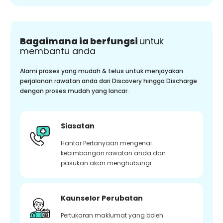
Bagaimana ia berfungsi
untuk
membantu anda
Alami proses yang mudah & telus untuk menjayakan
perjalanan rawatan anda dari Discovery hingga Discharge
dengan proses mudah yang lancar.
Siasatan
Hantar Pertanyaan mengenai
kebimbangan rawatan anda dan
pasukan akan menghubungi
Kaunselor Perubatan
Pertukaran maklumat yang boleh