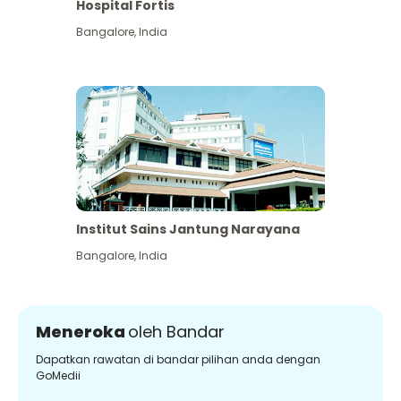
Hospital Fortis
Bangalore
,
India
Institut Sains Jantung Narayana
Bangalore
,
India
Meneroka
oleh Bandar
Dapatkan rawatan di bandar pilihan anda dengan
GoMedii