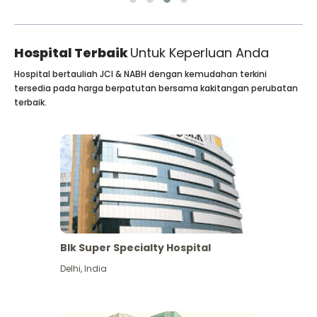
Hospital Terbaik
Untuk Keperluan Anda
Hospital bertauliah JCI & NABH dengan kemudahan terkini
tersedia pada harga berpatutan bersama kakitangan perubatan
terbaik.
Blk Super Specialty Hospital
Delhi
,
India