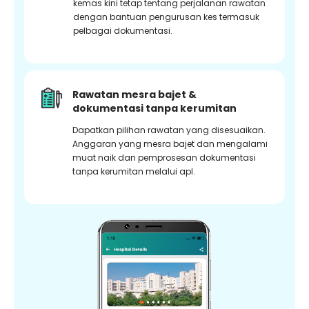
kemas kini tetap tentang perjalanan rawatan
dengan bantuan pengurusan kes termasuk
pelbagai dokumentasi.
Rawatan mesra bajet &
dokumentasi tanpa kerumitan
Dapatkan pilihan rawatan yang disesuaikan.
Anggaran yang mesra bajet dan mengalami
muat naik dan pemprosesan dokumentasi
tanpa kerumitan melalui apl.