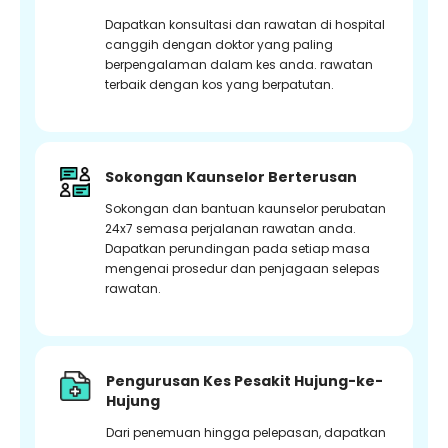
Dapatkan konsultasi dan rawatan di hospital
canggih dengan doktor yang paling
berpengalaman dalam kes anda. rawatan
terbaik dengan kos yang berpatutan.
Sokongan Kaunselor Berterusan
Sokongan dan bantuan kaunselor perubatan
24x7 semasa perjalanan rawatan anda.
Dapatkan perundingan pada setiap masa
mengenai prosedur dan penjagaan selepas
rawatan.
Pengurusan Kes Pesakit Hujung-ke-
Hujung
Dari penemuan hingga pelepasan, dapatkan