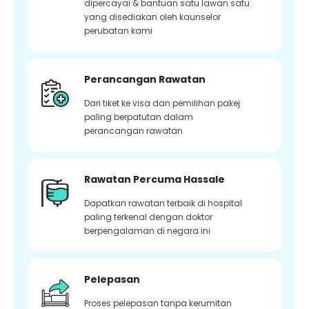
dipercayai & bantuan satu lawan satu
yang disediakan oleh kaunselor
perubatan kami
Perancangan Rawatan
Dari tiket ke visa dan pemilihan pakej
paling berpatutan dalam
perancangan rawatan
Rawatan Percuma Hassale
Dapatkan rawatan terbaik di hospital
paling terkenal dengan doktor
berpengalaman di negara ini
Pelepasan
Proses pelepasan tanpa kerumitan