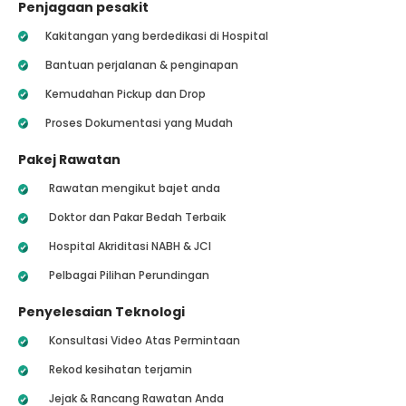
Penjagaan pesakit
Kakitangan yang berdedikasi di Hospital
Bantuan perjalanan & penginapan
Kemudahan Pickup dan Drop
Proses Dokumentasi yang Mudah
Pakej Rawatan
Rawatan mengikut bajet anda
Doktor dan Pakar Bedah Terbaik
Hospital Akriditasi NABH & JCI
Pelbagai Pilihan Perundingan
Penyelesaian Teknologi
Konsultasi Video Atas Permintaan
Rekod kesihatan terjamin
Jejak & Rancang Rawatan Anda