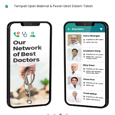
Tempah Ujian Makmal & Pesan Ubat Dalam Talian