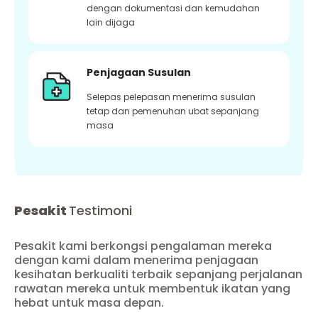
dengan dokumentasi dan kemudahan
lain dijaga
Penjagaan Susulan
Selepas pelepasan menerima susulan
tetap dan pemenuhan ubat sepanjang
masa
Pesakit
Testimoni
Pesakit kami berkongsi pengalaman mereka
dengan kami dalam menerima penjagaan
kesihatan berkualiti terbaik sepanjang perjalanan
rawatan mereka untuk membentuk ikatan yang
hebat untuk masa depan.