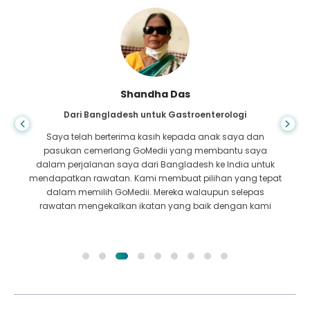
Shandha Das
Dari Bangladesh untuk Gastroenterologi
Saya telah berterima kasih kepada anak saya dan
pasukan cemerlang GoMedii yang membantu saya
dalam perjalanan saya dari Bangladesh ke India untuk
mendapatkan rawatan. Kami membuat pilihan yang tepat
dalam memilih GoMedii. Mereka walaupun selepas
rawatan mengekalkan ikatan yang baik dengan kami