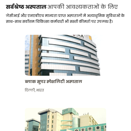
सर्वश्रेष्ठ अस्पताल
आपकी आवश्यकताओं के लिए
जेसीआई और एनएबीएच मान्यता प्राप्त अस्पतालों में अत्याधुनिक सुविधाओं के
साथ-साथ सर्वोत्तम चिकित्सा कर्मचारी भी सस्ती कीमतों पर उपलब्ध हैं।
ब्लाक सुपर स्पेशलिटी अस्पताल
दिल्ली
,
भारत