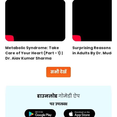
Metabolic Syndrome: Take
Surprising Reasons fo
Care of Your Heart (Part - 1) |
in Adults By Dr. Mudas
Dr. Ajay Kumar Sharma
सभी देखें
डाउनलोड
गोमेडी ऐप
पर उपलब्ध