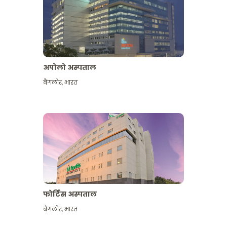
अपोलो अस्पताल
बैंगलोर
,
भारत
और देखें
फोर्टिस अस्पताल
बैंगलोर
,
भारत