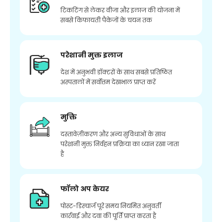
टिकटिंग से लेकर वीजा और इलाज की योजना में
सबसे किफायती पैकेजों के चयन तक
परेशानी मुक्त इलाज
देश में अनुभवी डॉक्टरों के साथ सबसे प्रतिष्ठित
अस्पतालों में सर्वोत्तम देखभाल प्राप्त करें
मुक्ति
दस्तावेज़ीकरण और अन्य सुविधाओं के साथ
परेशानी मुक्त निर्वहन प्रक्रिया का ध्यान रखा जाता
है
फॉलो अप केयर
पोस्ट-डिस्चार्ज पूरे समय नियमित अनुवर्ती
कार्रवाई और दवा की पूर्ति प्राप्त करता है