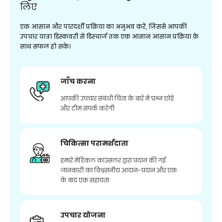
लिए
एक आसान और पारदर्शी प्रक्रिया का अनुभव करें, जिससे आपकी
उपचार यात्रा डिस्कवरी से डिस्चार्ज तक एक आसान आसान प्रक्रिया के
साथ सफल हो सके।
जाँच करना
आपकी उपचार संबंधी चिंता के बारे में प्रश्न छोड़ें
और टीम संपर्क करेगी
चिकित्सा परामर्शदाता
हमारे मेडिकल काउंसलर द्वारा प्रदान की गई
जानकारी का विश्वसनीय आदान-प्रदान और एक
के बाद एक सहायता
उपचार योजना