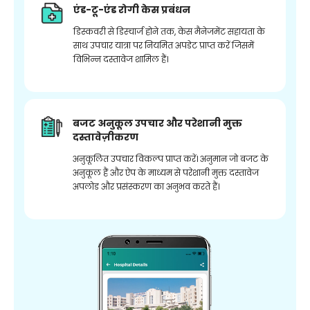
एंड-टू-एंड रोगी केस प्रबंधन
डिस्कवरी से डिस्चार्ज होने तक, केस मैनेजमेंट सहायता के
साथ उपचार यात्रा पर नियमित अपडेट प्राप्त करें जिसमें
विभिन्न दस्तावेज शामिल हैं।
बजट अनुकूल उपचार और परेशानी मुक्त
दस्तावेज़ीकरण
अनुकूलित उपचार विकल्प प्राप्त करें। अनुमान जो बजट के
अनुकूल हैं और ऐप के माध्यम से परेशानी मुक्त दस्तावेज
अपलोड और प्रसंस्करण का अनुभव करते हैं।