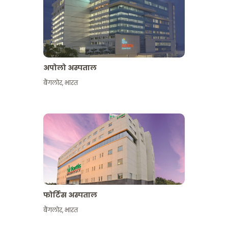
अपोलो अस्पताल
बैंगलोर
,
भारत
और देखें
फोर्टिस अस्पताल
बैंगलोर
,
भारत