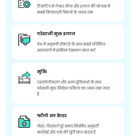
टिकटिंग से लेकर वीजा और इलाज की योजना में
सबसे किफायती पैकेजों के चयन तक
परेशानी मुक्त इलाज
देश में अनुभवी डॉक्टरों के साथ सबसे प्रतिष्ठित
अस्पतालों में सर्वोत्तम देखभाल प्राप्त करें
मुक्ति
दस्तावेज़ीकरण और अन्य सुविधाओं के साथ
परेशानी मुक्त निर्वहन प्रक्रिया का ध्यान रखा जाता
है
फॉलो अप केयर
पोस्ट-डिस्चार्ज पूरे समय नियमित अनुवर्ती
कार्रवाई और दवा की पूर्ति प्राप्त करता है