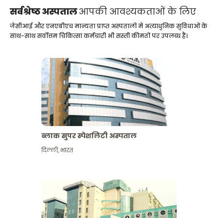
सर्वश्रेष्ठ अस्पताल
आपकी आवश्यकताओं के लिए
जेसीआई और एनएबीएच मान्यता प्राप्त अस्पतालों में अत्याधुनिक सुविधाओं के
साथ-साथ सर्वोत्तम चिकित्सा कर्मचारी भी सस्ती कीमतों पर उपलब्ध हैं।
ब्लाक सुपर स्पेशलिटी अस्पताल
दिल्ली
,
भारत