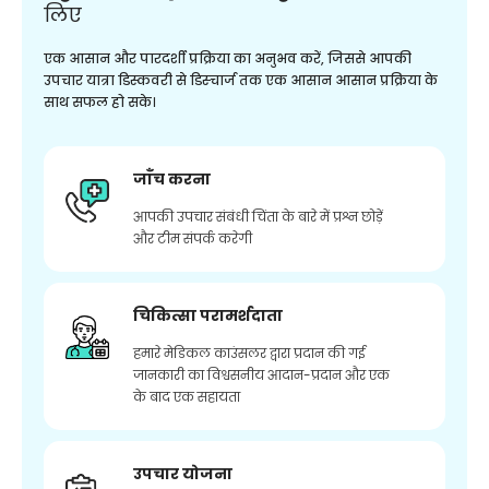
लिए
एक आसान और पारदर्शी प्रक्रिया का अनुभव करें, जिससे आपकी
उपचार यात्रा डिस्कवरी से डिस्चार्ज तक एक आसान आसान प्रक्रिया के
साथ सफल हो सके।
जाँच करना
आपकी उपचार संबंधी चिंता के बारे में प्रश्न छोड़ें
और टीम संपर्क करेगी
चिकित्सा परामर्शदाता
हमारे मेडिकल काउंसलर द्वारा प्रदान की गई
जानकारी का विश्वसनीय आदान-प्रदान और एक
के बाद एक सहायता
उपचार योजना