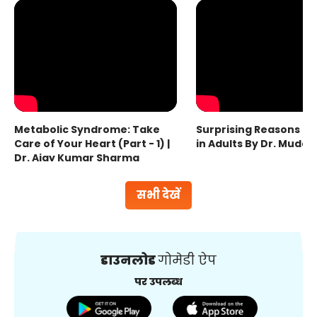
Metabolic Syndrome: Take
Surprising Reasons fo
Care of Your Heart (Part - 1) |
in Adults By Dr. Mudas
Dr. Ajay Kumar Sharma
सभी देखें
डाउनलोड
गोमेडी ऐप
पर उपलब्ध