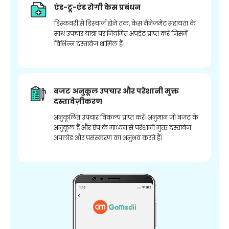
एंड-टू-एंड रोगी केस प्रबंधन
डिस्कवरी से डिस्चार्ज होने तक, केस मैनेजमेंट सहायता के
साथ उपचार यात्रा पर नियमित अपडेट प्राप्त करें जिसमें
विभिन्न दस्तावेज शामिल हैं।
बजट अनुकूल उपचार और परेशानी मुक्त
दस्तावेज़ीकरण
अनुकूलित उपचार विकल्प प्राप्त करें। अनुमान जो बजट के
अनुकूल हैं और ऐप के माध्यम से परेशानी मुक्त दस्तावेज
अपलोड और प्रसंस्करण का अनुभव करते हैं।