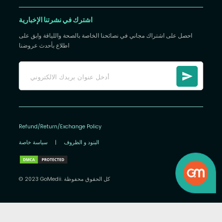
اشترك في نشرتنا الإخبارية
احصل على اشتراك مجاني في نصائحنا الخاصة بالصحة واللياقة وابق على
اطلاع بأحدث عروضنا
Refund/Return/Exchange Policy
البنود و الظروف
|
سياسة خاصة
© 2023 GoMedii. كل الحقوق محفوظة