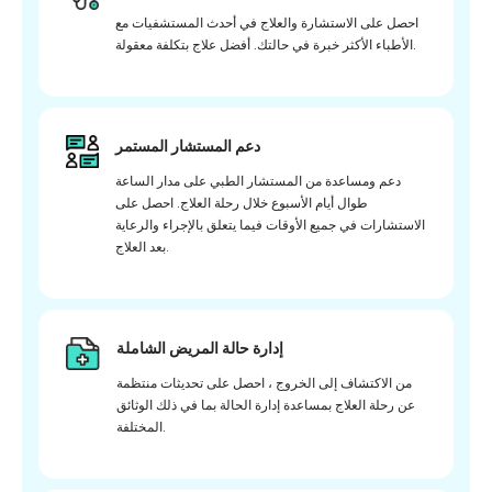
احصل على الاستشارة والعلاج في أحدث المستشفيات مع
الأطباء الأكثر خبرة في حالتك. أفضل علاج بتكلفة معقولة.
دعم المستشار المستمر
دعم ومساعدة من المستشار الطبي على مدار الساعة
طوال أيام الأسبوع خلال رحلة العلاج. احصل على
الاستشارات في جميع الأوقات فيما يتعلق بالإجراء والرعاية
بعد العلاج.
إدارة حالة المريض الشاملة
من الاكتشاف إلى الخروج ، احصل على تحديثات منتظمة
عن رحلة العلاج بمساعدة إدارة الحالة بما في ذلك الوثائق
المختلفة.