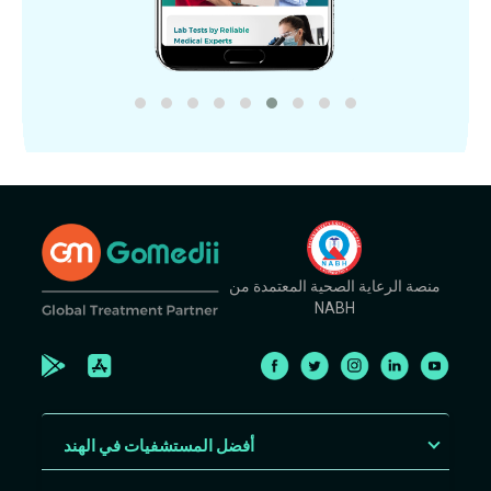
منصة الرعاية الصحية المعتمدة من
NABH
أفضل المستشفيات في الهند