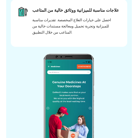
علاجات مناسبة للميزانية ووثائق خالية من المتاعب
احصل على خيارات العلاج المخصصة. تقديرات مناسبة
للميزانية وتجربة تحميل ومعالجة مستندات خالية من
المتاعب من خلال التطبيق.