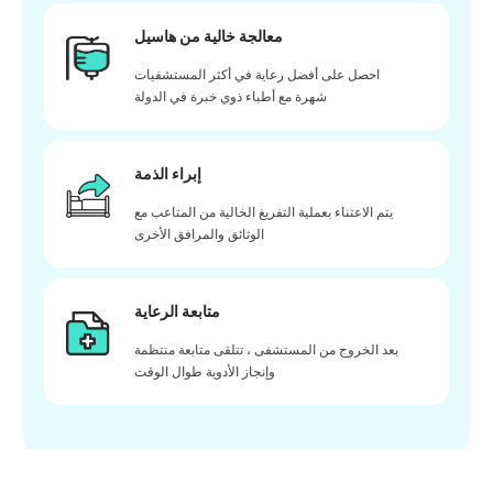
معالجة خالية من هاسيل
احصل على أفضل رعاية في أكثر المستشفيات
شهرة مع أطباء ذوي خبرة في الدولة
إبراء الذمة
يتم الاعتناء بعملية التفريغ الخالية من المتاعب مع
الوثائق والمرافق الأخرى
متابعة الرعاية
بعد الخروج من المستشفى ، تتلقى متابعة منتظمة
وإنجاز الأدوية طوال الوقت