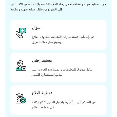
جرب عملية سهلة وشفافة لجعل رحلة العلاج الخاصة بك ناجحة من الاكتشاف
إلى التفريغ من خلال عملية سهلة وسلسة.
سؤال
قم بإسقاط الاستفسارات المتعلقة بمخاوف العلاج
وسيتواصل معك الفريق
مستشار طبي
تبادل موثوق للمعلومات والمساعدة الفردية التي
يقدمها مستشارنا الطبي
تخطيط العلاج
من التذاكر إلى التأشيرة واختيار الحزم الأكثر تكلفة
في تخطيط العلاج