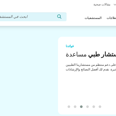
مقالات صحية
علاجات
المستشفيات
فوائدنا
تشار طبي
مساعدة
لى دعم منتظم من مستشارينا الطبيين