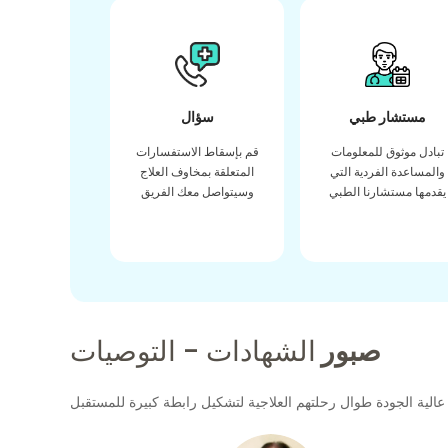
مستشار طبي
سؤال
تبادل موثوق للمعلومات
قم بإسقاط الاستفسارات
والمساعدة الفردية التي
المتعلقة بمخاوف العلاج
يقدمها مستشارنا الطبي
وسيتواصل معك الفريق
صبور
الشهادات - التوصيات