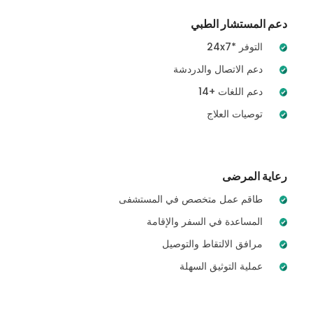
دعم المستشار الطبي
24x7* التوفر
دعم الاتصال والدردشة
14+ دعم اللغات
توصيات العلاج
رعاية المرضى
طاقم عمل متخصص في المستشفى
المساعدة في السفر والإقامة
مرافق الالتقاط والتوصيل
عملية التوثيق السهلة