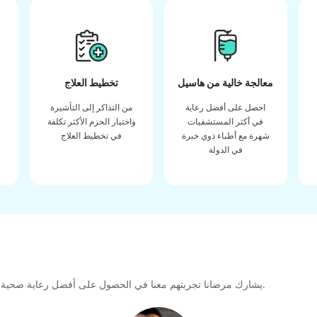
معالجة خالية من هاسيل
تخطيط العلاج
احصل على أفضل رعاية
من التذاكر إلى التأشيرة
في أكثر المستشفيات
واختيار الحزم الأكثر تكلفة
شهرة مع أطباء ذوي خبرة
في تخطيط العلاج
في الدولة
يشارك مرضانا تجربتهم معنا في الحصول على أفضل رعاية صحية عالية الجودة طوال رحلتهم العلاجية لتشكيل رابطة كبيرة للمستقبل.