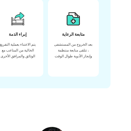
متابعة الرعاية
إبراء الذمة
بعد الخروج من المستشفى
يتم الاعتناء بعملية التفريغ
، تتلقى متابعة منتظمة
الخالية من المتاعب مع
وإنجاز الأدوية طوال الوقت
الوثائق والمرافق الأخرى