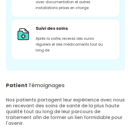
avec documentation et autres
installations prises en charge
Suivi des soins
Après la sortie, recevez des suivis
réguliers et des médicaments tout au
long de
Patient
Témoignages
Nos patients partagent leur expérience avec nous
en recevant des soins de santé de la plus haute
qualité tout au long de leur parcours de
traitement afin de former un lien formidable pour
l'avenir.