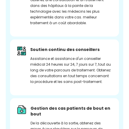
dans des hôpitaux à la pointe de la
technologie avec les médecins les plus
expérimentés dans votre cas. meilleur
traitement à un coût abordable.
Soutien continu des conseillers
Assistance et assistance d'un conseiller
médical 24 heures sur 24, 7 jours sur 7, tout au
long de votre parcours de traitement. Obtenez
des consultations en tout temps concernant
la procédure et les soins post-traitement.
Gestion des cas patients de bout en
bout
De la découverte à la sortie, obtenez des
mises à jour régulières sur le parcours de