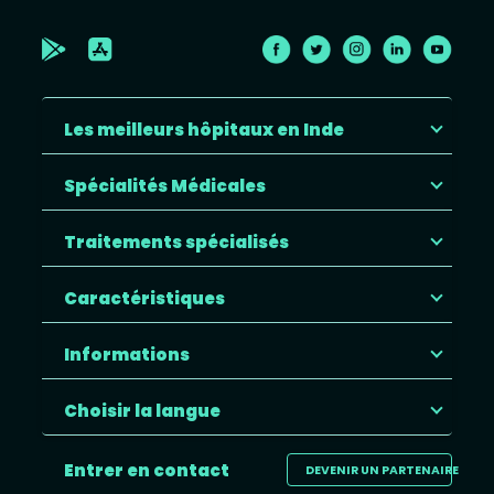
Les meilleurs hôpitaux en Inde
Spécialités Médicales
Traitements spécialisés
Caractéristiques
Informations
Choisir la langue
Entrer en contact
DEVENIR UN PARTENAIRE