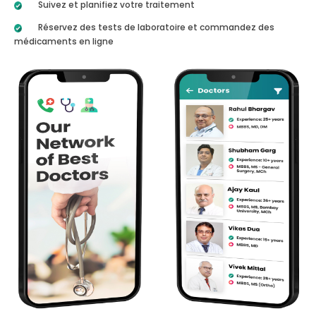
Suivez et planifiez votre traitement
Réservez des tests de laboratoire et commandez des
médicaments en ligne