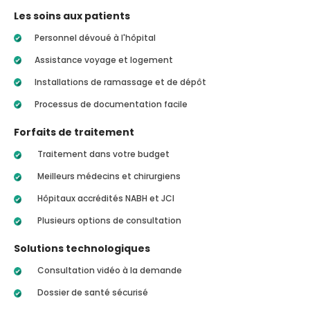
Les soins aux patients
Personnel dévoué à l'hôpital
Assistance voyage et logement
Installations de ramassage et de dépôt
Processus de documentation facile
Forfaits de traitement
Traitement dans votre budget
Meilleurs médecins et chirurgiens
Hôpitaux accrédités NABH et JCI
Plusieurs options de consultation
Solutions technologiques
Consultation vidéo à la demande
Dossier de santé sécurisé