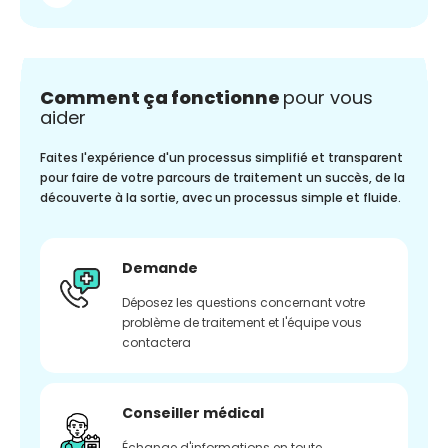
Comment ça fonctionne
pour vous
aider
Faites l'expérience d'un processus simplifié et transparent
pour faire de votre parcours de traitement un succès, de la
découverte à la sortie, avec un processus simple et fluide.
Demande
Déposez les questions concernant votre
problème de traitement et l'équipe vous
contactera
Conseiller médical
Échange d'informations en toute