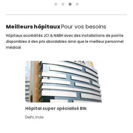
Meilleurs hôpitaux
Pour vos besoins
Hôpitaux accrédités JCI & NABH avec des installations de pointe
disponibles à des prix abordables ainsi que le meilleur personnel
médical.
Hôpital super spécialisé Blk
Delhi
,
Inde