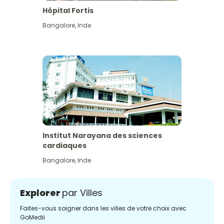
Hôpital Fortis
Bangalore
,
Inde
Institut Narayana des sciences
cardiaques
Bangalore
,
Inde
Explorer
par Villes
Faites-vous soigner dans les villes de votre choix avec
GoMedii