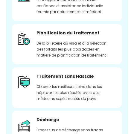
confiance et assistance individuelle
fournie par notre conseiller médical
Planification du traitement
De la billetterie au visa et à la sélection
des forfaits les plus abordables en
matière de planification de traitement
Traitement sans Hassale
Obtenez les meilleurs soins dans les
hôpitaux les plus réputés avec des
médecins expérimentés du pays
Décharge
Processus de décharge sans tracas