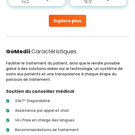
Explore plus
GoMedii
Caractéristiques
Faciliter le traitement du patient, ainsi que le rendre possible
grâce à des solutions axées sur la technologie, un système de
soins aux patients et une transparence à chaque étape du
parcours de traitement.
Soutien du conseiller médical
24x7* Disponibilité
Assistance par appel et chat
14+ Prise en charge des langues
Recommandations de traitement