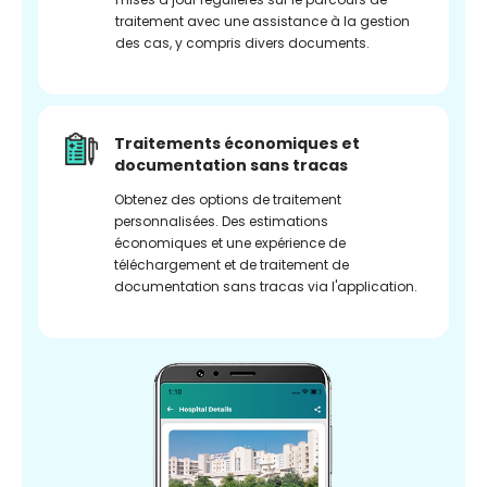
traitement avec une assistance à la gestion
des cas, y compris divers documents.
Traitements économiques et
documentation sans tracas
Obtenez des options de traitement
personnalisées. Des estimations
économiques et une expérience de
téléchargement et de traitement de
documentation sans tracas via l'application.