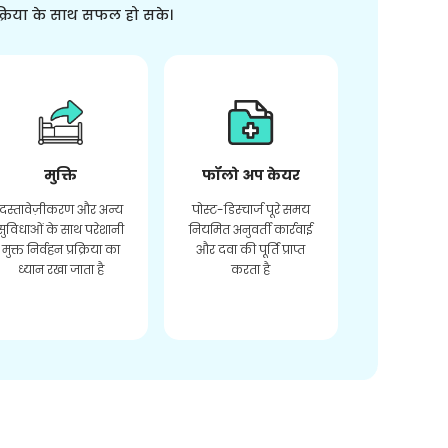
क्रिया के साथ सफल हो सके।
मुक्ति
फॉलो अप केयर
दस्तावेज़ीकरण और अन्य
पोस्ट-डिस्चार्ज पूरे समय
सुविधाओं के साथ परेशानी
नियमित अनुवर्ती कार्रवाई
मुक्त निर्वहन प्रक्रिया का
और दवा की पूर्ति प्राप्त
ध्यान रखा जाता है
करता है