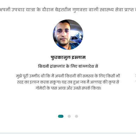
 उपचार यात्रा के दौरान बेहतरीन गुणवत्ता वाली स्वास्थ्य सेवा प्राप्
फुरकानुल इस्लाम
किडनी ट्रांसप्लांट के लिए बांग्लादेश से
मुझे पूरी उम्मीद थी कि मैं अपनी किडनी की समस्या के लिए किसी भी
तरह का इलाज करवा सकूंगा। यह तब हुआ जब मैं अल्लाह की कृपा से
गोमेदी के पास आया और उनसे संपर्क किया।