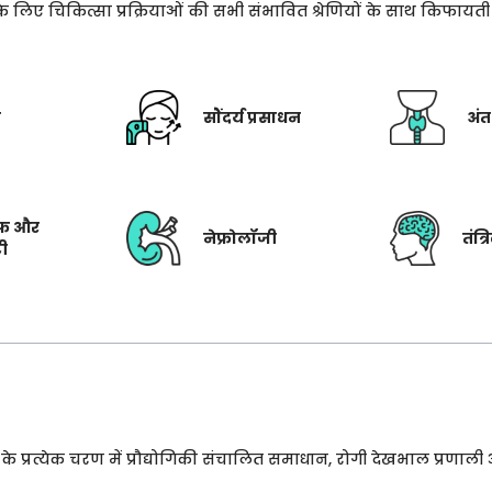
े के लिए चिकित्सा प्रक्रियाओं की सभी संभावित श्रेणियों के साथ किफाय
ी
सौंदर्य प्रसाधन
अंत
फ और
नेफ्रोलॉजी
तंत्
टी
प्रत्येक चरण में प्रौद्योगिकी संचालित समाधान, रोगी देखभाल प्रणाली