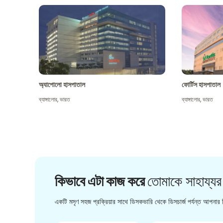
অ্যাপোলো হাসপাতাল
ফোর্টিস হাসপাতাল
ব্যাঙ্গালোর
,
ভারত
ব্যাঙ্গালোর
,
ভারত
কিভাবে এটা কাজ করে
তোমাকে সাহায্যর
একটি মসৃণ সহজ প্রক্রিয়ার সাথে ডিসকভারি থেকে ডিসচার্জ পর্যন্ত আপনার চ