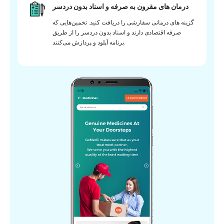
درمان های مقرون به صرفه و اسناد بدون دردسر
گزینه های درمانی سفارشی را دریافت کنید. تخمین‌هایی که
صرفه اقتصادی دارند و اسناد بدون دردسر را از طریق
برنامه آپلود و پردازش می‌کنند.