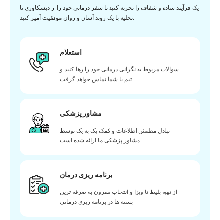
یک فرآیند ساده و شفاف را تجربه کنید تا سفر درمانی خود را از دیسکاوری تا
تخلیه با یک روند آسان و روان موفقیت آمیز کنید.
استعلام
سوالات مربوط به نگرانی درمانی خود را رها کنید و
تیم با شما تماس خواهد گرفت
مشاور پزشکی
تبادل مطمئن اطلاعات و کمک یک به یک توسط
مشاور پزشکی ما ارائه شده است
برنامه ریزی درمان
از تهیه بلیط تا ویزا و انتخاب مقرون به صرفه ترین
بسته ها در برنامه ریزی درمانی