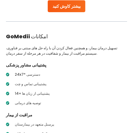
بیشتر کاوش کنید
امکانات
GoMedii
تسهیل درمان بیمار، و همچنین فعال کردن آن با راه حل های مبتنی بر فناوری،
سیستم مراقبت از بیمار و شفافیت در هر مرحله از سفر درمان.
پشتیبانی مشاور پزشکی
24x7* دسترسی
پشتیبانی تماس و چت
14+ پشتیبانی از زبان ها
توصیه های درمانی
مراقبت از بیمار
پرسنل متعهد در بیمارستان