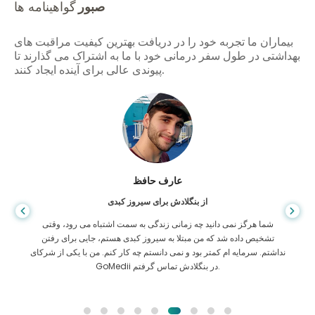
صبور
گواهینامه ها
بیماران ما تجربه خود را در دریافت بهترین کیفیت مراقبت های
بهداشتی در طول سفر درمانی خود با ما به اشتراک می گذارند تا
پیوندی عالی برای آینده ایجاد کنند.
عارف حافظ
از بنگلادش برای سیروز کبدی
شما هرگز نمی دانید چه زمانی زندگی به سمت اشتباه می رود، وقتی
تشخیص داده شد که من مبتلا به سیروز کبدی هستم، جایی برای رفتن
نداشتم. سرمایه ام کمتر بود و نمی دانستم چه کار کنم. من با یکی از شرکای
GoMedii در بنگلادش تماس گرفتم.