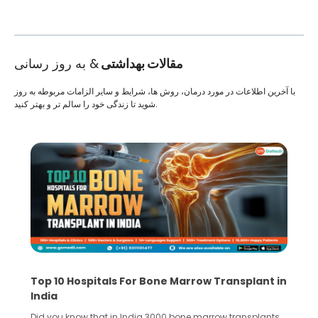
مقالات بهداشتی
& به روز رسانی
با آخرین اطلاعات در مورد درمان، روش ها، شرایط و سایر الزامات مربوطه به روز
شوید تا زندگی خود را سالم تر و بهتر کنید.
Top 10 Hospitals For Bone Marrow Transplant in
India
Did you know that in India 3000 bone marrow transplants