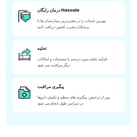
درمان رایگان Hassale
بهترین خدمات را در معتبرترین بیمارستان ها با
پزشکان مجرب کشور دریافت کنید
تخلیه
فرآیند تخلیه بدون دردسر با مستندات و امکانات
دیگر مراقبت می شود
پیگیری مراقبت
پس از ترخیص، پیگیری های منظم و تکمیل داروها
در سراسر طول انجام می شود