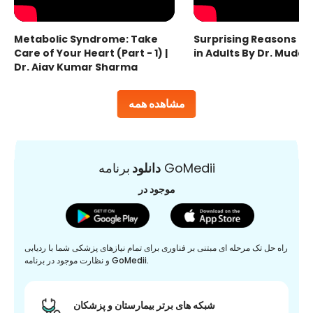
Metabolic Syndrome: Take
Surprising Reasons fo
Care of Your Heart (Part - 1) |
in Adults By Dr. Mudas
Dr. Ajay Kumar Sharma
مشاهده همه
برنامه GoMedii
دانلود
موجود در
راه حل تک مرحله ای مبتنی بر فناوری برای تمام نیازهای پزشکی شما با ردیابی
و نظارت موجود در برنامه GoMedii.
شبکه های برتر بیمارستان و پزشکان