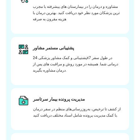
مشاوره و درمان را در بیمارستان های پیشرفته با مجرب
ترین پزشکان مورد نظر خود دریافت کنید. بهترین درمان با
هزینه مقرون به صرفه
پشتیبانی مستمر مشاور
پشتیبانی و کمک مشاور پزشکی 24x7 در طول سفر
درمانی شما. همیشه در مورد روش و مراقبت های پس از
درمان مشاوره بگیرید.
مدیریت پرونده بیمار سرتاسر
از کشف تا ترخیص، به‌روزرسانی‌های منظم در سفر درمان
با کمک مدیریت پرونده شامل اسناد مختلف دریافت کنید.