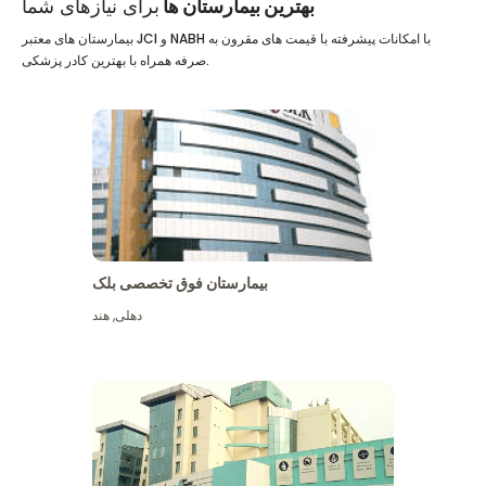
بهترین بیمارستان ها
برای نیازهای شما
بیمارستان های معتبر JCI و NABH با امکانات پیشرفته با قیمت های مقرون به
صرفه همراه با بهترین کادر پزشکی.
بیمارستان فوق تخصصی بلک
دهلی
,
هند