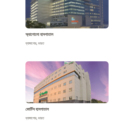
অ্যাপোলো হাসপাতাল
ব্যাঙ্গালোর
,
ভারত
আরো দেখুন
ফোর্টিস হাসপাতাল
ব্যাঙ্গালোর
,
ভারত