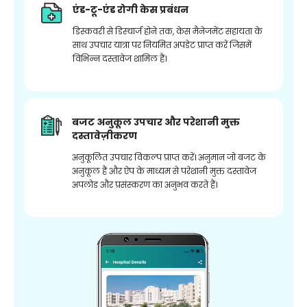
एंड-टू-एंड रोगी केस प्रबंधन
डिस्कवरी से डिस्चार्ज होने तक, केस मैनेजमेंट सहायता के
साथ उपचार यात्रा पर नियमित अपडेट प्राप्त करें जिसमें
विभिन्न दस्तावेज शामिल हैं।
बजट अनुकूल उपचार और परेशानी मुक्त
दस्तावेज़ीकरण
अनुकूलित उपचार विकल्प प्राप्त करें। अनुमान जो बजट के
अनुकूल हैं और ऐप के माध्यम से परेशानी मुक्त दस्तावेज
अपलोड और प्रसंस्करण का अनुभव करते हैं।