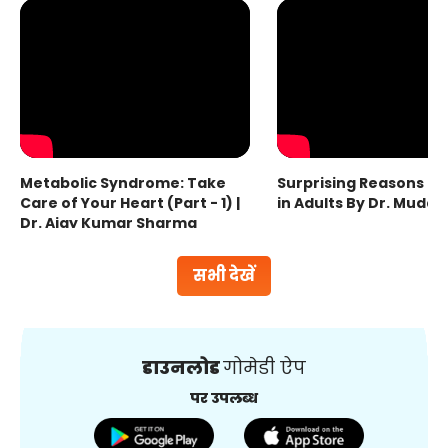
Metabolic Syndrome: Take
Surprising Reasons fo
Care of Your Heart (Part - 1) |
in Adults By Dr. Mudas
Dr. Ajay Kumar Sharma
सभी देखें
डाउनलोड
गोमेडी ऐप
पर उपलब्ध