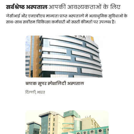
सर्वश्रेष्ठ अस्पताल
आपकी आवश्यकताओं के लिए
जेसीआई और एनएबीएच मान्यता प्राप्त अस्पतालों में अत्याधुनिक सुविधाओं के
साथ-साथ सर्वोत्तम चिकित्सा कर्मचारी भी सस्ती कीमतों पर उपलब्ध हैं।
ब्लाक सुपर स्पेशलिटी अस्पताल
दिल्ली
,
भारत