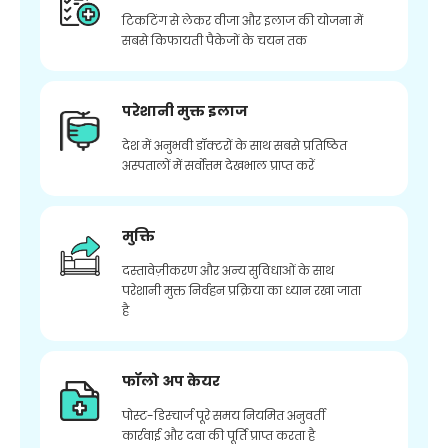
टिकटिंग से लेकर वीजा और इलाज की योजना में
सबसे किफायती पैकेजों के चयन तक
परेशानी मुक्त इलाज
देश में अनुभवी डॉक्टरों के साथ सबसे प्रतिष्ठित
अस्पतालों में सर्वोत्तम देखभाल प्राप्त करें
मुक्ति
दस्तावेज़ीकरण और अन्य सुविधाओं के साथ
परेशानी मुक्त निर्वहन प्रक्रिया का ध्यान रखा जाता
है
फॉलो अप केयर
पोस्ट-डिस्चार्ज पूरे समय नियमित अनुवर्ती
कार्रवाई और दवा की पूर्ति प्राप्त करता है