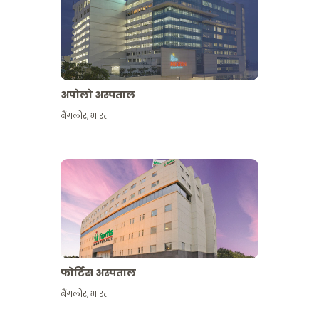
अपोलो अस्पताल
बैंगलोर
,
भारत
और देखें
फोर्टिस अस्पताल
बैंगलोर
,
भारत