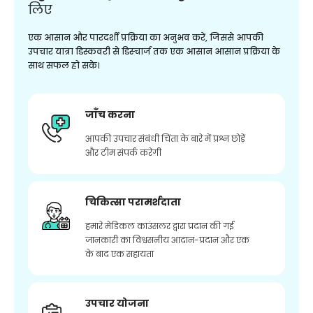
लिए
एक आसान और पारदर्शी प्रक्रिया का अनुभव करें, जिससे आपकी
उपचार यात्रा डिस्कवरी से डिस्चार्ज तक एक आसान आसान प्रक्रिया के
साथ सफल हो सके।
जाँच करना
आपकी उपचार संबंधी चिंता के बारे में प्रश्न छोड़ें
और टीम संपर्क करेगी
चिकित्सा परामर्शदाता
हमारे मेडिकल काउंसलर द्वारा प्रदान की गई
जानकारी का विश्वसनीय आदान-प्रदान और एक
के बाद एक सहायता
उपचार योजना