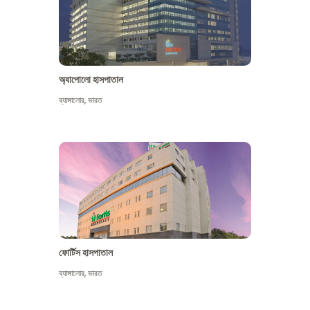
অ্যাপোলো হাসপাতাল
ব্যাঙ্গালোর
,
ভারত
আরো দেখুন
ফোর্টিস হাসপাতাল
ব্যাঙ্গালোর
,
ভারত