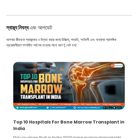
স্বাস্থ্য নিবন্ধ
এবং আপডেট
আপনার জীবনকে স্বাস্থ্যকর ও উন্নত করার জন্য চিকিত্সা, পদ্ধতি, শর্তাবলী এবং অন্যান্য প্রাসঙ্গিক
প্রয়োজনীয়তা সম্পর্কিত সর্বশেষ তথ্যের সাথে আপ টু ডেট হন।
Top 10 Hospitals For Bone Marrow Transplant in
India
Did you know that in India 3000 bone marrow transplants