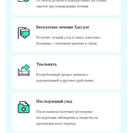
От билета до визы и подбора самых доступных
пакетов при планировании лечения
Бесплатное лечение Хассале
Получите лучший уход в самых известных
больницах с опытными врачами в стране
Увольнять
Беспроблемный процесс выписки с
документацией и другими удобствами.
Последующий уход
После выписки получают регулярные
последующие наблюдения и лекарства на
протяжении всего периода