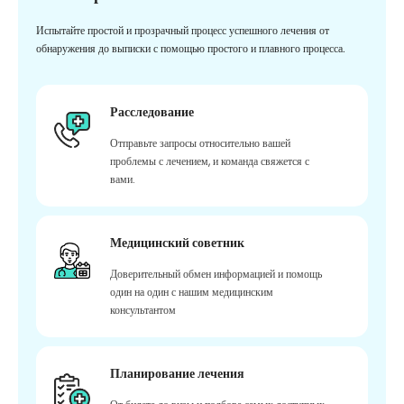
Испытайте простой и прозрачный процесс успешного лечения от
обнаружения до выписки с помощью простого и плавного процесса.
Расследование
Отправьте запросы относительно вашей
проблемы с лечением, и команда свяжется с
вами.
Медицинский советник
Доверительный обмен информацией и помощь
один на один с нашим медицинским
консультантом
Планирование лечения