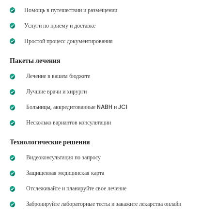
Помощь в путешествии и размещении
Услуги по приему и доставке
Простой процесс документирования
Пакеты лечения
Лечение в вашем бюджете
Лучшие врачи и хирурги
Больницы, аккредитованные NABH и JCI
Несколько вариантов консультации
Технологические решения
Видеоконсультация по запросу
Защищенная медицинская карта
Отслеживайте и планируйте свое лечение
Забронируйте лабораторные тесты и закажите лекарства онлайн