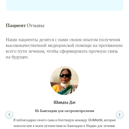
Пациент
Отзывы
Наши пациенты делятся с нами своим опытом получения
высококачественной медицинской помощи на протяжении
всего пути лечения, чтобы сформировать прочную связь
на будущее.
Шандха Дас
Из Бангладеш для гастроэнтерологии
Я поблагодарил своего сына и блестящую команду GoMedii, которые
помогли мне в моем путешествии из Бангладеш в Индию для лечения.