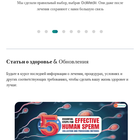
Мы сделали правильный выбор, выбрав GoMedii. Они даже после
лечения сохраняют с нами большую связь
Статьи о здоровье
& Обновления
Будьте в курсе последней информации о лечении, процедурах, условиях и
других соответствующих требованиях, чтобы сделать вашу жизнь здоровее и
лучше.