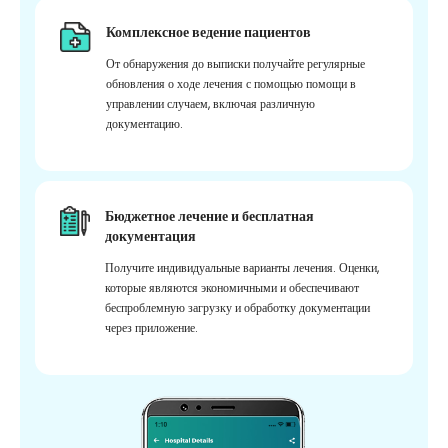
Комплексное ведение пациентов
От обнаружения до выписки получайте регулярные
обновления о ходе лечения с помощью помощи в
управлении случаем, включая различную
документацию.
Бюджетное лечение и бесплатная
документация
Получите индивидуальные варианты лечения. Оценки,
которые являются экономичными и обеспечивают
беспроблемную загрузку и обработку документации
через приложение.