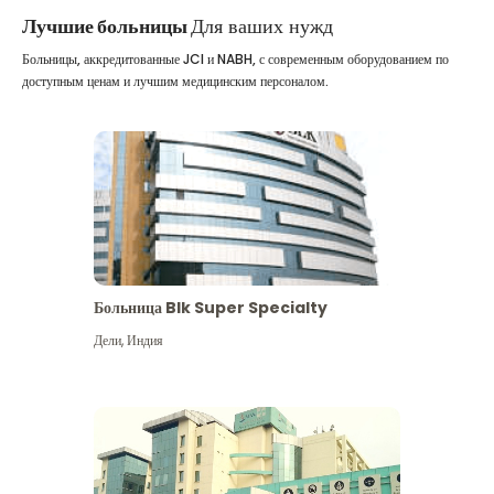
Лучшие больницы
Для ваших нужд
Больницы, аккредитованные JCI и NABH, с современным оборудованием по
доступным ценам и лучшим медицинским персоналом.
Больница Blk Super Specialty
Дели
,
Индия