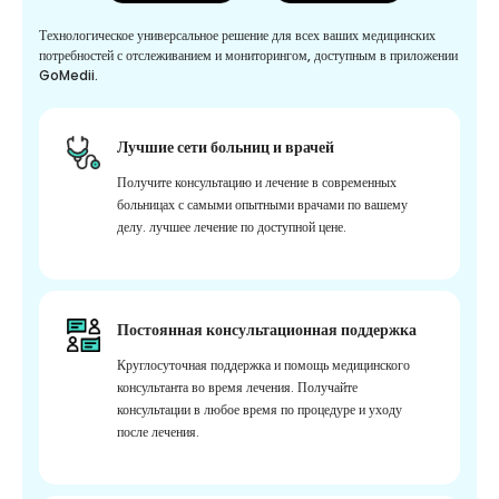
Технологическое универсальное решение для всех ваших медицинских
потребностей с отслеживанием и мониторингом, доступным в приложении
GoMedii.
Лучшие сети больниц и врачей
Получите консультацию и лечение в современных
больницах с самыми опытными врачами по вашему
делу. лучшее лечение по доступной цене.
Постоянная консультационная поддержка
Круглосуточная поддержка и помощь медицинского
консультанта во время лечения. Получайте
консультации в любое время по процедуре и уходу
после лечения.