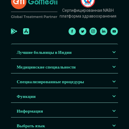
Сертифицированная NABH
платформа здравоохранения
Лучшие больницы в Индии
Медицинские специальности
Специализированные процедуры
Функции
Информация
Выбрать язык