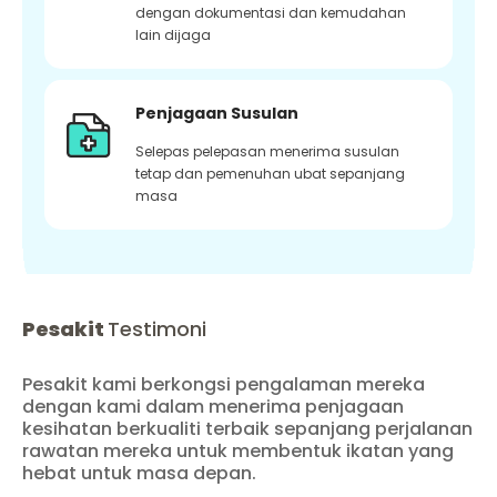
dengan dokumentasi dan kemudahan
lain dijaga
Penjagaan Susulan
Selepas pelepasan menerima susulan
tetap dan pemenuhan ubat sepanjang
masa
Pesakit
Testimoni
Pesakit kami berkongsi pengalaman mereka
dengan kami dalam menerima penjagaan
kesihatan berkualiti terbaik sepanjang perjalanan
rawatan mereka untuk membentuk ikatan yang
hebat untuk masa depan.