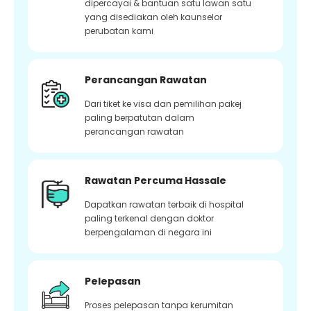
dipercayai & bantuan satu lawan satu
yang disediakan oleh kaunselor
perubatan kami
Perancangan Rawatan
Dari tiket ke visa dan pemilihan pakej
paling berpatutan dalam
perancangan rawatan
Rawatan Percuma Hassale
Dapatkan rawatan terbaik di hospital
paling terkenal dengan doktor
berpengalaman di negara ini
Pelepasan
Proses pelepasan tanpa kerumitan