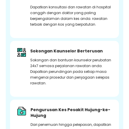
Dapatkan konsultasi dan rawatan di hospital
canggih dengan doktor yang paling
berpengalaman dalam kes anda. rawatan
terbaik dengan kos yang berpatutan.
Sokongan Kaunselor Berterusan
Sokongan dan bantuan kaunselor perubatan
24x7 semasa perjalanan rawatan anda.
Dapatkan perundingan pada setiap masa
mengenai prosedur dan penjagaan selepas
rawatan.
Pengurusan Kes Pesakit Hujung-ke-
Hujung
Dari penemuan hingga pelepasan, dapatkan