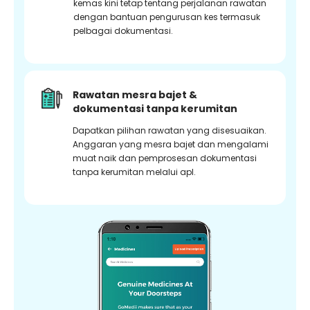
kemas kini tetap tentang perjalanan rawatan
dengan bantuan pengurusan kes termasuk
pelbagai dokumentasi.
Rawatan mesra bajet &
dokumentasi tanpa kerumitan
Dapatkan pilihan rawatan yang disesuaikan.
Anggaran yang mesra bajet dan mengalami
muat naik dan pemprosesan dokumentasi
tanpa kerumitan melalui apl.