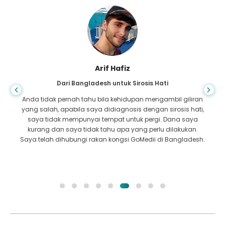
Arif Hafiz
Dari Bangladesh untuk Sirosis Hati
Anda tidak pernah tahu bila kehidupan mengambil giliran
yang salah, apabila saya didiagnosis dengan sirosis hati,
saya tidak mempunyai tempat untuk pergi. Dana saya
kurang dan saya tidak tahu apa yang perlu dilakukan.
Saya telah dihubungi rakan kongsi GoMedii di Bangladesh.