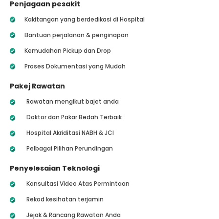
Penjagaan pesakit
Kakitangan yang berdedikasi di Hospital
Bantuan perjalanan & penginapan
Kemudahan Pickup dan Drop
Proses Dokumentasi yang Mudah
Pakej Rawatan
Rawatan mengikut bajet anda
Doktor dan Pakar Bedah Terbaik
Hospital Akriditasi NABH & JCI
Pelbagai Pilihan Perundingan
Penyelesaian Teknologi
Konsultasi Video Atas Permintaan
Rekod kesihatan terjamin
Jejak & Rancang Rawatan Anda