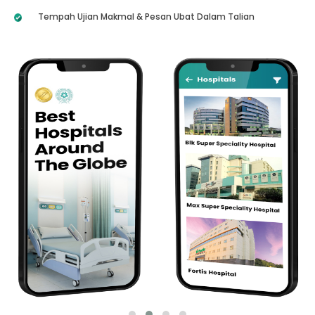
Tempah Ujian Makmal & Pesan Ubat Dalam Talian