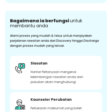
Bagaimana ia berfungsi
untuk
membantu anda
Alami proses yang mudah & telus untuk menjayakan
perjalanan rawatan anda dari Discovery hingga Discharge
dengan proses mudah yang lancar.
Siasatan
Hantar Pertanyaan mengenai
kebimbangan rawatan anda dan
pasukan akan menghubungi
Kaunselor Perubatan
Pertukaran maklumat yang boleh