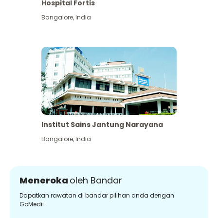
Hospital Fortis
Bangalore
,
India
Institut Sains Jantung Narayana
Bangalore
,
India
Meneroka
oleh Bandar
Dapatkan rawatan di bandar pilihan anda dengan
GoMedii