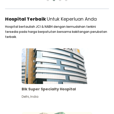
Hospital Terbaik
Untuk Keperluan Anda
Hospital bertauliah JCI & NABH dengan kemudahan terkini
tersedia pada harga berpatutan bersama kakitangan perubatan
terbaik.
Blk Super Specialty Hospital
Delhi
,
India