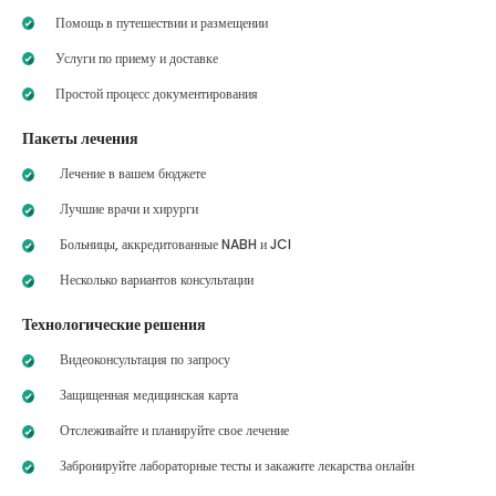
Помощь в путешествии и размещении
Услуги по приему и доставке
Простой процесс документирования
Пакеты лечения
Лечение в вашем бюджете
Лучшие врачи и хирурги
Больницы, аккредитованные NABH и JCI
Несколько вариантов консультации
Технологические решения
Видеоконсультация по запросу
Защищенная медицинская карта
Отслеживайте и планируйте свое лечение
Забронируйте лабораторные тесты и закажите лекарства онлайн