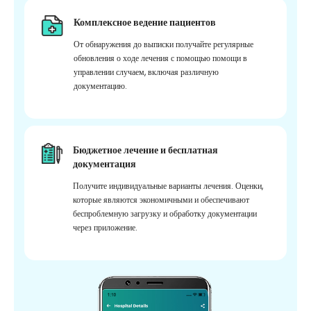
Комплексное ведение пациентов
От обнаружения до выписки получайте регулярные
обновления о ходе лечения с помощью помощи в
управлении случаем, включая различную
документацию.
Бюджетное лечение и бесплатная
документация
Получите индивидуальные варианты лечения. Оценки,
которые являются экономичными и обеспечивают
беспроблемную загрузку и обработку документации
через приложение.