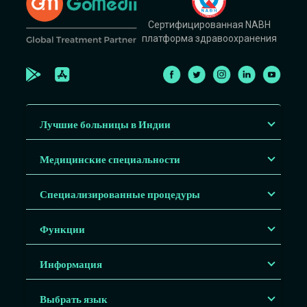
Сертифицированная NABH
платформа здравоохранения
Лучшие больницы в Индии
Медицинские специальности
Специализированные процедуры
Функции
Информация
Выбрать язык