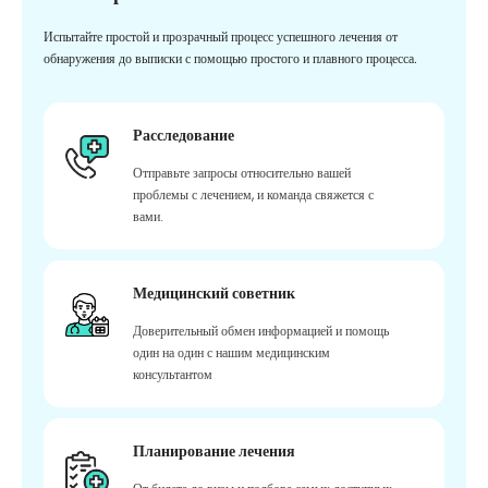
Испытайте простой и прозрачный процесс успешного лечения от
обнаружения до выписки с помощью простого и плавного процесса.
Расследование
Отправьте запросы относительно вашей
проблемы с лечением, и команда свяжется с
вами.
Медицинский советник
Доверительный обмен информацией и помощь
один на один с нашим медицинским
консультантом
Планирование лечения