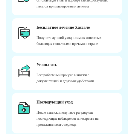
От билета до визы и подбора самых доступных
пакетов при планировании лечения
Бесплатное лечение Хассале
Получите лучший уход в самых известных
больницах с опытными врачами в стране
Увольнять
Беспроблемный процесс выписки с
документацией и другими удобствами.
Последующий уход
После выписки получают регулярные
последующие наблюдения и лекарства на
протяжении всего периода