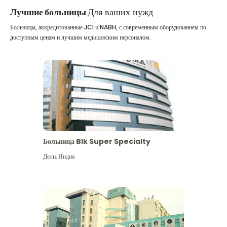
Лучшие больницы
Для ваших нужд
Больницы, аккредитованные JCI и NABH, с современным оборудованием по
доступным ценам и лучшим медицинским персоналом.
Больница Blk Super Specialty
Дели
,
Индия