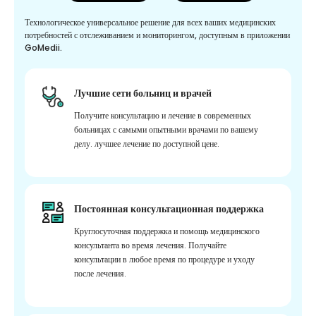
Технологическое универсальное решение для всех ваших медицинских
потребностей с отслеживанием и мониторингом, доступным в приложении
GoMedii.
Лучшие сети больниц и врачей
Получите консультацию и лечение в современных
больницах с самыми опытными врачами по вашему
делу. лучшее лечение по доступной цене.
Постоянная консультационная поддержка
Круглосуточная поддержка и помощь медицинского
консультанта во время лечения. Получайте
консультации в любое время по процедуре и уходу
после лечения.