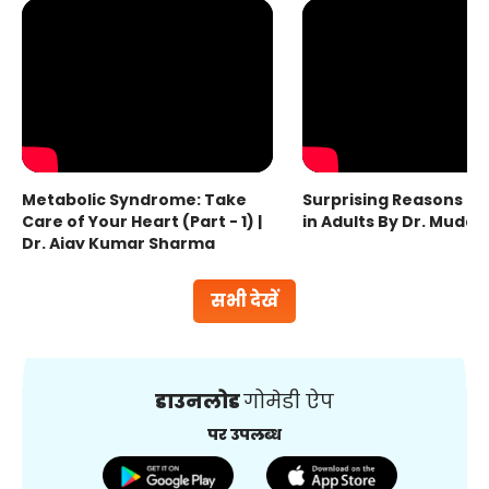
Metabolic Syndrome: Take
Surprising Reasons fo
Care of Your Heart (Part - 1) |
in Adults By Dr. Mudas
Dr. Ajay Kumar Sharma
सभी देखें
डाउनलोड
गोमेडी ऐप
पर उपलब्ध