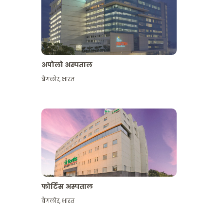
अपोलो अस्पताल
बैंगलोर
,
भारत
और देखें
फोर्टिस अस्पताल
बैंगलोर
,
भारत