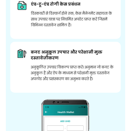
एंड-टू-एंड रोगी केस प्रबंधन
डिस्कवरी से डिस्चार्ज होने तक, केस मैनेजमेंट सहायता के
साथ उपचार यात्रा पर नियमित अपडेट प्राप्त करें जिसमें
विभिन्न दस्तावेज शामिल हैं।
बजट अनुकूल उपचार और परेशानी मुक्त
दस्तावेज़ीकरण
अनुकूलित उपचार विकल्प प्राप्त करें। अनुमान जो बजट के
अनुकूल हैं और ऐप के माध्यम से परेशानी मुक्त दस्तावेज
अपलोड और प्रसंस्करण का अनुभव करते हैं।