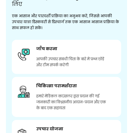
लिए
एक आसान और पारदर्शी प्रक्रिया का अनुभव करें, जिससे आपकी
उपचार यात्रा डिस्कवरी से डिस्चार्ज तक एक आसान आसान प्रक्रिया के
साथ सफल हो सके।
जाँच करना
आपकी उपचार संबंधी चिंता के बारे में प्रश्न छोड़ें
और टीम संपर्क करेगी
चिकित्सा परामर्शदाता
हमारे मेडिकल काउंसलर द्वारा प्रदान की गई
जानकारी का विश्वसनीय आदान-प्रदान और एक
के बाद एक सहायता
उपचार योजना