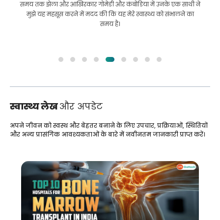
समय तक झेला और आखिरकार गोमेडी और कंबोडिया में उनके एक साथी ने
मुझे यह महसूस करने में मदद की कि यह मेरे स्वास्थ्य को संभालने का
समय है।
स्वास्थ्य लेख
और अपडेट
अपने जीवन को स्वस्थ और बेहतर बनाने के लिए उपचार, प्रक्रियाओं, स्थितियों
और अन्य प्रासंगिक आवश्यकताओं के बारे में नवीनतम जानकारी प्राप्त करें।