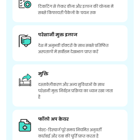
टिकटिंग से लेकर वीजा और इलाज की योजना में
सबसे किफायती पैकेजों के चयन तक
परेशानी मुक्त इलाज
देश में अनुभवी डॉक्टरों के साथ सबसे प्रतिष्ठित
अस्पतालों में सर्वोत्तम देखभाल प्राप्त करें
मुक्ति
दस्तावेज़ीकरण और अन्य सुविधाओं के साथ
परेशानी मुक्त निर्वहन प्रक्रिया का ध्यान रखा जाता
है
फॉलो अप केयर
पोस्ट-डिस्चार्ज पूरे समय नियमित अनुवर्ती
कार्रवाई और दवा की पूर्ति प्राप्त करता है