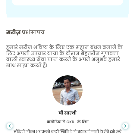
मरीज़
प्रशंसापत्र
हमारे मरीज भविष्य के लिए एक महान बंधन बनाने के
लिए अपनी उपचार यात्रा के दौरान बेहतरीन गुणवत्ता
वाली स्वास्थ्य सेवा प्राप्त करने के अपने अनुभव हमारे
साथ साझा करते हैं।
ची सारथी
कंबोडिया से CKD . के लिए
सीकेडी जीवन भर चलने वाली स्थिति है जो बदतर हो जाती है। मैंने इसे लंबे