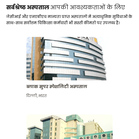
सर्वश्रेष्ठ अस्पताल
आपकी आवश्यकताओं के लिए
जेसीआई और एनएबीएच मान्यता प्राप्त अस्पतालों में अत्याधुनिक सुविधाओं के
साथ-साथ सर्वोत्तम चिकित्सा कर्मचारी भी सस्ती कीमतों पर उपलब्ध हैं।
ब्लाक सुपर स्पेशलिटी अस्पताल
दिल्ली
,
भारत