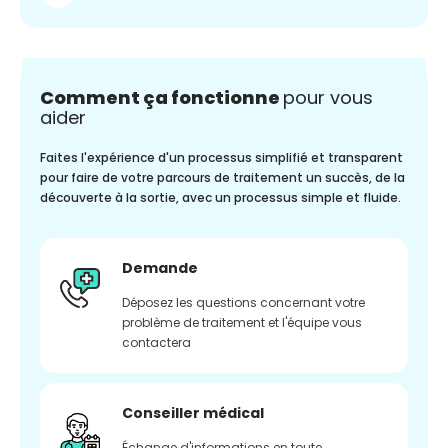
Comment ça fonctionne
pour vous
aider
Faites l'expérience d'un processus simplifié et transparent
pour faire de votre parcours de traitement un succès, de la
découverte à la sortie, avec un processus simple et fluide.
Demande
Déposez les questions concernant votre
problème de traitement et l'équipe vous
contactera
Conseiller médical
Échange d'informations en toute