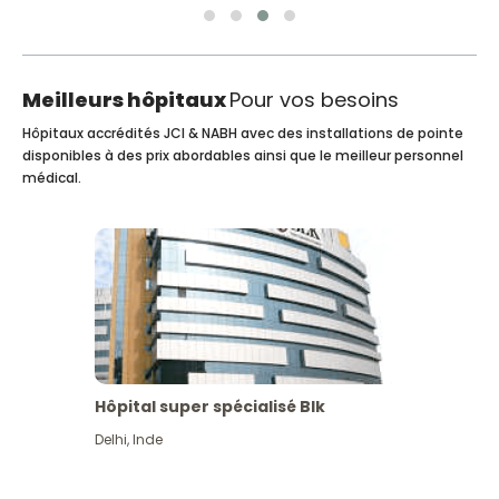
Meilleurs hôpitaux
Pour vos besoins
Hôpitaux accrédités JCI & NABH avec des installations de pointe
disponibles à des prix abordables ainsi que le meilleur personnel
médical.
Hôpital super spécialisé Blk
Delhi
,
Inde