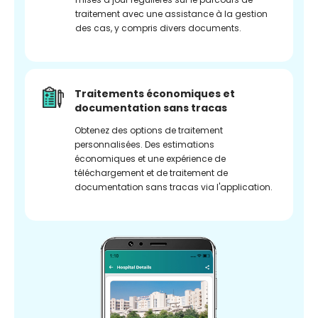
traitement avec une assistance à la gestion
des cas, y compris divers documents.
Traitements économiques et
documentation sans tracas
Obtenez des options de traitement
personnalisées. Des estimations
économiques et une expérience de
téléchargement et de traitement de
documentation sans tracas via l'application.