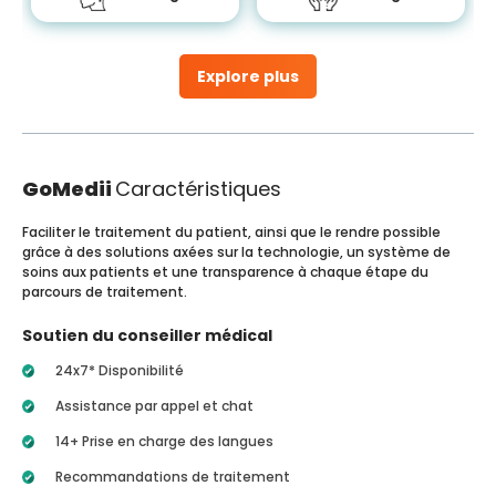
Explore plus
GoMedii
Caractéristiques
Faciliter le traitement du patient, ainsi que le rendre possible
grâce à des solutions axées sur la technologie, un système de
soins aux patients et une transparence à chaque étape du
parcours de traitement.
Soutien du conseiller médical
24x7* Disponibilité
Assistance par appel et chat
14+ Prise en charge des langues
Recommandations de traitement