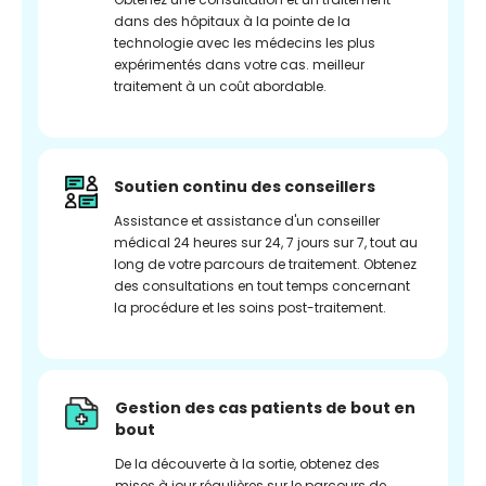
dans des hôpitaux à la pointe de la
technologie avec les médecins les plus
expérimentés dans votre cas. meilleur
traitement à un coût abordable.
Soutien continu des conseillers
Assistance et assistance d'un conseiller
médical 24 heures sur 24, 7 jours sur 7, tout au
long de votre parcours de traitement. Obtenez
des consultations en tout temps concernant
la procédure et les soins post-traitement.
Gestion des cas patients de bout en
bout
De la découverte à la sortie, obtenez des
mises à jour régulières sur le parcours de