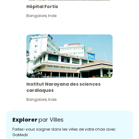
Hôpital Fortis
Bangalore
,
Inde
Institut Narayana des sciences
cardiaques
Bangalore
,
Inde
Explorer
par Villes
Faites-vous soigner dans les villes de votre choix avec
GoMedii