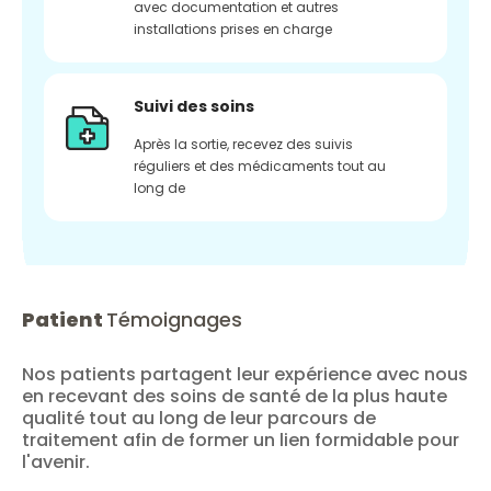
avec documentation et autres
installations prises en charge
Suivi des soins
Après la sortie, recevez des suivis
réguliers et des médicaments tout au
long de
Patient
Témoignages
Nos patients partagent leur expérience avec nous
en recevant des soins de santé de la plus haute
qualité tout au long de leur parcours de
traitement afin de former un lien formidable pour
l'avenir.