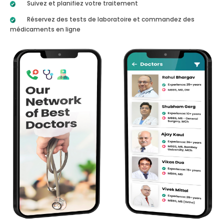
Suivez et planifiez votre traitement
Réservez des tests de laboratoire et commandez des
médicaments en ligne