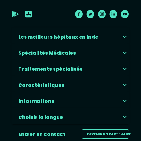
Les meilleurs hôpitaux en Inde
Spécialités Médicales
Traitements spécialisés
Caractéristiques
Informations
Choisir la langue
Entrer en contact
DEVENIR UN PARTENAIRE