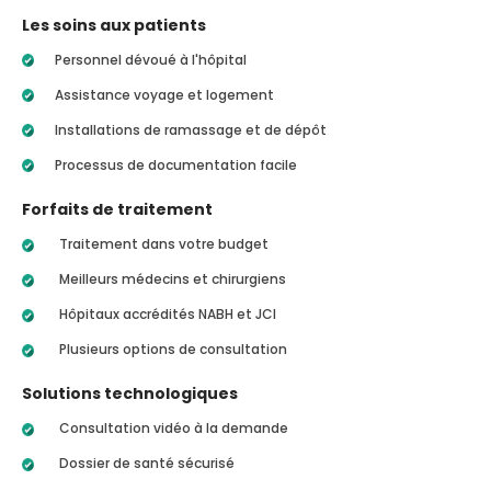
Les soins aux patients
Personnel dévoué à l'hôpital
Assistance voyage et logement
Installations de ramassage et de dépôt
Processus de documentation facile
Forfaits de traitement
Traitement dans votre budget
Meilleurs médecins et chirurgiens
Hôpitaux accrédités NABH et JCI
Plusieurs options de consultation
Solutions technologiques
Consultation vidéo à la demande
Dossier de santé sécurisé