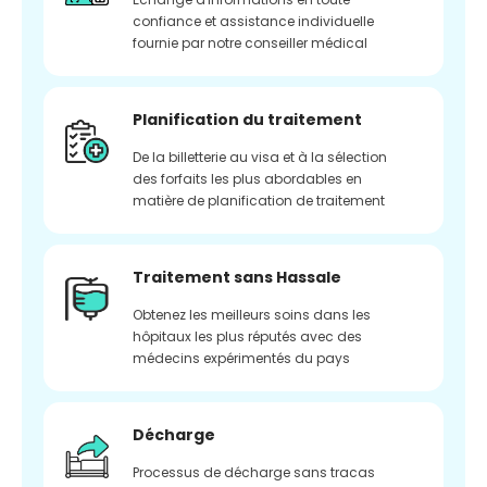
confiance et assistance individuelle
fournie par notre conseiller médical
Planification du traitement
De la billetterie au visa et à la sélection
des forfaits les plus abordables en
matière de planification de traitement
Traitement sans Hassale
Obtenez les meilleurs soins dans les
hôpitaux les plus réputés avec des
médecins expérimentés du pays
Décharge
Processus de décharge sans tracas