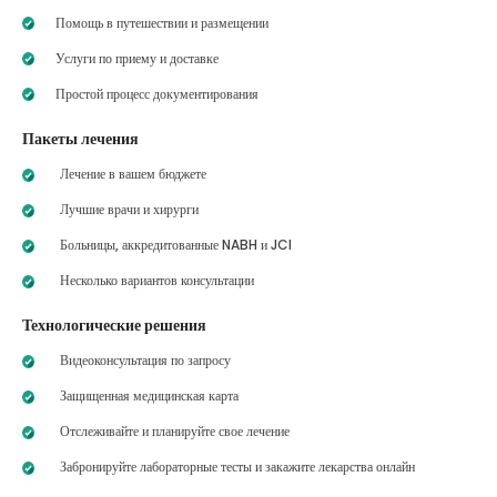
Помощь в путешествии и размещении
Услуги по приему и доставке
Простой процесс документирования
Пакеты лечения
Лечение в вашем бюджете
Лучшие врачи и хирурги
Больницы, аккредитованные NABH и JCI
Несколько вариантов консультации
Технологические решения
Видеоконсультация по запросу
Защищенная медицинская карта
Отслеживайте и планируйте свое лечение
Забронируйте лабораторные тесты и закажите лекарства онлайн