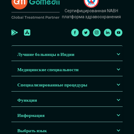
Сертифицированная NABH
платформа здравоохранения
Лучшие больницы в Индии
Медицинские специальности
Специализированные процедуры
Функции
Информация
Выбрать язык