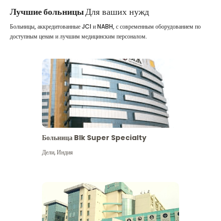
Лучшие больницы
Для ваших нужд
Больницы, аккредитованные JCI и NABH, с современным оборудованием по
доступным ценам и лучшим медицинским персоналом.
Больница Blk Super Specialty
Дели
,
Индия