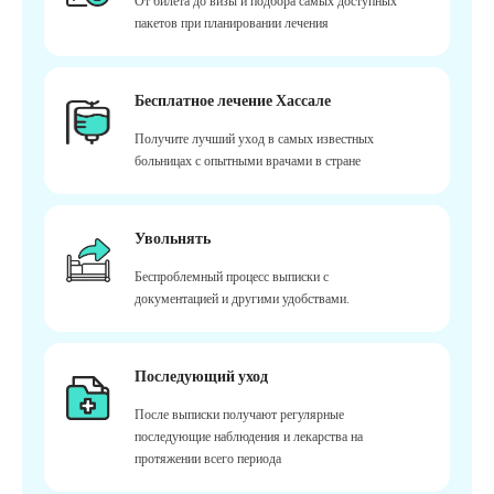
От билета до визы и подбора самых доступных
пакетов при планировании лечения
Бесплатное лечение Хассале
Получите лучший уход в самых известных
больницах с опытными врачами в стране
Увольнять
Беспроблемный процесс выписки с
документацией и другими удобствами.
Последующий уход
После выписки получают регулярные
последующие наблюдения и лекарства на
протяжении всего периода