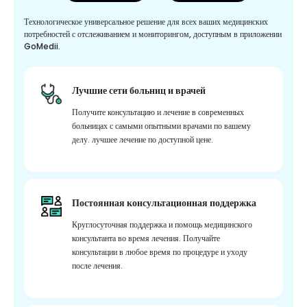
Технологическое универсальное решение для всех ваших медицинских
потребностей с отслеживанием и мониторингом, доступным в приложении
GoMedii.
Лучшие сети больниц и врачей
Получите консультацию и лечение в современных
больницах с самыми опытными врачами по вашему
делу. лучшее лечение по доступной цене.
Постоянная консультационная поддержка
Круглосуточная поддержка и помощь медицинского
консультанта во время лечения. Получайте
консультации в любое время по процедуре и уходу
после лечения.