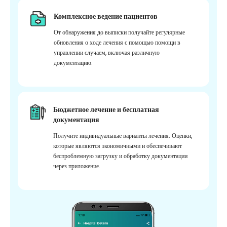
Комплексное ведение пациентов
От обнаружения до выписки получайте регулярные
обновления о ходе лечения с помощью помощи в
управлении случаем, включая различную
документацию.
Бюджетное лечение и бесплатная
документация
Получите индивидуальные варианты лечения. Оценки,
которые являются экономичными и обеспечивают
беспроблемную загрузку и обработку документации
через приложение.