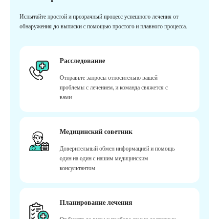
Испытайте простой и прозрачный процесс успешного лечения от
обнаружения до выписки с помощью простого и плавного процесса.
Расследование
Отправьте запросы относительно вашей
проблемы с лечением, и команда свяжется с
вами.
Медицинский советник
Доверительный обмен информацией и помощь
один на один с нашим медицинским
консультантом
Планирование лечения