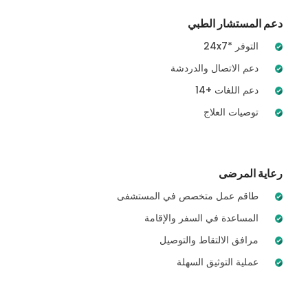
دعم المستشار الطبي
24x7* التوفر
دعم الاتصال والدردشة
14+ دعم اللغات
توصيات العلاج
رعاية المرضى
طاقم عمل متخصص في المستشفى
المساعدة في السفر والإقامة
مرافق الالتقاط والتوصيل
عملية التوثيق السهلة