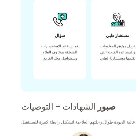
مستشار طبي
سؤال
تبادل موثوق للمعلومات
قم بإسقاط الاستفسارات
والمساعدة الفردية التي
المتعلقة بمخاوف العلاج
يقدمها مستشارنا الطبي
وسيتواصل معك الفريق
صبور
الشهادات - التوصيات