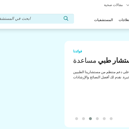
مقالات صحية
علاجات
المستشفيات
فوائدنا
تشار طبي
مساعدة
لى دعم منتظم من مستشارينا الطبيين