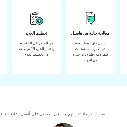
معالجة خالية من هاسيل
تخطيط العلاج
احصل على أفضل رعاية
من التذاكر إلى التأشيرة
في أكثر المستشفيات
واختيار الحزم الأكثر تكلفة
شهرة مع أطباء ذوي خبرة
في تخطيط العلاج
في الدولة
يشارك مرضانا تجربتهم معنا في الحصول على أفضل رعاية صحية عالية الجودة طوال رحلتهم العلاجية لتشكيل رابطة كبيرة للمستقبل.