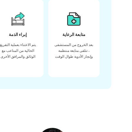
متابعة الرعاية
إبراء الذمة
بعد الخروج من المستشفى
يتم الاعتناء بعملية التفريغ
، تتلقى متابعة منتظمة
الخالية من المتاعب مع
وإنجاز الأدوية طوال الوقت
الوثائق والمرافق الأخرى