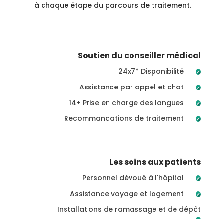
à chaque étape du parcours de traitement.
Soutien du conseiller médical
24x7* Disponibilité
Assistance par appel et chat
14+ Prise en charge des langues
Recommandations de traitement
Les soins aux patients
Personnel dévoué à l'hôpital
Assistance voyage et logement
Installations de ramassage et de dépôt