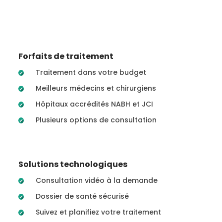
Forfaits de traitement
Traitement dans votre budget
Meilleurs médecins et chirurgiens
Hôpitaux accrédités NABH et JCI
Plusieurs options de consultation
Solutions technologiques
Consultation vidéo à la demande
Dossier de santé sécurisé
Suivez et planifiez votre traitement