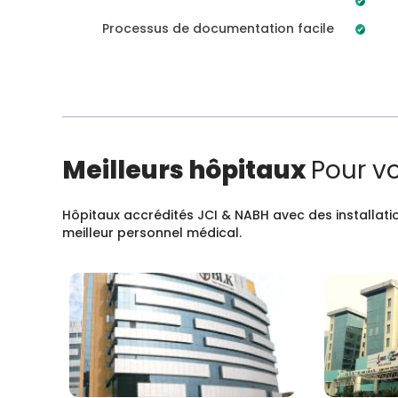
Processus de documentation facile
Meilleurs hôpitaux
Pour v
Hôpitaux accrédités JCI & NABH avec des installatio
meilleur personnel médical.