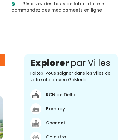
Réservez des tests de laboratoire et
commandez des médicaments en ligne
Explorer
par Villes
Faites-vous soigner dans les villes de
votre choix avec GoMedii
RCN de Delhi
Bombay
Chennai
Calcutta