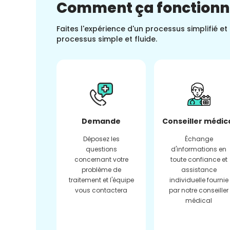
Comment ça fonction
Faites l'expérience d'un processus simplifié e
processus simple et fluide.
Demande
Conseiller médic
Déposez les
Échange
questions
d'informations en
concernant votre
toute confiance et
problème de
assistance
traitement et l'équipe
individuelle fournie
vous contactera
par notre conseiller
médical