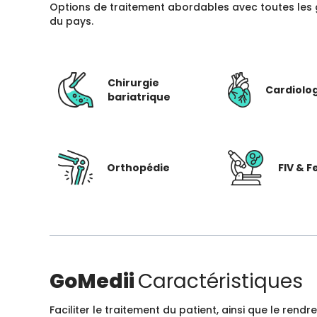
Options de traitement abordables avec toutes les 
du pays.
Chirurgie
Cardiolo
bariatrique
Orthopédie
FIV & Fe
GoMedii
Caractéristiques
Faciliter le traitement du patient, ainsi que le ren