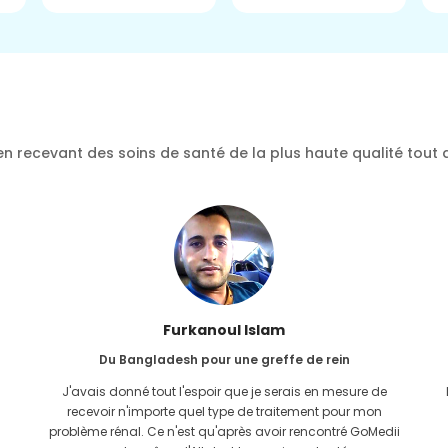
n recevant des soins de santé de la plus haute qualité tout 
Furkanoul Islam
Du Bangladesh pour une greffe de rein
J'avais donné tout l'espoir que je serais en mesure de
recevoir n'importe quel type de traitement pour mon
problème rénal. Ce n'est qu'après avoir rencontré GoMedii