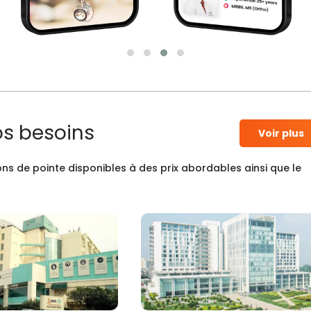
os besoins
Voir plus
ns de pointe disponibles à des prix abordables ainsi que le