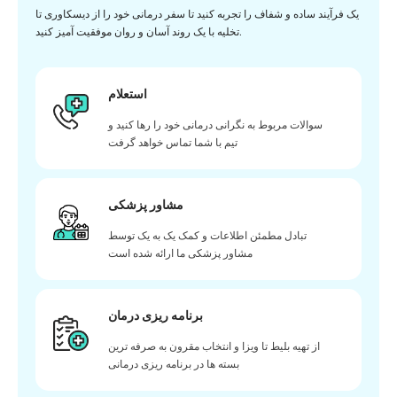
یک فرآیند ساده و شفاف را تجربه کنید تا سفر درمانی خود را از دیسکاوری تا
تخلیه با یک روند آسان و روان موفقیت آمیز کنید.
استعلام
سوالات مربوط به نگرانی درمانی خود را رها کنید و
تیم با شما تماس خواهد گرفت
مشاور پزشکی
تبادل مطمئن اطلاعات و کمک یک به یک توسط
مشاور پزشکی ما ارائه شده است
برنامه ریزی درمان
از تهیه بلیط تا ویزا و انتخاب مقرون به صرفه ترین
بسته ها در برنامه ریزی درمانی