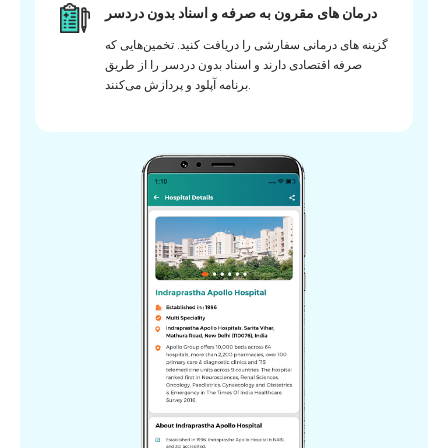
درمان های مقرون به صرفه و اسناد بدون دردسر
گزینه های درمانی سفارشی را دریافت کنید. تخمین‌هایی که
صرفه اقتصادی دارند و اسناد بدون دردسر را از طریق
برنامه آپلود و پردازش می‌کنند.