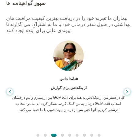
صبور
گواهینامه ها
بیماران ما تجربه خود را در دریافت بهترین کیفیت مراقبت های
بهداشتی در طول سفر درمانی خود با ما به اشتراک می گذارند تا
پیوندی عالی برای آینده ایجاد کنند.
شاندا داس
از بنگلادش برای گوارش
من از پسرم و تیم درخشان GoMedii که در سفر من از بنگلادش به هند برای
درمان به من کمک کردند تشکر کرده ام. ما در انتخاب GoMedii انتخاب
درستی کردیم. آنها حتی پس از درمان پیوند خوبی با ما حفظ می کنند