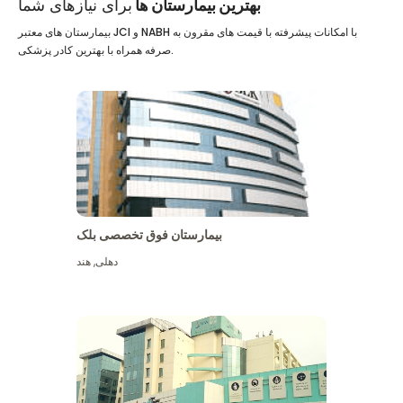
بهترین بیمارستان ها
برای نیازهای شما
بیمارستان های معتبر JCI و NABH با امکانات پیشرفته با قیمت های مقرون به
صرفه همراه با بهترین کادر پزشکی.
بیمارستان فوق تخصصی بلک
دهلی
,
هند