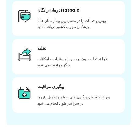
درمان رایگان Hassale
بهترین خدمات را در معتبرترین بیمارستان ها با
پزشکان مجرب کشور دریافت کنید
تخلیه
فرآیند تخلیه بدون دردسر با مستندات و امکانات
دیگر مراقبت می شود
پیگیری مراقبت
پس از ترخیص، پیگیری های منظم و تکمیل داروها
در سراسر طول انجام می شود