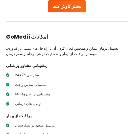
بیشتر کاوش کنید
امکانات
GoMedii
تسهیل درمان بیمار، و همچنین فعال کردن آن با راه حل های مبتنی بر فناوری،
سیستم مراقبت از بیمار و شفافیت در هر مرحله از سفر درمان.
پشتیبانی مشاور پزشکی
24x7* دسترسی
پشتیبانی تماس و چت
14+ پشتیبانی از زبان ها
توصیه های درمانی
مراقبت از بیمار
پرسنل متعهد در بیمارستان