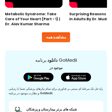
Metabolic Syndrome: Take
Surprising Reasons fo
Care of Your Heart (Part - 1) |
in Adults By Dr. Mudas
Dr. Ajay Kumar Sharma
مشاهده همه
برنامه GoMedii
دانلود
موجود در
راه حل تک مرحله ای مبتنی بر فناوری برای تمام نیازهای پزشکی شما با ردیابی
و نظارت موجود در برنامه GoMedii.
شبکه های برتر بیمارستان و پزشکان