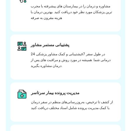
مشاوره و درمان را در بیمارستان های پیشرفته با مجرب
ترین پزشکان مورد نظر خود دریافت کنید. بهترین درمان با
هزینه مقرون به صرفه
پشتیبانی مستمر مشاور
پشتیبانی و کمک مشاور پزشکی 24x7 در طول سفر
درمانی شما. همیشه در مورد روش و مراقبت های پس از
درمان مشاوره بگیرید.
مدیریت پرونده بیمار سرتاسر
از کشف تا ترخیص، به‌روزرسانی‌های منظم در سفر درمان
با کمک مدیریت پرونده شامل اسناد مختلف دریافت کنید.