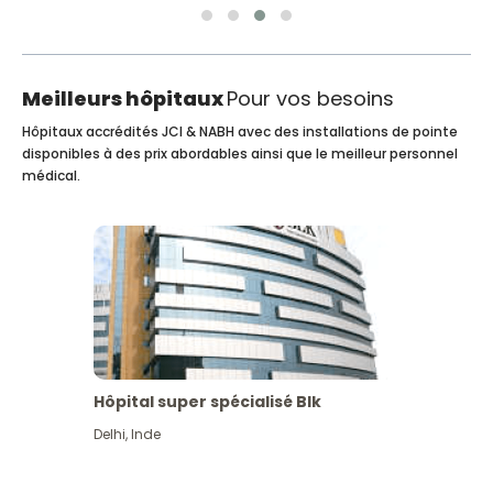
Meilleurs hôpitaux
Pour vos besoins
Hôpitaux accrédités JCI & NABH avec des installations de pointe
disponibles à des prix abordables ainsi que le meilleur personnel
médical.
Hôpital super spécialisé Blk
Delhi
,
Inde