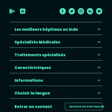
Les meilleurs hôpitaux en Inde
Spécialités Médicales
Traitements spécialisés
Caractéristiques
Informations
Choisir la langue
Entrer en contact
DEVENIR UN PARTENAIRE