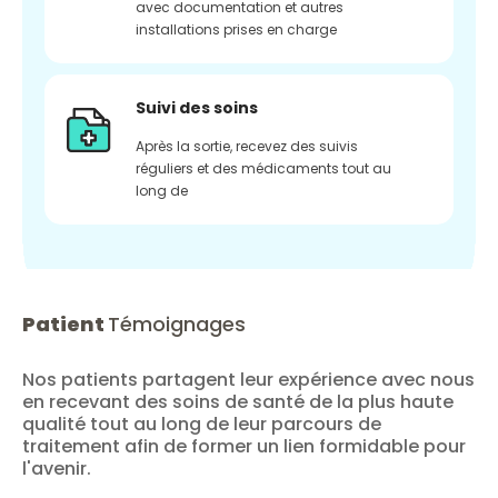
avec documentation et autres
installations prises en charge
Suivi des soins
Après la sortie, recevez des suivis
réguliers et des médicaments tout au
long de
Patient
Témoignages
Nos patients partagent leur expérience avec nous
en recevant des soins de santé de la plus haute
qualité tout au long de leur parcours de
traitement afin de former un lien formidable pour
l'avenir.