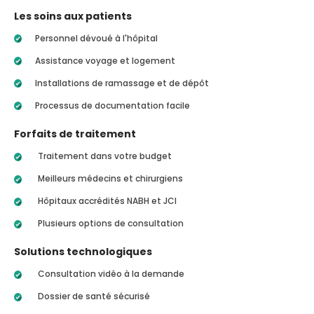
Les soins aux patients
Personnel dévoué à l'hôpital
Assistance voyage et logement
Installations de ramassage et de dépôt
Processus de documentation facile
Forfaits de traitement
Traitement dans votre budget
Meilleurs médecins et chirurgiens
Hôpitaux accrédités NABH et JCI
Plusieurs options de consultation
Solutions technologiques
Consultation vidéo à la demande
Dossier de santé sécurisé