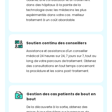
dans des hôpitaux à la pointe de la
technologie avec les médecins les plus
expérimentés dans votre cas. meilleur
traitement à un coût abordable.
Soutien continu des conseillers
Assistance et assistance d'un conseiller
médical 24 heures sur 24, 7 jours sur 7, tout au
long de votre parcours de traitement. Obtenez
des consultations en tout temps concernant
la procédure et les soins post-traitement.
Gestion des cas patients de bout en
bout
De la découverte à la sortie, obtenez des
mises à jour régulières sur le parcours de