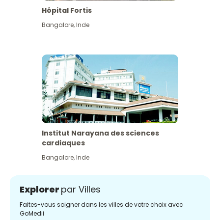
Hôpital Fortis
Bangalore
,
Inde
Institut Narayana des sciences
cardiaques
Bangalore
,
Inde
Explorer
par Villes
Faites-vous soigner dans les villes de votre choix avec
GoMedii