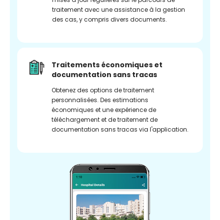
traitement avec une assistance à la gestion
des cas, y compris divers documents.
Traitements économiques et
documentation sans tracas
Obtenez des options de traitement
personnalisées. Des estimations
économiques et une expérience de
téléchargement et de traitement de
documentation sans tracas via l'application.