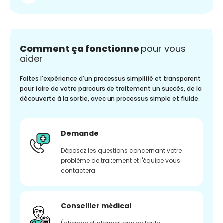
Comment ça fonctionne
pour vous
aider
Faites l'expérience d'un processus simplifié et transparent
pour faire de votre parcours de traitement un succès, de la
découverte à la sortie, avec un processus simple et fluide.
Demande
Déposez les questions concernant votre
problème de traitement et l'équipe vous
contactera
Conseiller médical
Échange d'informations en toute