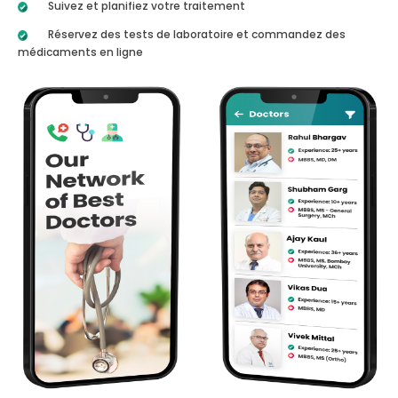
Suivez et planifiez votre traitement
Réservez des tests de laboratoire et commandez des
médicaments en ligne