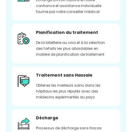
confiance et assistance individuelle
fournie par notre conseiller médical
Planification du traitement
De la billetterie au visa et à la sélection
des forfaits les plus abordables en
matière de planification de traitement
Traitement sans Hassale
Obtenez les meilleurs soins dans les
hôpitaux les plus réputés avec des
médecins expérimentés du pays
Décharge
Processus de décharge sans tracas