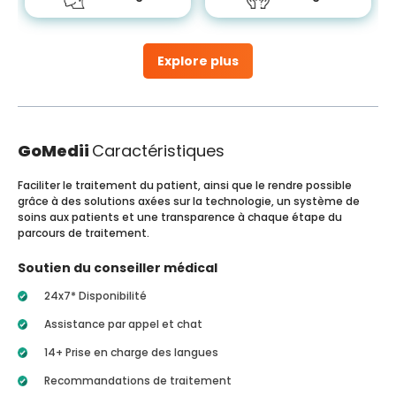
Explore plus
GoMedii
Caractéristiques
Faciliter le traitement du patient, ainsi que le rendre possible
grâce à des solutions axées sur la technologie, un système de
soins aux patients et une transparence à chaque étape du
parcours de traitement.
Soutien du conseiller médical
24x7* Disponibilité
Assistance par appel et chat
14+ Prise en charge des langues
Recommandations de traitement