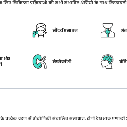
े के लिए चिकित्सा प्रक्रियाओं की सभी संभावित श्रेणियों के साथ किफाय
ी
सौंदर्य प्रसाधन
अंत
फ और
नेफ्रोलॉजी
तंत्
टी
प्रत्येक चरण में प्रौद्योगिकी संचालित समाधान, रोगी देखभाल प्रणाली