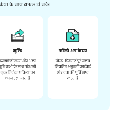
क्रिया के साथ सफल हो सके।
मुक्ति
फॉलो अप केयर
दस्तावेज़ीकरण और अन्य
पोस्ट-डिस्चार्ज पूरे समय
सुविधाओं के साथ परेशानी
नियमित अनुवर्ती कार्रवाई
मुक्त निर्वहन प्रक्रिया का
और दवा की पूर्ति प्राप्त
ध्यान रखा जाता है
करता है