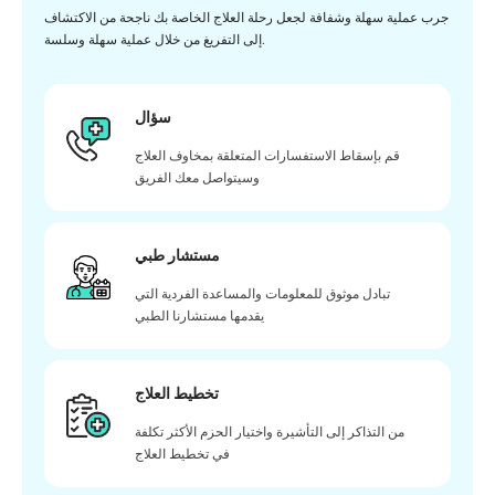
جرب عملية سهلة وشفافة لجعل رحلة العلاج الخاصة بك ناجحة من الاكتشاف
إلى التفريغ من خلال عملية سهلة وسلسة.
سؤال
قم بإسقاط الاستفسارات المتعلقة بمخاوف العلاج
وسيتواصل معك الفريق
مستشار طبي
تبادل موثوق للمعلومات والمساعدة الفردية التي
يقدمها مستشارنا الطبي
تخطيط العلاج
من التذاكر إلى التأشيرة واختيار الحزم الأكثر تكلفة
في تخطيط العلاج