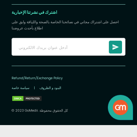
اشترك في نشرتنا الإخبارية
احصل على اشتراك مجاني في نصائحنا الخاصة بالصحة واللياقة وابق على
اطلاع بأحدث عروضنا
Refund/Return/Exchange Policy
البنود و الظروف
|
سياسة خاصة
© 2023 GoMedii. كل الحقوق محفوظة