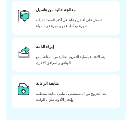
معالجة خالية من هاسيل
احصل على أفضل رعاية في أكثر المستشفيات
شهرة مع أطباء ذوي خبرة في الدولة
إبراء الذمة
يتم الاعتناء بعملية التفريغ الخالية من المتاعب مع
الوثائق والمرافق الأخرى
متابعة الرعاية
بعد الخروج من المستشفى ، تتلقى متابعة منتظمة
وإنجاز الأدوية طوال الوقت