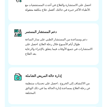
احصل على الاستشارة والعلاج في أحدث المستشفيات مع
الأطباء الأكثر خبرة في حالتك. أفضل علاج بتكلفة معقولة.
دعم المستشار المستمر
دعم ومساعدة من المستشار الطبي على مدار الساعة
طوال أيام الأسبوع خلال رحلة العلاج. احصل على
الاستشارات في جميع الأوقات فيما يتعلق بالإجراء والرعاية
بعد العلاج.
إدارة حالة المريض الشاملة
من الاكتشاف إلى الخروج ، احصل على تحديثات منتظمة
عن رحلة العلاج بمساعدة إدارة الحالة بما في ذلك الوثائق
المختلفة.