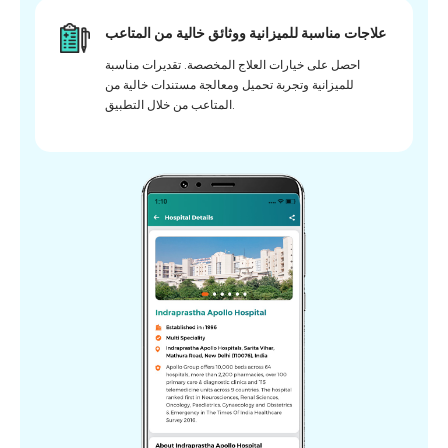
علاجات مناسبة للميزانية ووثائق خالية من المتاعب
احصل على خيارات العلاج المخصصة. تقديرات مناسبة
للميزانية وتجربة تحميل ومعالجة مستندات خالية من
المتاعب من خلال التطبيق.