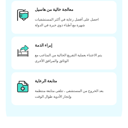
معالجة خالية من هاسيل
احصل على أفضل رعاية في أكثر المستشفيات
شهرة مع أطباء ذوي خبرة في الدولة
إبراء الذمة
يتم الاعتناء بعملية التفريغ الخالية من المتاعب مع
الوثائق والمرافق الأخرى
متابعة الرعاية
بعد الخروج من المستشفى ، تتلقى متابعة منتظمة
وإنجاز الأدوية طوال الوقت