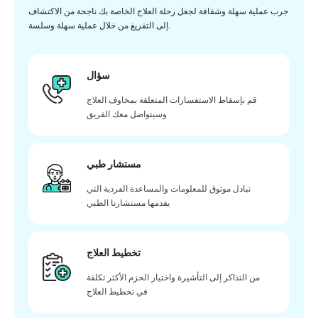
جرب عملية سهلة وشفافة لجعل رحلة العلاج الخاصة بك ناجحة من الاكتشاف
إلى التفريغ من خلال عملية سهلة وسلسة.
سؤال
قم بإسقاط الاستفسارات المتعلقة بمخاوف العلاج
وسيتواصل معك الفريق
مستشار طبي
تبادل موثوق للمعلومات والمساعدة الفردية التي
يقدمها مستشارنا الطبي
تخطيط العلاج
من التذاكر إلى التأشيرة واختيار الحزم الأكثر تكلفة
في تخطيط العلاج