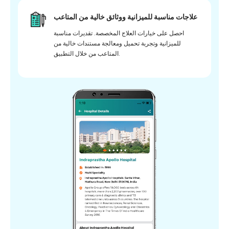
علاجات مناسبة للميزانية ووثائق خالية من المتاعب
احصل على خيارات العلاج المخصصة. تقديرات مناسبة
للميزانية وتجربة تحميل ومعالجة مستندات خالية من
المتاعب من خلال التطبيق.