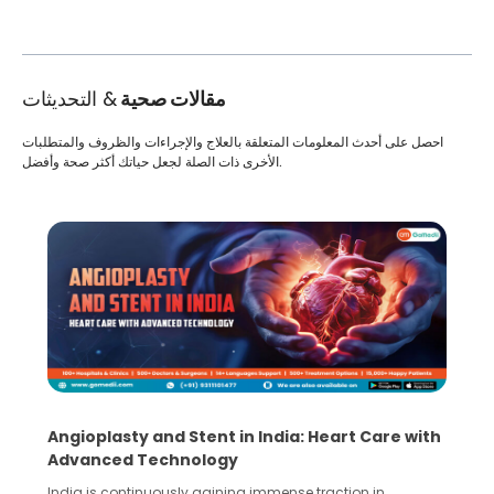
مقالات صحية
& التحديثات
احصل على أحدث المعلومات المتعلقة بالعلاج والإجراءات والظروف والمتطلبات
الأخرى ذات الصلة لجعل حياتك أكثر صحة وأفضل.
Angioplasty and Stent in India: Heart Care with
Advanced Technology
India is continuously gaining immense traction in