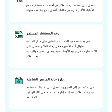
احصل على الاستشارة والعلاج في أحدث المستشفيات مع
الأطباء الأكثر خبرة في حالتك. أفضل علاج بتكلفة معقولة.
دعم المستشار المستمر
دعم ومساعدة من المستشار الطبي على مدار الساعة
طوال أيام الأسبوع خلال رحلة العلاج. احصل على
الاستشارات في جميع الأوقات فيما يتعلق بالإجراء والرعاية
بعد العلاج.
إدارة حالة المريض الشاملة
من الاكتشاف إلى الخروج ، احصل على تحديثات منتظمة
عن رحلة العلاج بمساعدة إدارة الحالة بما في ذلك الوثائق
المختلفة.