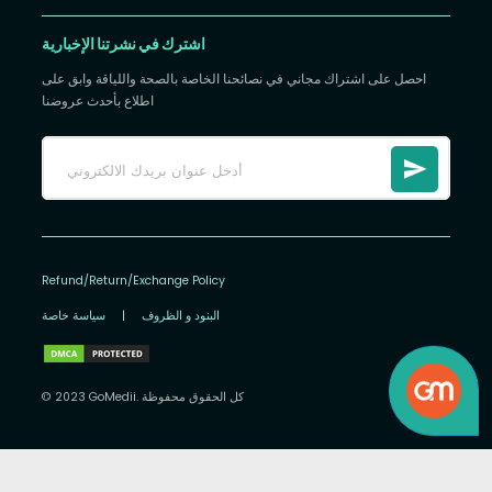
اشترك في نشرتنا الإخبارية
احصل على اشتراك مجاني في نصائحنا الخاصة بالصحة واللياقة وابق على
اطلاع بأحدث عروضنا
Refund/Return/Exchange Policy
البنود و الظروف
|
سياسة خاصة
© 2023 GoMedii. كل الحقوق محفوظة