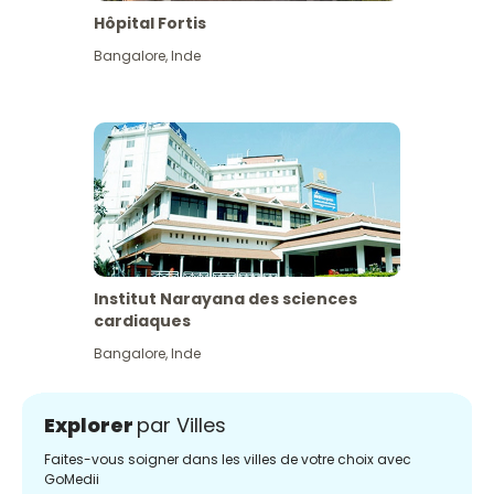
Hôpital Fortis
Bangalore
,
Inde
Institut Narayana des sciences
cardiaques
Bangalore
,
Inde
Explorer
par Villes
Faites-vous soigner dans les villes de votre choix avec
GoMedii