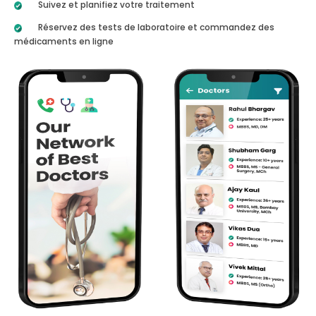
Suivez et planifiez votre traitement
Réservez des tests de laboratoire et commandez des
médicaments en ligne