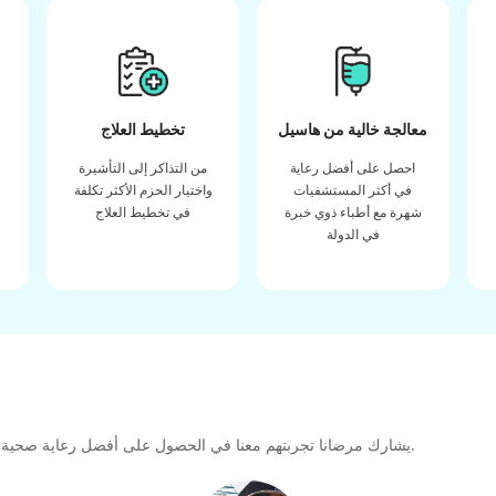
معالجة خالية من هاسيل
تخطيط العلاج
احصل على أفضل رعاية
من التذاكر إلى التأشيرة
في أكثر المستشفيات
واختيار الحزم الأكثر تكلفة
شهرة مع أطباء ذوي خبرة
في تخطيط العلاج
في الدولة
يشارك مرضانا تجربتهم معنا في الحصول على أفضل رعاية صحية عالية الجودة طوال رحلتهم العلاجية لتشكيل رابطة كبيرة للمستقبل.