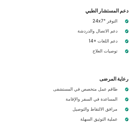
دعم المستشار الطبي
24x7* التوفر
دعم الاتصال والدردشة
14+ دعم اللغات
توصيات العلاج
رعاية المرضى
طاقم عمل متخصص في المستشفى
المساعدة في السفر والإقامة
مرافق الالتقاط والتوصيل
عملية التوثيق السهلة