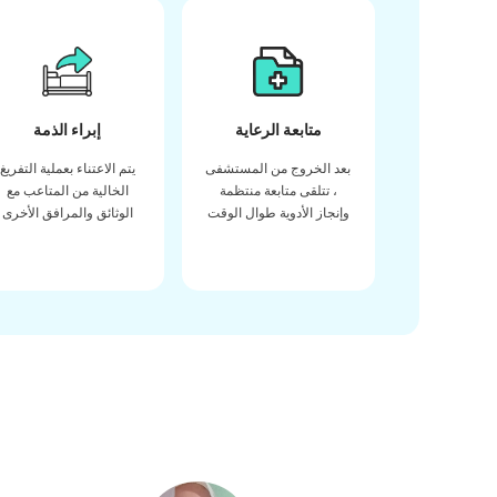
متابعة الرعاية
إبراء الذمة
بعد الخروج من المستشفى
يتم الاعتناء بعملية التفريغ
، تتلقى متابعة منتظمة
الخالية من المتاعب مع
وإنجاز الأدوية طوال الوقت
الوثائق والمرافق الأخرى