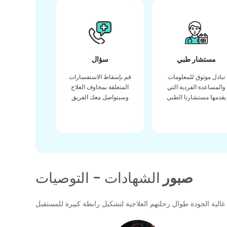
مستشار طبي
سؤال
تبادل موثوق للمعلومات
قم بإسقاط الاستفسارات
والمساعدة الفردية التي
المتعلقة بمخاوف العلاج
يقدمها مستشارنا الطبي
وسيتواصل معك الفريق
صبور
الشهادات - التوصيات