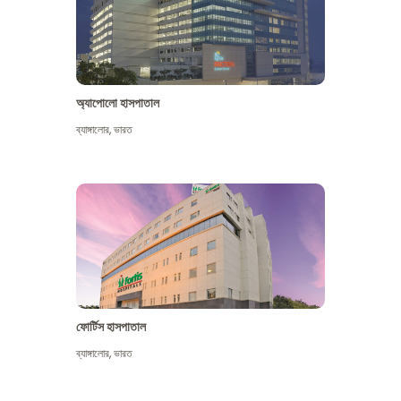
অ্যাপোলো হাসপাতাল
ব্যাঙ্গালোর
,
ভারত
আরো দেখুন
ফোর্টিস হাসপাতাল
ব্যাঙ্গালোর
,
ভারত