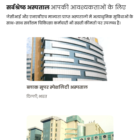
सर्वश्रेष्ठ अस्पताल
आपकी आवश्यकताओं के लिए
जेसीआई और एनएबीएच मान्यता प्राप्त अस्पतालों में अत्याधुनिक सुविधाओं के
साथ-साथ सर्वोत्तम चिकित्सा कर्मचारी भी सस्ती कीमतों पर उपलब्ध हैं।
ब्लाक सुपर स्पेशलिटी अस्पताल
दिल्ली
,
भारत