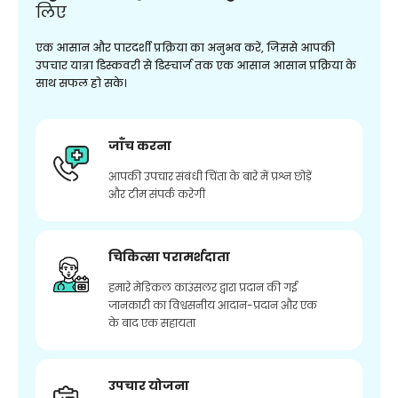
लिए
एक आसान और पारदर्शी प्रक्रिया का अनुभव करें, जिससे आपकी
उपचार यात्रा डिस्कवरी से डिस्चार्ज तक एक आसान आसान प्रक्रिया के
साथ सफल हो सके।
जाँच करना
आपकी उपचार संबंधी चिंता के बारे में प्रश्न छोड़ें
और टीम संपर्क करेगी
चिकित्सा परामर्शदाता
हमारे मेडिकल काउंसलर द्वारा प्रदान की गई
जानकारी का विश्वसनीय आदान-प्रदान और एक
के बाद एक सहायता
उपचार योजना