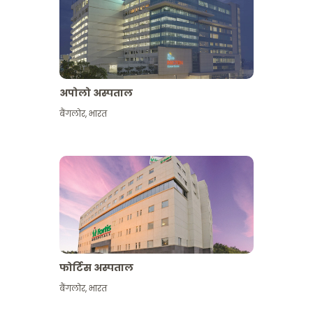
अपोलो अस्पताल
बैंगलोर
,
भारत
और देखें
फोर्टिस अस्पताल
बैंगलोर
,
भारत