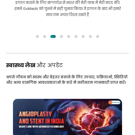
इलाज कराने के लिए बांग्लादेश से भारत की मेरी यात्रा में मेरी मदद की।
हमने GoMedii को चुनने में सही चुनाव किया। वे इलाज के बाद भी हमारे
साथ एक अच्छा रिश्ता रखते हैं
स्वास्थ्य लेख
और अपडेट
अपने जीवन को स्वस्थ और बेहतर बनाने के लिए उपचार, प्रक्रियाओं, स्थितियों
और अन्य प्रासंगिक आवश्यकताओं के बारे में नवीनतम जानकारी प्राप्त करें।