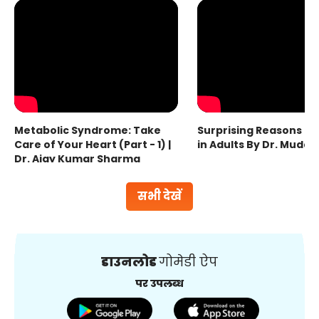
Metabolic Syndrome: Take
Surprising Reasons fo
Care of Your Heart (Part - 1) |
in Adults By Dr. Mudas
Dr. Ajay Kumar Sharma
सभी देखें
डाउनलोड
गोमेडी ऐप
पर उपलब्ध