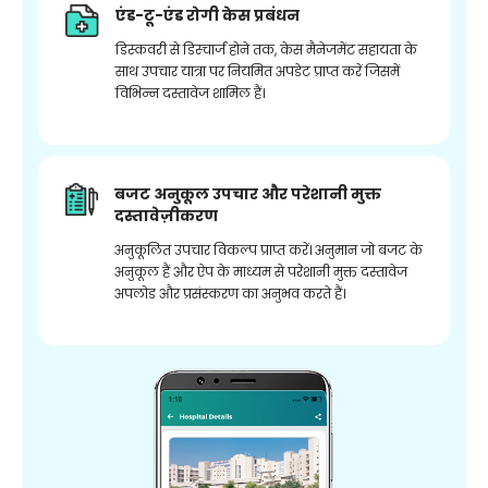
एंड-टू-एंड रोगी केस प्रबंधन
डिस्कवरी से डिस्चार्ज होने तक, केस मैनेजमेंट सहायता के
साथ उपचार यात्रा पर नियमित अपडेट प्राप्त करें जिसमें
विभिन्न दस्तावेज शामिल हैं।
बजट अनुकूल उपचार और परेशानी मुक्त
दस्तावेज़ीकरण
अनुकूलित उपचार विकल्प प्राप्त करें। अनुमान जो बजट के
अनुकूल हैं और ऐप के माध्यम से परेशानी मुक्त दस्तावेज
अपलोड और प्रसंस्करण का अनुभव करते हैं।