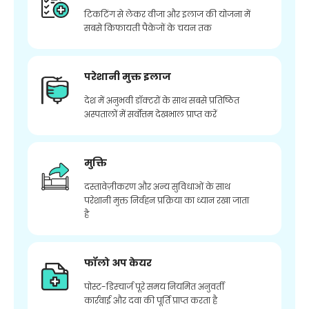
टिकटिंग से लेकर वीजा और इलाज की योजना में
सबसे किफायती पैकेजों के चयन तक
परेशानी मुक्त इलाज
देश में अनुभवी डॉक्टरों के साथ सबसे प्रतिष्ठित
अस्पतालों में सर्वोत्तम देखभाल प्राप्त करें
मुक्ति
दस्तावेज़ीकरण और अन्य सुविधाओं के साथ
परेशानी मुक्त निर्वहन प्रक्रिया का ध्यान रखा जाता
है
फॉलो अप केयर
पोस्ट-डिस्चार्ज पूरे समय नियमित अनुवर्ती
कार्रवाई और दवा की पूर्ति प्राप्त करता है