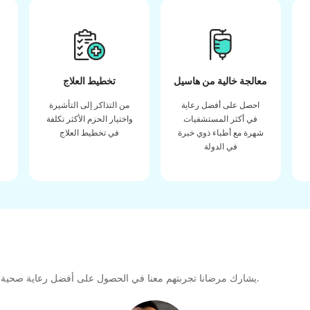
معالجة خالية من هاسيل
تخطيط العلاج
احصل على أفضل رعاية
من التذاكر إلى التأشيرة
في أكثر المستشفيات
واختيار الحزم الأكثر تكلفة
شهرة مع أطباء ذوي خبرة
في تخطيط العلاج
في الدولة
يشارك مرضانا تجربتهم معنا في الحصول على أفضل رعاية صحية عالية الجودة طوال رحلتهم العلاجية لتشكيل رابطة كبيرة للمستقبل.