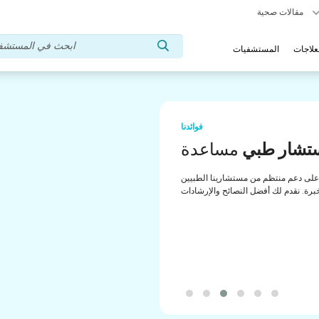
مقالات صحية
علاجات
المستشفيات
فوائدنا
تشار طبي
مساعدة
لى دعم منتظم من مستشارينا الطبيين