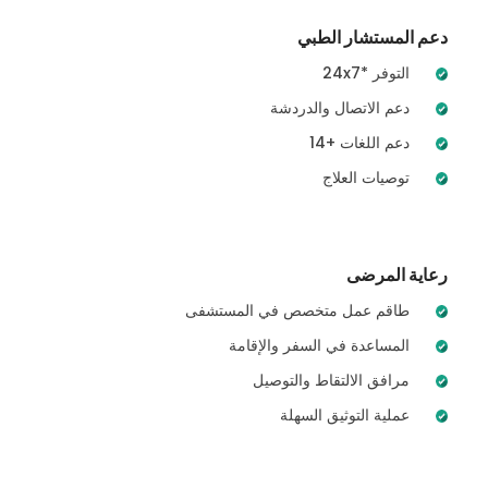
دعم المستشار الطبي
24x7* التوفر
دعم الاتصال والدردشة
14+ دعم اللغات
توصيات العلاج
رعاية المرضى
طاقم عمل متخصص في المستشفى
المساعدة في السفر والإقامة
مرافق الالتقاط والتوصيل
عملية التوثيق السهلة