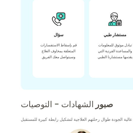
مستشار طبي
سؤال
تبادل موثوق للمعلومات
قم بإسقاط الاستفسارات
والمساعدة الفردية التي
المتعلقة بمخاوف العلاج
يقدمها مستشارنا الطبي
وسيتواصل معك الفريق
صبور
الشهادات - التوصيات