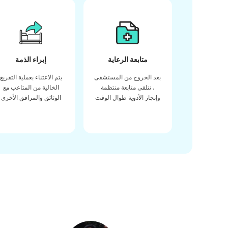
متابعة الرعاية
إبراء الذمة
بعد الخروج من المستشفى
يتم الاعتناء بعملية التفريغ
، تتلقى متابعة منتظمة
الخالية من المتاعب مع
وإنجاز الأدوية طوال الوقت
الوثائق والمرافق الأخرى