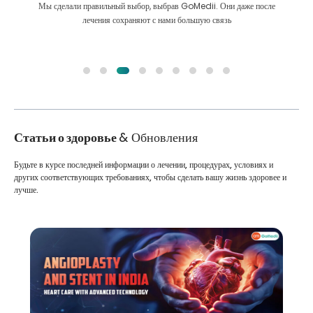
Мы сделали правильный выбор, выбрав GoMedii. Они даже после
лечения сохраняют с нами большую связь
Статьи о здоровье
& Обновления
Будьте в курсе последней информации о лечении, процедурах, условиях и
других соответствующих требованиях, чтобы сделать вашу жизнь здоровее и
лучше.