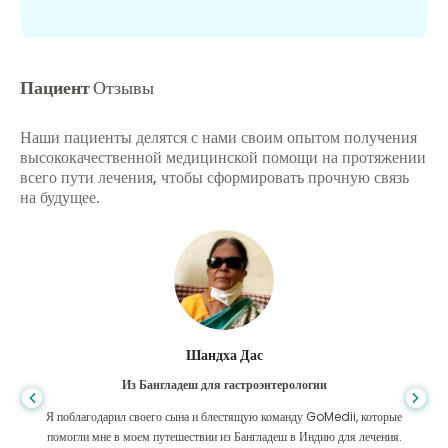
Пациент
Отзывы
Наши пациенты делятся с нами своим опытом получения
высококачественной медицинской помощи на протяжении
всего пути лечения, чтобы сформировать прочную связь
на будущее.
Шандха Дас
Из Бангладеш для гастроэнтерологии
Я поблагодарил своего сына и блестящую команду GoMedii, которые
помогли мне в моем путешествии из Бангладеш в Индию для лечения.