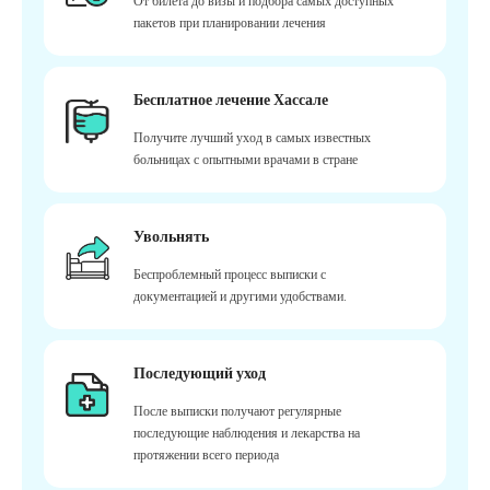
От билета до визы и подбора самых доступных
пакетов при планировании лечения
Бесплатное лечение Хассале
Получите лучший уход в самых известных
больницах с опытными врачами в стране
Увольнять
Беспроблемный процесс выписки с
документацией и другими удобствами.
Последующий уход
После выписки получают регулярные
последующие наблюдения и лекарства на
протяжении всего периода