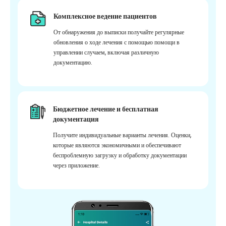
Комплексное ведение пациентов
От обнаружения до выписки получайте регулярные
обновления о ходе лечения с помощью помощи в
управлении случаем, включая различную
документацию.
Бюджетное лечение и бесплатная
документация
Получите индивидуальные варианты лечения. Оценки,
которые являются экономичными и обеспечивают
беспроблемную загрузку и обработку документации
через приложение.