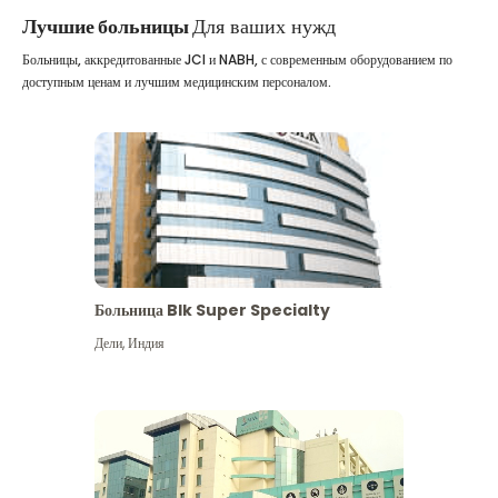
Лучшие больницы
Для ваших нужд
Больницы, аккредитованные JCI и NABH, с современным оборудованием по
доступным ценам и лучшим медицинским персоналом.
Больница Blk Super Specialty
Дели
,
Индия