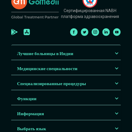
Сертифицированная NABH
платформа здравоохранения
Лучшие больницы в Индии
Медицинские специальности
Специализированные процедуры
Функции
Информация
Выбрать язык