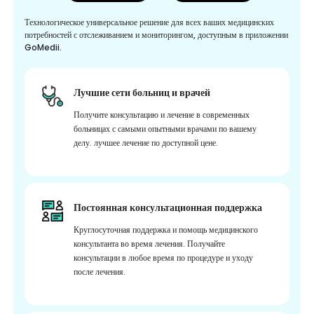
Технологическое универсальное решение для всех ваших медицинских
потребностей с отслеживанием и мониторингом, доступным в приложении
GoMedii.
Лучшие сети больниц и врачей
Получите консультацию и лечение в современных
больницах с самыми опытными врачами по вашему
делу. лучшее лечение по доступной цене.
Постоянная консультационная поддержка
Круглосуточная поддержка и помощь медицинского
консультанта во время лечения. Получайте
консультации в любое время по процедуре и уходу
после лечения.