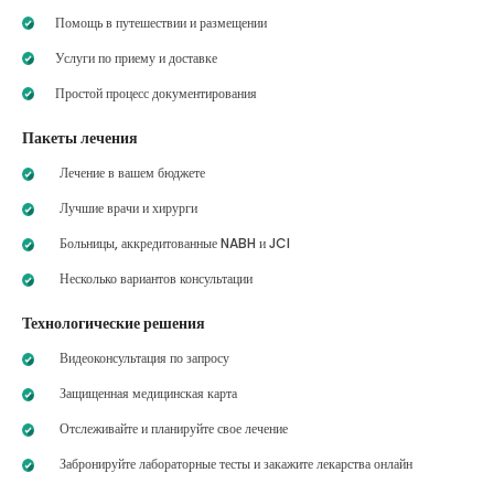
Помощь в путешествии и размещении
Услуги по приему и доставке
Простой процесс документирования
Пакеты лечения
Лечение в вашем бюджете
Лучшие врачи и хирурги
Больницы, аккредитованные NABH и JCI
Несколько вариантов консультации
Технологические решения
Видеоконсультация по запросу
Защищенная медицинская карта
Отслеживайте и планируйте свое лечение
Забронируйте лабораторные тесты и закажите лекарства онлайн