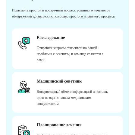
Испытайте простой и прозрачный процесс успешного лечения от
обнаружения до выписки с помощью простого и плавного процесса.
Расследование
Отправьте запросы относительно вашей
проблемы с лечением, и команда свяжется с
вами.
Медицинский советник
Доверительный обмен информацией и помощь
один на один с нашим медицинским
консультантом
Планирование лечения